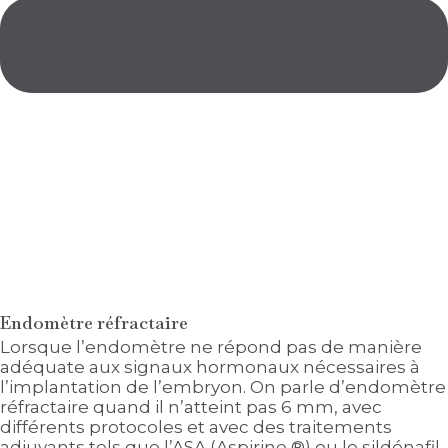
Endomètre réfractaire
Lorsque l’endomètre ne répond pas de manière
adéquate aux signaux hormonaux nécessaires à
l’implantation de l’embryon. On parle d’endomètre
réfractaire quand il n’atteint pas 6 mm, avec
différents protocoles et avec des traitements
adjuvants tels que l’ASA (Aspirine ®) ou le sildénafil