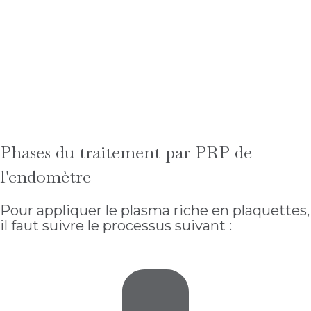
Phases du traitement par PRP de
l'endomètre
Pour appliquer le plasma riche en plaquettes,
il faut suivre le processus suivant :