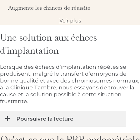
Augmente les chances de réussite
Voir plus
Une solution aux échecs
d'implantation
Lorsque des échecs d’implantation répétés se
produisent, malgré le transfert d’embryons de
bonne qualité et avec des chromosomes normaux,
à la Clinique Tambre, nous essayons de trouver la
cause et la solution possible à cette situation
frustrante.
Poursuivre la lecture
Qu'est-ce que le PRP endométriale