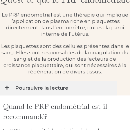
Le PRP endométrial est une thérapie qui implique
l’application de plasma riche en plaquettes
directement dans l’endomètre, qui est la paroi
interne de l’utérus.
Les plaquettes sont des cellules présentes dans le
sang. Elles sont responsables de la coagulation du
sang et de la production des facteurs de
croissance plaquettaire, qui sont nécessaires à la
régénération de divers tissus.
Poursuivre la lecture
Quand le PRP endométrial est-il
recommandé?