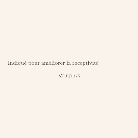
Indiqué pour améliorer la réceptivité
Voir plus