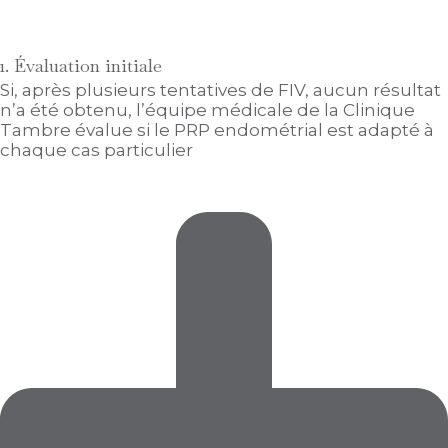
1. Évaluation initiale
Si, après plusieurs tentatives de FIV, aucun résultat
n’a été obtenu, l’équipe médicale de la Clinique
Tambre évalue si le PRP endométrial est adapté à
chaque cas particulier