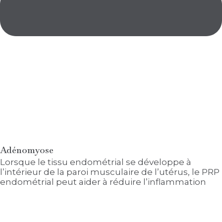
Adénomyose
Lorsque le tissu endométrial se développe à
l’intérieur de la paroi musculaire de l’utérus, le PRP
endométrial peut aider à réduire l’inflammation