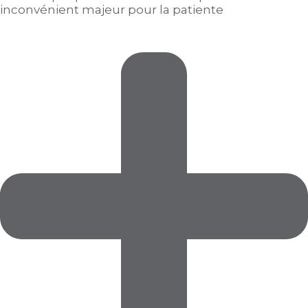
inconvénient majeur pour la patiente