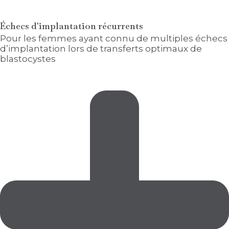
Échecs d'implantation récurrents
Pour les femmes ayant connu de multiples échecs
d’implantation lors de transferts optimaux de
blastocystes