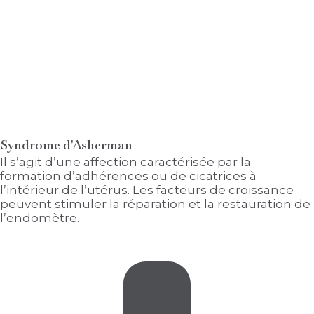
Syndrome d'Asherman
Il s’agit d’une affection caractérisée par la
formation d’adhérences ou de cicatrices à
l’intérieur de l’utérus. Les facteurs de croissance
peuvent stimuler la réparation et la restauration de
l’endomètre.