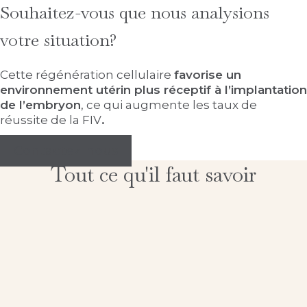
Souhaitez-vous que nous analysions
votre situation?
Cette régénération cellulaire
favorise un
environnement utérin plus réceptif à l’implantation
de l’embryon
, ce qui augmente les taux de
réussite de la FIV
.
Contactez-nous
Tout ce qu'il faut savoir