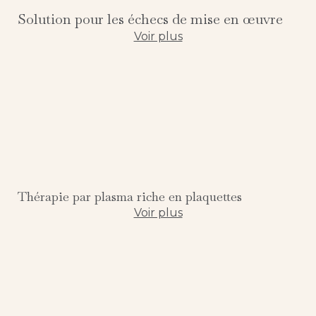
Solution pour les échecs de mise en œuvre
Voir plus
Thérapie par plasma riche en plaquettes
Voir plus