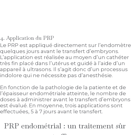
4. Application du PRP
Le PRP est appliqué directement sur l’endomètre
quelques jours avant le transfert d’embryons.
L’application est réalisée au moyen d’un cathéter
très fin placé dans l’utérus et guidé à l’aide d’un
appareil à ultrasons. Il s’agit donc d’un processus
indolore qui ne nécessite pas d’anesthésie.
En fonction de la pathologie de la patiente et de
l’épaisseur endométriale atteinte, le nombre de
doses à administrer avant le transfert d’embryons
est évalué. En moyenne, trois applications sont
effectuées, 5 à 7 jours avant le transfert.
PRP endométrial : un traitement sûr