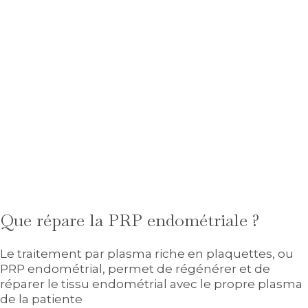
Que répare la PRP endométriale ?
Le traitement par plasma riche en plaquettes, ou
PRP endométrial, permet de régénérer et de
réparer le tissu endométrial avec le propre plasma
de la patiente