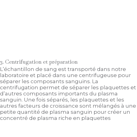
3. Centrifugation et préparation
L’échantillon de sang est transporté dans notre
laboratoire et placé dans une centrifugeuse pour
séparer les composants sanguins. La
centrifugation permet de séparer les plaquettes et
d’autres composants importants du plasma
sanguin. Une fois séparés, les plaquettes et les
autres facteurs de croissance sont mélangés à une
petite quantité de plasma sanguin pour créer un
concentré de plasma riche en plaquettes