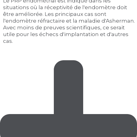
Le PRP endométrial est indiqué dans les
situations où la réceptivité de l'endomètre doit
être améliorée. Les principaux cas sont
l'endomètre réfractaire et la maladie d'Asherman.
Avec moins de preuves scientifiques, ce serait
utile pour les échecs d'implantation et d'autres
cas.