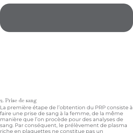
2. Prise de sang
La première étape de l’obtention du PRP consiste à
faire une prise de sang à la femme, de la même
manière que l’on procède pour des analyses de
sang. Par conséquent, le prélèvement de plasma
riche en plaquettes ne constitue pas un