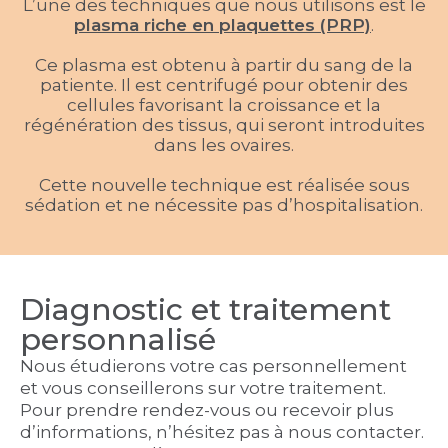
L’une des techniques que nous utilisons est le
plasma riche en plaquettes (PRP)
.
Ce plasma est obtenu à partir du sang de la
patiente. Il est centrifugé pour obtenir des
cellules favorisant la croissance et la
régénération des tissus, qui seront introduites
dans les ovaires.
Cette nouvelle technique est réalisée sous
sédation et ne nécessite pas d’hospitalisation.
Diagnostic et traitement
personnalisé
Nous étudierons votre cas personnellement
et vous conseillerons sur votre traitement.
Pour prendre rendez-vous ou recevoir plus
d’informations, n’hésitez pas à nous contacter.