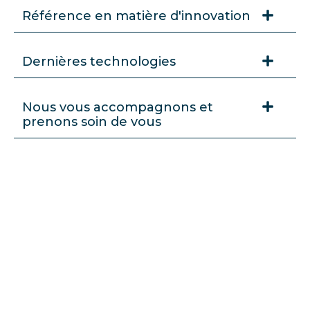
Référence en matière d'innovation
Dernières technologies
Nous vous accompagnons et
prenons soin de vous