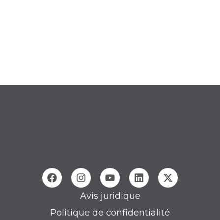
Avis juridique
Politique de confidentialité