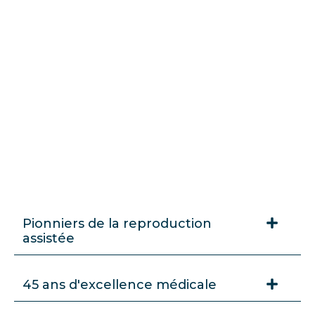
Pionniers de la reproduction
assistée
45 ans d'excellence médicale