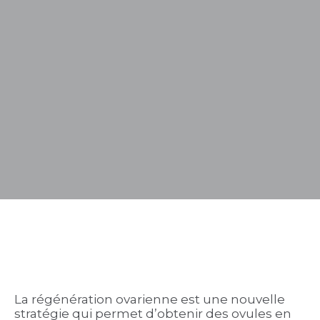
La régénération ovarienne est une nouvelle
stratégie qui permet d’obtenir des ovules en