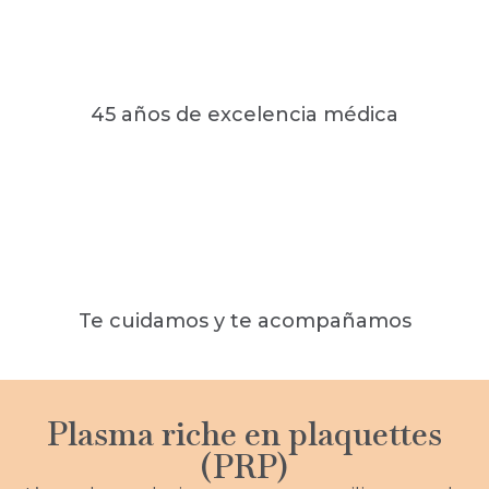
45 años de excelencia médica
Te cuidamos y te acompañamos
Plasma riche en plaquettes
(PRP)