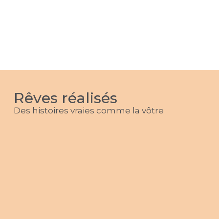
Rêves réalisés
Des histoires vraies comme la vôtre