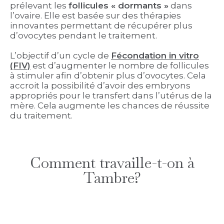
prélevant les
follicules « dormants »
dans
l’ovaire. Elle est basée sur des thérapies
innovantes permettant de récupérer plus
d’ovocytes pendant le traitement.
L’objectif d’un cycle de
Fécondation in vitro
(FIV)
est d’augmenter le nombre de follicules
à stimuler afin d’obtenir plus d’ovocytes. Cela
accroit la possibilité d’avoir des embryons
appropriés pour le transfert dans l’utérus de la
mère. Cela augmente les chances de réussite
du traitement.
Comment travaille-t-on à
Tambre?