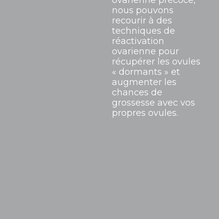
ovarienne précoce,
nous pouvons
recourir à des
techniques de
réactivation
ovarienne pour
récupérer les ovules
« dormants » et
augmenter les
chances de
grossesse avec vos
propres ovules.