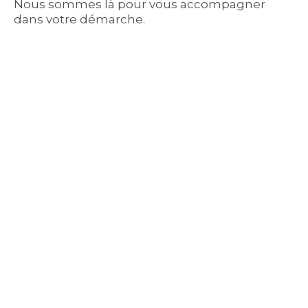
Nous sommes là pour vous accompagner
dans votre démarche.