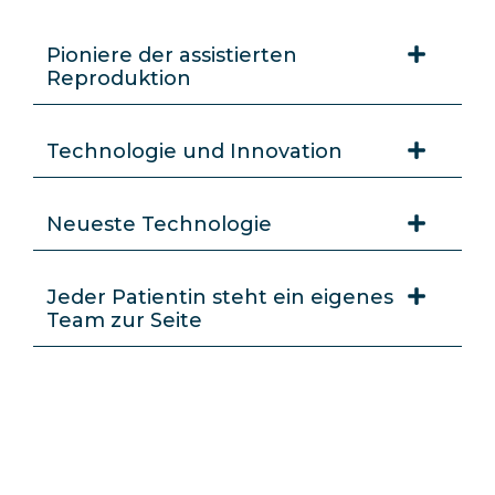
Pioniere der assistierten
Reproduktion
Technologie und Innovation
Neueste Technologie
Jeder Patientin steht ein eigenes
Team zur Seite