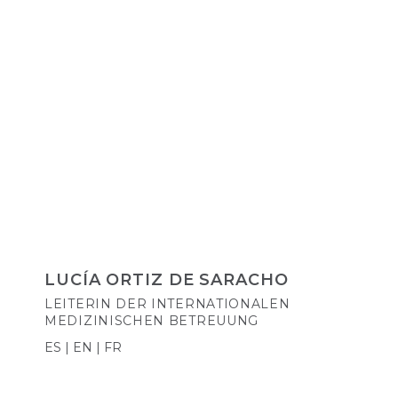
LUCÍA ORTIZ DE SARACHO
LEITERIN DER INTERNATIONALEN
MEDIZINISCHEN BETREUUNG
ES | EN | FR