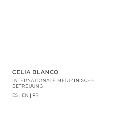
CELIA BLANCO
INTERNATIONALE MEDIZINISCHE
BETREUUNG
ES | EN | FR