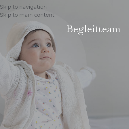
Skip to navigation
Skip to main content
Begleitteam