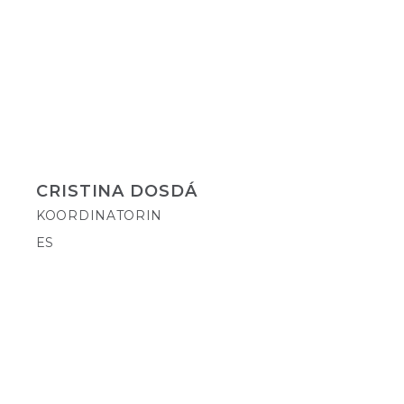
CRISTINA DOSDÁ
KOORDINATORIN
ES