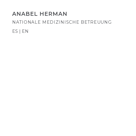
ANABEL HERMAN
NATIONALE MEDIZINISCHE BETREUUNG
ES | EN