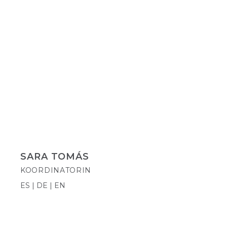
SARA TOMÁS
KOORDINATORIN
ES | DE | EN