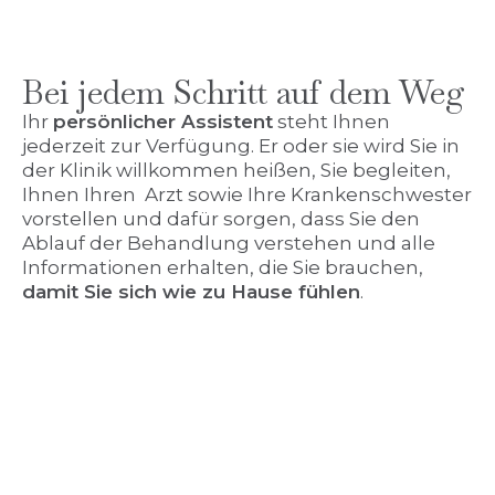
Bei jedem Schritt auf dem Weg
Ihr
persönlicher Assistent
steht Ihnen
jederzeit zur Verfügung. Er oder sie wird Sie in
der Klinik willkommen heißen, Sie begleiten,
Ihnen Ihren Arzt sowie Ihre Krankenschwester
vorstellen und dafür sorgen, dass Sie den
Ablauf der Behandlung verstehen und alle
Informationen erhalten, die Sie brauchen,
damit Sie sich wie zu Hause fühlen
.