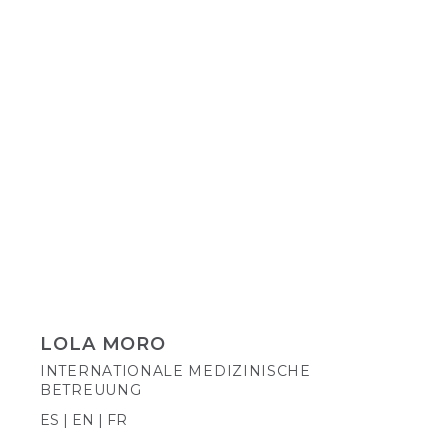
LOLA MORO
INTERNATIONALE MEDIZINISCHE
BETREUUNG
ES | EN | FR