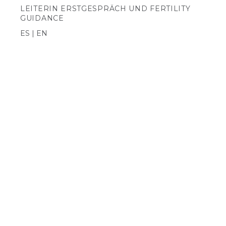
LEITERIN ERSTGESPRÄCH UND FERTILITY
GUIDANCE
ES | EN