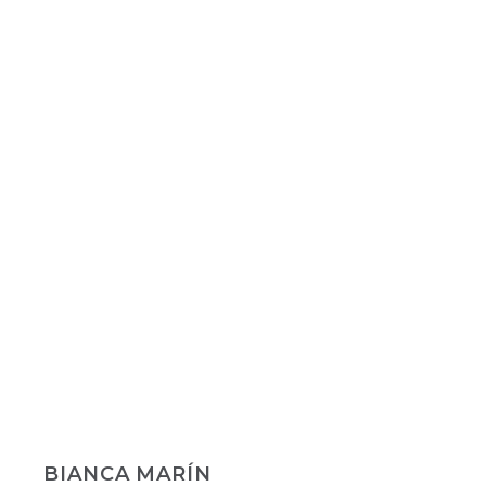
BIANCA MARÍN