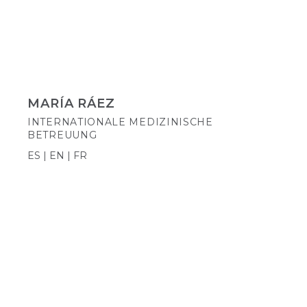
MARÍA RÁEZ
INTERNATIONALE MEDIZINISCHE
BETREUUNG
ES | EN | FR