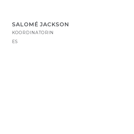
SALOMÉ JACKSON
KOORDINATORIN
ES