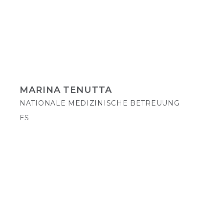
MARINA TENUTTA
NATIONALE MEDIZINISCHE BETREUUNG
ES