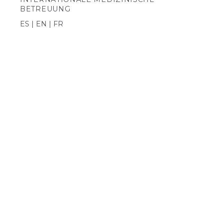
BETREUUNG
ES | EN | FR