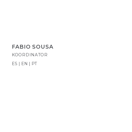
FABIO SOUSA
KOORDINATOR
ES | EN | PT