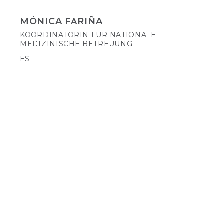
MÓNICA FARIÑA
KOORDINATORIN FÜR NATIONALE
MEDIZINISCHE BETREUUNG
ES