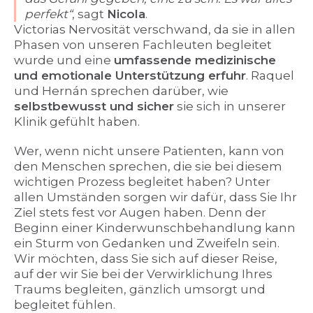
perfekt“
, sagt
Nicola
.
Victorias Nervosität verschwand, da sie in allen
Phasen von unseren Fachleuten begleitet
wurde und eine
umfassende medizinische
und emotionale Unterstützung erfuhr
. Raquel
und Hernán sprechen darüber, wie
selbstbewusst und sicher
sie sich in unserer
Klinik gefühlt haben.
Wer, wenn nicht unsere Patienten, kann von
den Menschen sprechen, die sie bei diesem
wichtigen Prozess begleitet haben? Unter
allen Umständen sorgen wir dafür, dass Sie Ihr
Ziel stets fest vor Augen haben. Denn der
Beginn einer Kinderwunschbehandlung kann
ein Sturm von Gedanken und Zweifeln sein.
Wir möchten, dass Sie sich auf dieser Reise,
auf der wir Sie bei der Verwirklichung Ihres
Traums begleiten, gänzlich umsorgt und
begleitet fühlen.