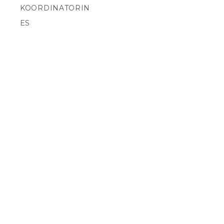
KOORDINATORIN
ES