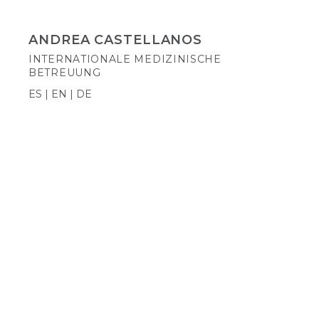
ANDREA CASTELLANOS
INTERNATIONALE MEDIZINISCHE
BETREUUNG
ES | EN | DE