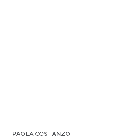
PAOLA COSTANZO