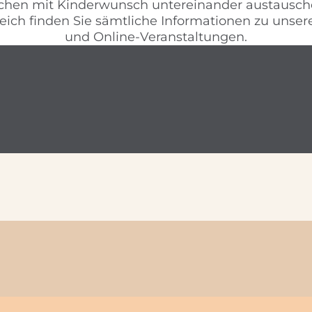
chen mit Kinderwunsch untereinander austausch
reich finden Sie sämtliche Informationen zu unse
und Online-Veranstaltungen.