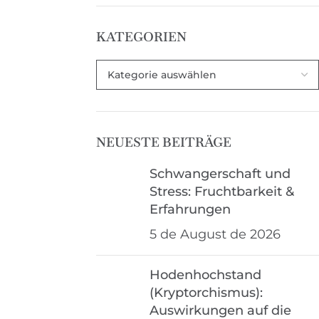
KATEGORIEN
NEUESTE BEITRÄGE
Schwangerschaft und
Stress: Fruchtbarkeit &
Erfahrungen
5 de August de 2026
Hodenhochstand
(Kryptorchismus):
Auswirkungen auf die