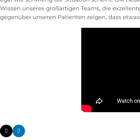
Wissen unseres großartigen Teams, die exzellen
gegenüber unseren Patienten zeigen, dass etwas s