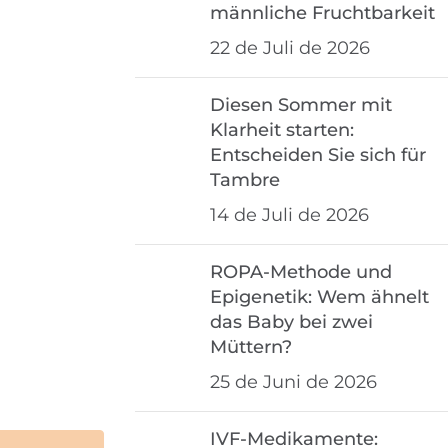
männliche Fruchtbarkeit
22 de Juli de 2026
Diesen Sommer mit
Klarheit starten:
Entscheiden Sie sich für
Tambre
14 de Juli de 2026
ROPA-Methode und
Epigenetik: Wem ähnelt
das Baby bei zwei
Müttern?
25 de Juni de 2026
IVF-Medikamente: