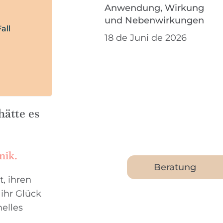
Anwendung, Wirkung
und Nebenwirkungen
all
18 de Juni de 2026
hätte es
nik.
Beratung
t, ihren
 ihr Glück
elles