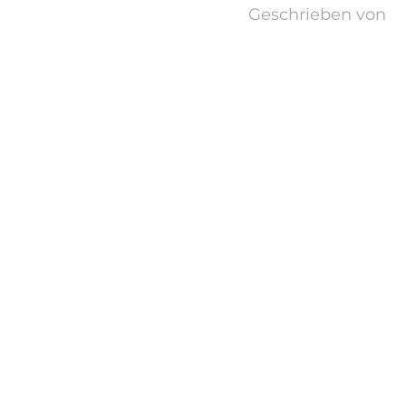
Geschrieben von