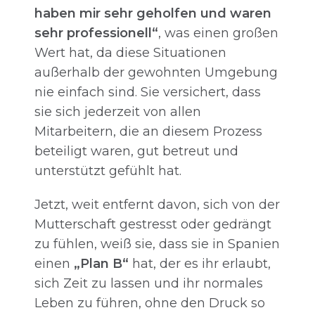
haben mir sehr geholfen und waren
sehr professionell“
, was einen großen
Wert hat, da diese Situationen
außerhalb der gewohnten Umgebung
nie einfach sind. Sie versichert, dass
sie sich jederzeit von allen
Mitarbeitern, die an diesem Prozess
beteiligt waren, gut betreut und
unterstützt gefühlt hat.
Jetzt, weit entfernt davon, sich von der
Mutterschaft gestresst oder gedrängt
zu fühlen, weiß sie, dass sie in Spanien
einen
„Plan B“
hat, der es ihr erlaubt,
sich Zeit zu lassen und ihr normales
Leben zu führen, ohne den Druck so