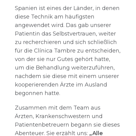
Spanien ist eines der Länder, in denen
diese Technik am häufigsten
angewendet wird. Das gab unserer
Patientin das Selbstvertrauen, weiter
zu recherchieren und sich schließlich
für die Clínica Tambre zu entscheiden,
von der sie nur Gutes gehört hatte,
um die Behandlung weiterzuführen,
nachdem sie diese mit einem unserer
kooperierenden Ärzte im Ausland
begonnen hatte.
Zusammen mit dem Team aus
Ärzten, Krankenschwestern und
Patientenbetreuern begann sie dieses
Abenteuer. Sie erzählt uns:
„Alle