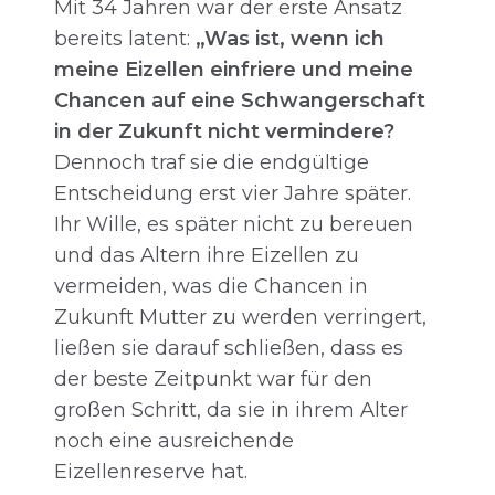
Mit 34 Jahren war der erste Ansatz
bereits latent:
„Was ist, wenn ich
meine Eizellen einfriere und meine
Chancen auf eine Schwangerschaft
in der Zukunft nicht vermindere?
Dennoch traf sie die endgültige
Entscheidung erst vier Jahre später.
Ihr Wille, es später nicht zu bereuen
und das Altern ihre Eizellen zu
vermeiden, was die Chancen in
Zukunft Mutter zu werden verringert,
ließen sie darauf schließen, dass es
der beste Zeitpunkt war für den
großen Schritt, da sie in ihrem Alter
noch eine ausreichende
Eizellenreserve hat.