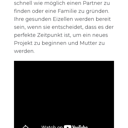
schnell wie möglich einen Partner zu
finden oder eine Familie zu gründen.
Ihre gesunden Eizellen werden bereit
sein, wenn sie entscheidet, dass es der
perfekte Zeitpunkt ist, um ein neues
Projekt zu beginnen und Mutter zu
werden.