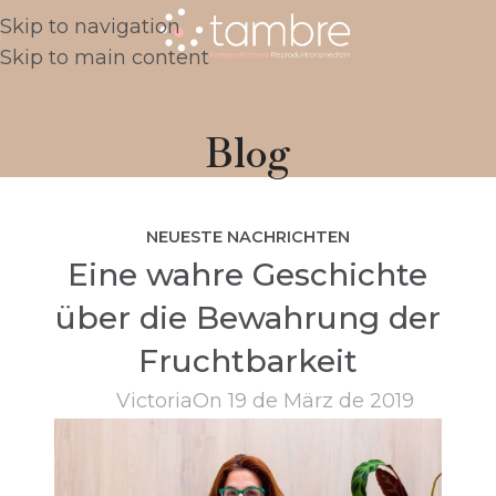
Skip to navigation
Skip to main content
Blog
NEUESTE NACHRICHTEN
Eine wahre Geschichte
über die Bewahrung der
Fruchtbarkeit
Victoria
On 19 de März de 2019