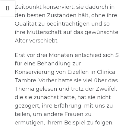
Zeitpunkt konserviert, sie dadurch in
den besten Zuständen hält, ohne ihre
Qualität zu beeinträchtigen und so
ihre Mutterschaft auf das gewünschte
Alter verschiebt.
Erst vor drei Monaten entschied sich S.
für eine Behandlung zur
Konservierung von Eizellen in Clinica
Tambre. Vorher hatte sie viel über das
Thema gelesen und trotz der Zweifel,
die sie zunächst hatte, hat sie nicht
gezögert, ihre Erfahrung, mit uns zu
teilen, um andere Frauen zu
ermutigen, ihrem Beispiel zu folgen.