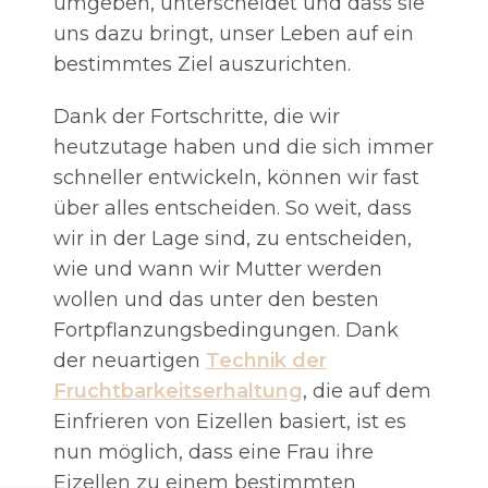
umgeben, unterscheidet und dass sie
uns dazu bringt, unser Leben auf ein
bestimmtes Ziel auszurichten.
Dank der Fortschritte, die wir
heutzutage haben und die sich immer
schneller entwickeln, können wir fast
über alles entscheiden. So weit, dass
wir in der Lage sind, zu entscheiden,
wie und wann wir Mutter werden
wollen und das unter den besten
Fortpflanzungsbedingungen. Dank
der neuartigen
Technik der
Fruchtbarkeitserhaltung
, die auf dem
Einfrieren von Eizellen basiert, ist es
nun möglich, dass eine Frau ihre
Eizellen zu einem bestimmten