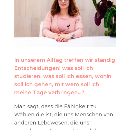
In unserem Alltag treffen wir ständig
Entscheidungen: was soll ich
studieren, was soll ich essen, wohin
soll ich gehen, mit wem soll ich
meine Tage verbringen…?
Man sagt, dass die Fähigkeit zu
Wählen die ist, die uns Menschen von
anderen Lebewesen, die uns