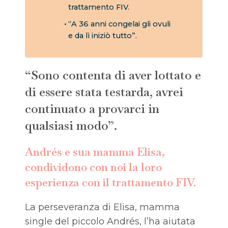
trattamento FIV.
“A 36 anni congelai gli ovuli
e da lì iniziò tutto”.
“Sono contenta di aver lottato e
di essere stata testarda, avrei
continuato a provarci in
qualsiasi modo”.
Andrés e sua mamma Elisa,
condividono con noi la loro
esperienza con il trattamento FIV.
La perseveranza di Elisa, mamma
single del piccolo Andrés, l’ha aiutata