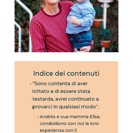
Indice dei contenuti
“Sono contenta di aver
lottato e di essere stata
testarda, avrei continuato a
provarci in qualsiasi modo”.
Andrés e sua mamma Elisa,
condividono con noi la loro
esperienza con il