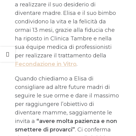
a realizzare il suo desiderio di
diventare madre. Elisa e il suo bimbo
condividono la vita e la felicità da
ormai 13 mesi, grazie alla fiducia che
ha riposto in Clinica Tambre e nella
sua équipe medica di professionisti
per realizzare il trattamento della
Fecondazione in Vitro
.
Quando chiediamo a Elisa di
consigliare ad altre future madri di
seguire le sue orme e dare il massimo
per raggiungere l’obiettivo di
diventare mamme, saggiamente le
invita a
“avere molta pazienza e non
smettere di provarci”
. Ci conferma