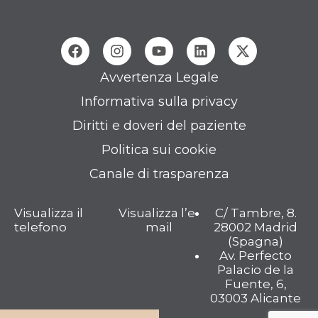
Avvertenza Legale
Informativa sulla privacy
Diritti e doveri del paziente
Politica sui cookie
Canale di trasparenza
Visualizza il
Visualizza l’e-
C/ Tambre, 8.
telefono
mail
28002 Madrid
(Spagna)
Av. Perfecto
Palacio de la
Fuente, 6,
03003 Alicante