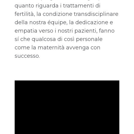
quanto riguarda i trattamenti di
fertilità, la condizione transdisciplinare
della nostra équipe, la dedicazione e
empatia verso i nostri pazienti, fanno
sí che qualcosa di così personale
come la maternità avvenga con
successo.