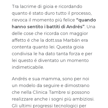
Tra lacrime di gioia e ricordando
quanto é stato duro tutto il processo,
rievoca il momento più felice
“quando
hanno sentito i battiti di Andrés”
. Una
delle cose che ricorda con maggior
affetto é che la dott.ssa Marbán era
contenta quanto lei. Questa gioia
condivisa le ha dato tanta forza e per
lei questo é diventato un momento
indimeticabile.
Andrés e sua mamma, sono per noi
un modelo da seguire e dimostrano
che nella Clinica Tambre si possono
realizzare anche i sogni più ambiziosi.
Gli ultimi progressi tecnologici per