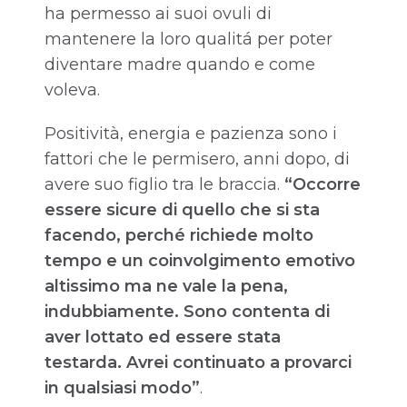
ha permesso ai suoi ovuli di
mantenere la loro qualitá per poter
diventare madre quando e come
voleva.
Positività, energia e pazienza sono i
fattori che le permisero, anni dopo, di
avere suo figlio tra le braccia.
“Occorre
essere sicure di quello che si sta
facendo, perché richiede molto
tempo e un coinvolgimento emotivo
altissimo ma ne vale la pena,
indubbiamente. Sono contenta di
aver lottato ed essere stata
testarda. Avrei continuato a provarci
in qualsiasi modo”
.