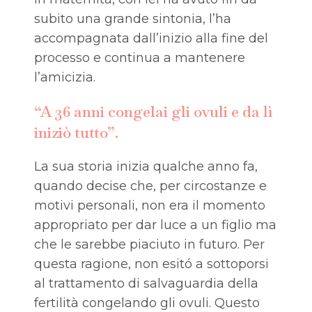
subito una grande sintonia, l’ha
accompagnata dall’inizio alla fine del
processo e continua a mantenere
l’amicizia.
“A 36 anni congelai gli ovuli e da lì
iniziò tutto”.
La sua storia inizia qualche anno fa,
quando decise che, per circostanze e
motivi personali, non era il momento
appropriato per dar luce a un figlio ma
che le sarebbe piaciuto in futuro. Per
questa ragione, non esitó a sottoporsi
al trattamento di salvaguardia della
fertilità congelando gli ovuli. Questo