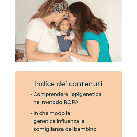
Indice dei contenuti
Comprendere l’epigenetica
nel metodo ROPA
In che modo la
genetica influenza la
somiglianza del bambino