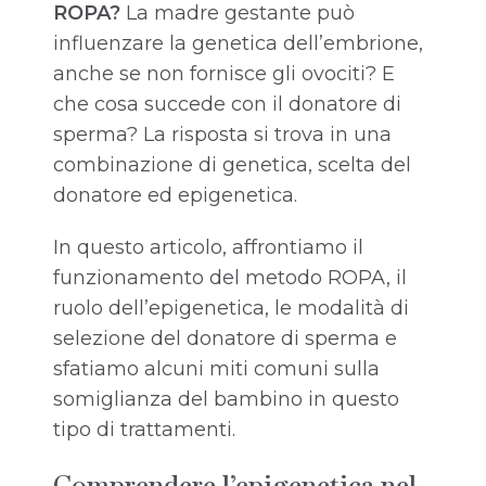
ROPA?
La madre gestante può
influenzare la genetica dell’embrione,
anche se non fornisce gli ovociti? E
che cosa succede con il donatore di
sperma? La risposta si trova in una
combinazione di genetica, scelta del
donatore ed epigenetica.
In questo articolo, affrontiamo il
funzionamento del metodo ROPA, il
ruolo dell’epigenetica, le modalità di
selezione del donatore di sperma e
sfatiamo alcuni miti comuni sulla
somiglianza del bambino in questo
tipo di trattamenti.
Comprendere l’epigenetica nel