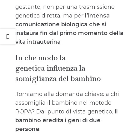
gestante, non per una trasmissione
genetica diretta, ma per
l’intensa
comunicazione biologica che si
instaura fin dal primo momento della
vita intrauterina
.
In che modo la
genetica influenza la
somiglianza del bambino
Torniamo alla domanda chiave: a chi
assomiglia il bambino nel metodo
ROPA? Dal punto di vista genetico,
il
bambino eredita i geni di due
persone
: