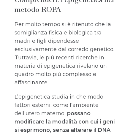
metodo ROPA
Per molto tempo si è ritenuto che la
somiglianza fisica e biologica tra
madri e figli dipendesse
esclusivamente dal corredo genetico.
Tuttavia, le più recenti ricerche in
materia di epigenetica rivelano un
quadro molto più complesso e
affascinante.
L’epigenetica studia in che modo
fattori esterni, come l’ambiente
dell’utero materno,
possano
modificare la modalità con cui i geni
si esprimono, senza alterare il DNA