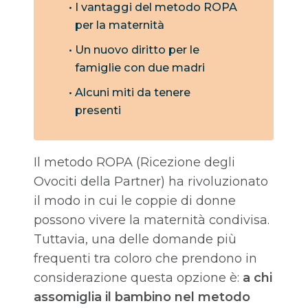
I vantaggi del metodo ROPA
per la maternità
Un nuovo diritto per le
famiglie con due madri
Alcuni miti da tenere
presenti
Il metodo ROPA (Ricezione degli
Ovociti della Partner) ha rivoluzionato
il modo in cui le coppie di donne
possono vivere la maternità condivisa.
Tuttavia, una delle domande più
frequenti tra coloro che prendono in
considerazione questa opzione è:
a chi
assomiglia il bambino nel metodo