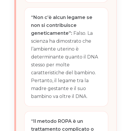
“Non c’è alcun legame se
non si contribuisce
geneticamente”:
Falso. La
scienza ha dimostrato che
l’ambiente uterino è
determinante quanto il DNA
stesso per molte
caratteristiche del bambino.
Pertanto, il legame tra la
madre gestante e il suo
bambino va oltre il DNA.
“Il metodo ROPA è un
trattamento complicato o