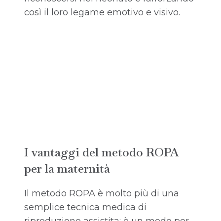
così il loro legame emotivo e visivo.
I vantaggi del metodo ROPA
per la maternità
Il metodo ROPA è molto più di una
semplice tecnica medica di