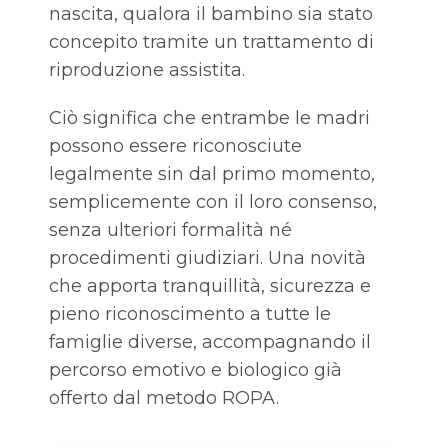
nascita, qualora il bambino sia stato
concepito tramite un trattamento di
riproduzione assistita.
Ciò significa che entrambe le madri
possono essere riconosciute
legalmente sin dal primo momento,
semplicemente con il loro consenso,
senza ulteriori formalità né
procedimenti giudiziari. Una novità
che apporta tranquillità, sicurezza e
pieno riconoscimento a tutte le
famiglie diverse, accompagnando il
percorso emotivo e biologico già
offerto dal metodo ROPA.