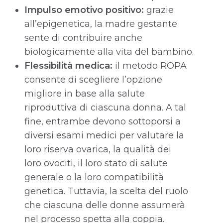
Impulso emotivo positivo:
grazie
all’epigenetica, la madre gestante
sente di contribuire anche
biologicamente alla vita del bambino.
Flessibilità medica:
il metodo ROPA
consente di scegliere l’opzione
migliore in base alla salute
riproduttiva di ciascuna donna. A tal
fine, entrambe devono sottoporsi a
diversi esami medici per valutare la
loro riserva ovarica, la qualità dei
loro ovociti, il loro stato di salute
generale o la loro compatibilità
genetica. Tuttavia, la scelta del ruolo
che ciascuna delle donne assumerà
nel processo spetta alla coppia.