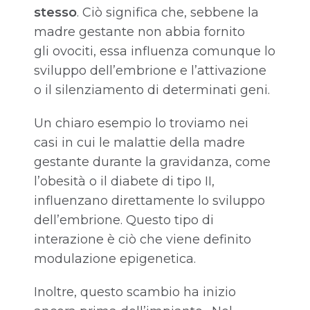
stesso
. Ciò significa che, sebbene la
madre gestante non abbia fornito
gli ovociti, essa influenza comunque lo
sviluppo dell’embrione e l’attivazione
o il silenziamento di determinati geni.
Un chiaro esempio lo troviamo nei
casi in cui le malattie della madre
gestante durante la gravidanza, come
l’obesità o il diabete di tipo II,
influenzano direttamente lo sviluppo
dell’embrione. Questo tipo di
interazione è ciò che viene definito
modulazione epigenetica.
Inoltre, questo scambio ha inizio