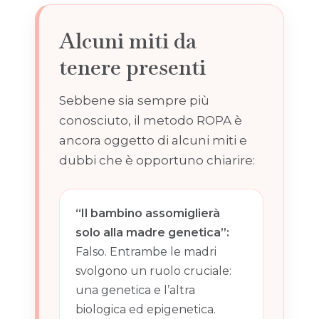
Alcuni miti da
tenere presenti
Sebbene sia sempre più
conosciuto, il metodo ROPA è
ancora oggetto di alcuni miti e
dubbi che è opportuno chiarire:
“Il bambino assomiglierà
solo alla madre genetica”:
Falso. Entrambe le madri
svolgono un ruolo cruciale:
una genetica e l’altra
biologica ed epigenetica.