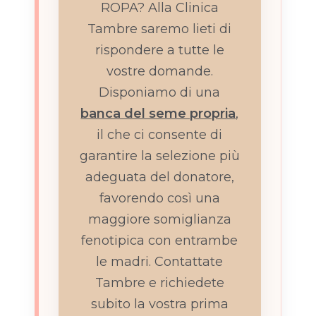
ROPA? Alla Clinica
Tambre saremo lieti di
rispondere a tutte le
vostre domande.
Disponiamo di una
banca del seme propria
,
il che ci consente di
garantire la selezione più
adeguata del donatore,
favorendo così una
maggiore somiglianza
fenotipica con entrambe
le madri. Contattate
Tambre e richiedete
subito la vostra prima