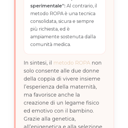
sperimentale”:
Al contrario, il
metodo ROPA è una tecnica
consolidata, sicura e sempre
più richiesta, ed è
ampiamente sostenuta dalla
comunità medica.
In sintesi, il
metodo ROPA
non
solo consente alle due donne
della coppia di vivere insieme
l’esperienza della maternità,
ma favorisce anche la
creazione di un legame fisico
ed emotivo con il bambino.
Grazie alla genetica,
all’epigenetica e alla selezione