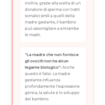
Inoltre, grazie alla scelta di un
donatore di sperma con tratti
somatici simili a quelli della
madre gestante, il bambino
può assomigliare a entrambe
le madri.
“La madre che non fornisce
gli ovociti non ha alcun
legame biologico”:
Anche
questo è falso. La madre
gestante influenza
profondamente l’espressione
genica, la salute e lo sviluppo
del bambino.