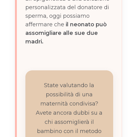
personalizzata del donatore di
sperma, oggi possiamo
affermare che
il neonato può
assomigliare alle sue due
madri.
State valutando la
possibilità di una
maternità condivisa?
Avete ancora dubbi su a
chi assomiglierà il
bambino con il metodo