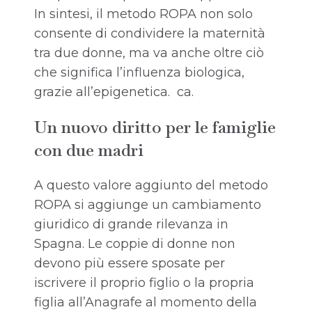
In sintesi, il metodo ROPA non solo
consente di condividere la maternità
tra due donne, ma va anche oltre ciò
che significa l’influenza biologica,
grazie all’epigenetica. ca.
Un nuovo diritto per le famiglie
con due madri
A questo valore aggiunto del metodo
ROPA si aggiunge un cambiamento
giuridico di grande rilevanza in
Spagna. Le coppie di donne non
devono più essere sposate per
iscrivere il proprio figlio o la propria
figlia all’Anagrafe al momento della