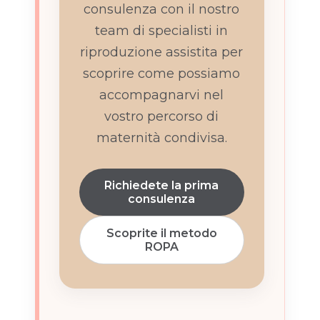
consulenza con il nostro
team di specialisti in
riproduzione assistita per
scoprire come possiamo
accompagnarvi nel
vostro percorso di
maternità condivisa.
Richiedete la prima
consulenza
Scoprite il metodo
ROPA