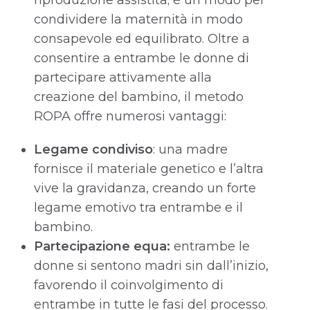
riproduzione assistita; è un modo per
condividere la maternità in modo
consapevole ed equilibrato. Oltre a
consentire a entrambe le donne di
partecipare attivamente alla
creazione del bambino, il metodo
ROPA offre numerosi vantaggi:
Legame condiviso
: una madre
fornisce il materiale genetico e l’altra
vive la gravidanza, creando un forte
legame emotivo tra entrambe e il
bambino.
Partecipazione equa:
entrambe le
donne si sentono madri sin dall’inizio,
favorendo il coinvolgimento di
entrambe in tutte le fasi del processo.