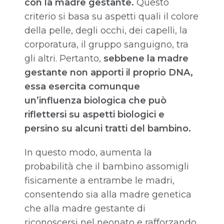
con la madre gestante.
Questo
criterio si basa su aspetti quali il colore
della pelle, degli occhi, dei capelli, la
corporatura, il gruppo sanguigno, tra
gli altri. Pertanto,
sebbene la madre
gestante non apporti il proprio DNA,
essa esercita comunque
un’influenza biologica che può
riflettersi su aspetti biologici e
persino su alcuni tratti del bambino.
In questo modo, aumenta la
probabilità che il bambino assomigli
fisicamente a entrambe le madri,
consentendo sia alla madre genetica
che alla madre gestante di
riconoscersi nel neonato e rafforzando