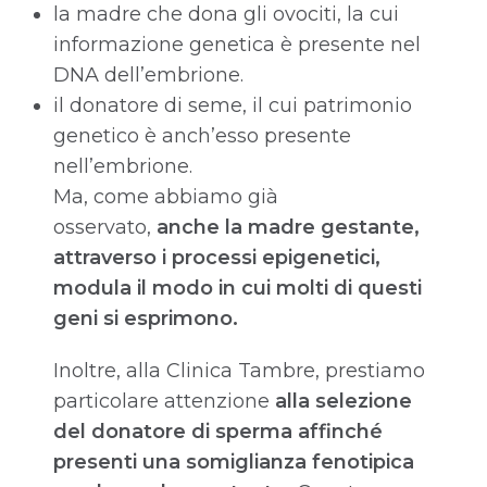
la madre che dona gli ovociti, la cui
informazione genetica è presente nel
DNA dell’embrione.
il donatore di seme, il cui patrimonio
genetico è anch’esso presente
nell’embrione.
Ma, come abbiamo già
osservato,
anche la madre gestante,
attraverso i processi epigenetici,
modula il modo in cui molti di questi
geni si esprimono.
Inoltre, alla Clinica Tambre, prestiamo
particolare attenzione
alla selezione
del donatore di sperma affinché
presenti una somiglianza fenotipica