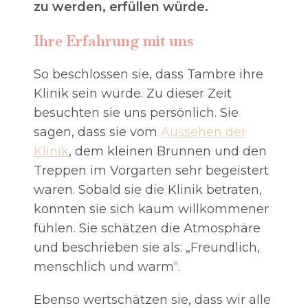
zu werden, erfüllen würde.
Ihre Erfahrung mit uns
So beschlossen sie, dass Tambre ihre
Klinik sein würde. Zu dieser Zeit
besuchten sie uns persönlich. Sie
sagen, dass sie vom
Aussehen der
Klinik
, dem kleinen Brunnen und den
Treppen im Vorgarten sehr begeistert
waren. Sobald sie die Klinik betraten,
konnten sie sich kaum willkommener
fühlen. Sie schätzen die Atmosphäre
und beschrieben sie als: „Freundlich,
menschlich und warm“.
Ebenso wertschätzen sie, dass wir alle