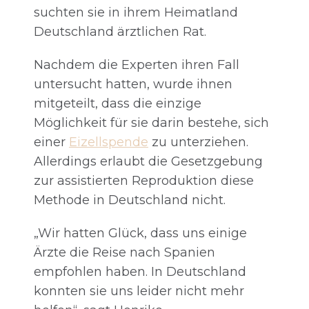
suchten sie in ihrem Heimatland
Deutschland ärztlichen Rat.
Nachdem die Experten ihren Fall
untersucht hatten, wurde ihnen
mitgeteilt, dass die einzige
Möglichkeit für sie darin bestehe, sich
einer
Eizellspende
zu unterziehen.
Allerdings erlaubt die Gesetzgebung
zur assistierten Reproduktion diese
Methode in Deutschland nicht.
„Wir hatten Glück, dass uns einige
Ärzte die Reise nach Spanien
empfohlen haben. In Deutschland
konnten sie uns leider nicht mehr