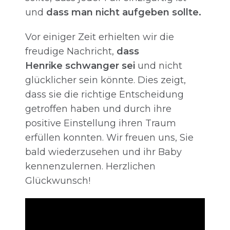
und
dass man nicht aufgeben sollte.
Vor einiger Zeit erhielten wir die
freudige Nachricht,
dass
Henrike schwanger sei
und nicht
glücklicher sein könnte. Dies zeigt,
dass sie die richtige Entscheidung
getroffen haben und durch ihre
positive Einstellung ihren Traum
erfüllen konnten. Wir freuen uns, Sie
bald wiederzusehen und ihr Baby
kennenzulernen. Herzlichen
Glückwunsch!