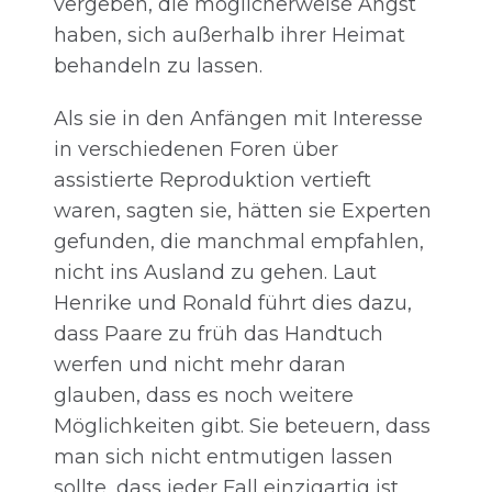
vergeben, die möglicherweise Angst
haben, sich außerhalb ihrer Heimat
behandeln zu lassen.
Als sie in den Anfängen mit Interesse
in verschiedenen Foren über
assistierte Reproduktion vertieft
waren, sagten sie, hätten sie Experten
gefunden, die manchmal empfahlen,
nicht ins Ausland zu gehen. Laut
Henrike und Ronald führt dies dazu,
dass Paare zu früh das Handtuch
werfen und nicht mehr daran
glauben, dass es noch weitere
Möglichkeiten gibt. Sie beteuern, dass
man sich nicht entmutigen lassen
sollte, dass jeder Fall einzigartig ist