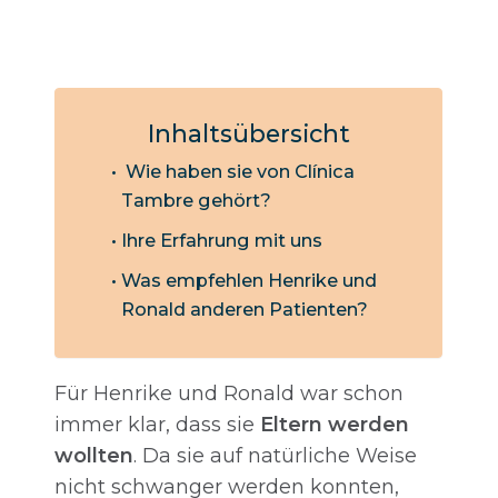
Inhaltsübersicht
Wie haben sie von Clínica
Tambre gehört?
Ihre Erfahrung mit uns
Was empfehlen Henrike und
Ronald anderen Patienten?
Für Henrike und Ronald war schon
immer klar, dass sie
Eltern werden
wollten
. Da sie auf natürliche Weise
nicht schwanger werden konnten,