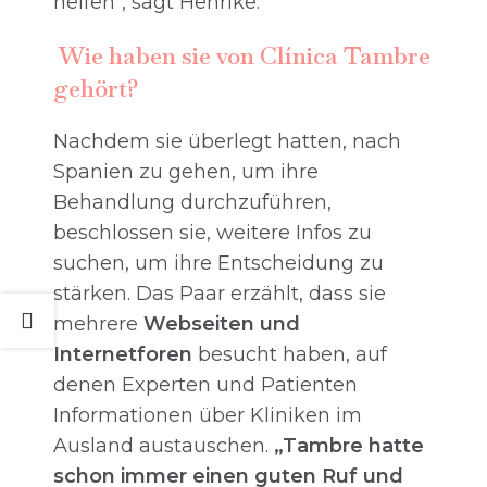
helfen“, sagt Henrike.
Wie haben sie von Clínica Tambre
gehört?
Nachdem sie überlegt hatten, nach
Spanien zu gehen, um ihre
Behandlung durchzuführen,
beschlossen sie, weitere Infos zu
suchen, um ihre Entscheidung zu
stärken. Das Paar erzählt, dass sie
mehrere
Webseiten und
Internetforen
besucht haben, auf
denen Experten und Patienten
Informationen über Kliniken im
Ausland austauschen.
„Tambre hatte
schon immer einen guten Ruf und