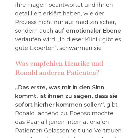
ihre Fragen beantwortet und ihnen
detailliert erklärt haben, wie der
Prozess nicht nur auf medizinischer,
sondern auch
auf emotionaler Ebene
verlaufen wird. „In dieser Klinik gibt es
gute Experten“, schwärmen sie.
Was empfehlen Henrike und
Ronald anderen Patienten?
„Das erste, was mir in den Sinn
kommt, ist ihnen zu sagen, dass sie
sofort hierher kommen sollen“
, gibt
Ronald lachend zu. Ebenso möchte
das Paar all jenen internationalen
Patienten Gelassenheit und Vertrauen