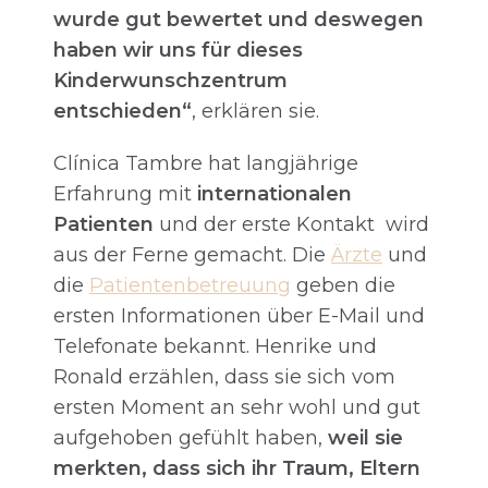
wurde gut bewertet und deswegen
haben wir uns für dieses
Kinderwunschzentrum
entschieden“
, erklären sie.
Clínica Tambre hat langjährige
Erfahrung mit
internationalen
Patienten
und der erste Kontakt wird
aus der Ferne gemacht. Die
Ärzte
und
die
Patientenbetreuung
geben die
ersten Informationen über E-Mail und
Telefonate bekannt. Henrike und
Ronald erzählen, dass sie sich vom
ersten Moment an sehr wohl und gut
aufgehoben gefühlt haben,
weil sie
merkten, dass sich ihr Traum, Eltern