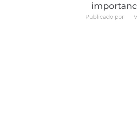
importanc
Publicado por
V