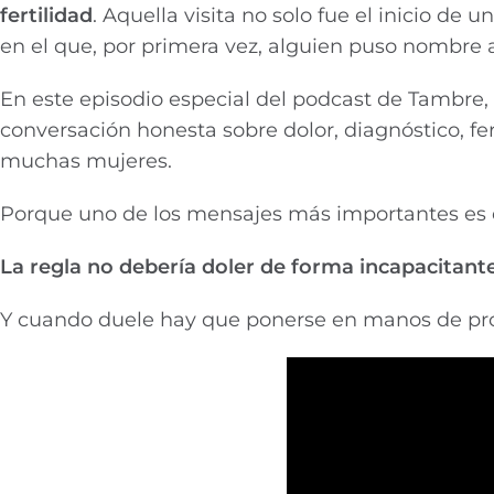
fertilidad
. Aquella visita no solo fue el inicio d
en el que, por primera vez, alguien puso nombre a
En este episodio especial del podcast de Tambre
conversación honesta sobre dolor, diagnóstico, fe
muchas mujeres.
Porque uno de los mensajes más importantes es 
La regla no debería doler de forma incapacitante
Y cuando duele hay que ponerse en manos de pro