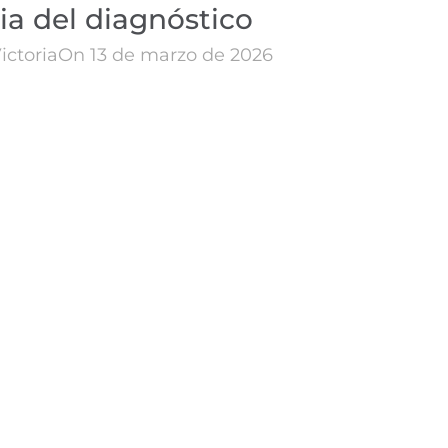
ia del diagnóstico
ictoria
On 13 de marzo de 2026