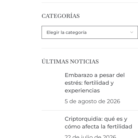
CATEGORÍAS
ÚLTIMAS NOTICIAS
Embarazo a pesar del
estrés: fertilidad y
experiencias
5 de agosto de 2026
Criptorquidia: qué es y
cómo afecta la fertilidad
22 de julio de 2026