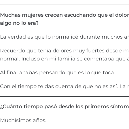
Muchas mujeres crecen escuchando que el dolo
algo no lo era?
La verdad es que lo normalicé durante muchos a
Recuerdo que tenía dolores muy fuertes desde mu
normal. Incluso en mi familia se comentaba que 
Al final acabas pensando que es lo que toca.
Con el tiempo te das cuenta de que no es así. La
¿Cuánto tiempo pasó desde los primeros síntoma
Muchísimos años.