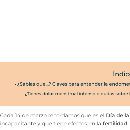
Índic
¿Sabías que…? Claves para entender la endomet
¿Tienes dolor menstrual intenso o dudas sobre t
Cada 14 de marzo recordamos que es el
Día de l
incapacitante y que tiene efectos en la
fertilidad
.