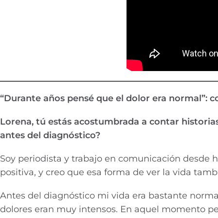
“Durante años pensé que el dolor era normal”: 
Lorena, tú estás acostumbrada a contar historias
antes del diagnóstico?
Soy periodista y trabajo en comunicación desde 
positiva, y creo que esa forma de ver la vida tam
Antes del diagnóstico mi vida era bastante norma
dolores eran muy intensos. En aquel momento pe