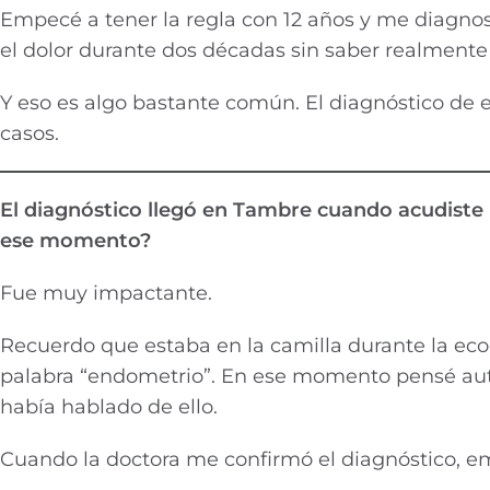
Empecé a tener la regla con 12 años y me diagnost
el dolor durante dos décadas sin saber realment
Y eso es algo bastante común. El diagnóstico de 
casos.
El diagnóstico llegó en Tambre cuando acudiste
ese momento?
Fue muy impactante.
Recuerdo que estaba en la camilla durante la eco
palabra “endometrio”. En ese momento pensé a
había hablado de ello.
Cuando la doctora me confirmó el diagnóstico, e