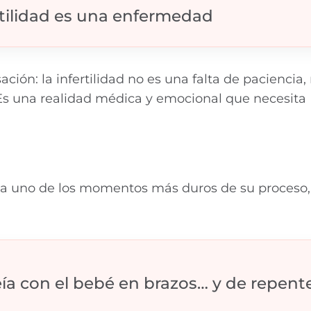
rtilidad es una enfermedad
ción: la infertilidad no es una falta de paciencia,
. Es una realidad médica y emocional que necesita
rda uno de los momentos más duros de su proceso
a con el bebé en brazos… y de repente