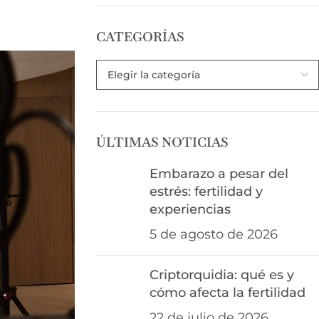
CATEGORÍAS
ÚLTIMAS NOTICIAS
Embarazo a pesar del
estrés: fertilidad y
experiencias
5 de agosto de 2026
Criptorquidia: qué es y
cómo afecta la fertilidad
22 de julio de 2026