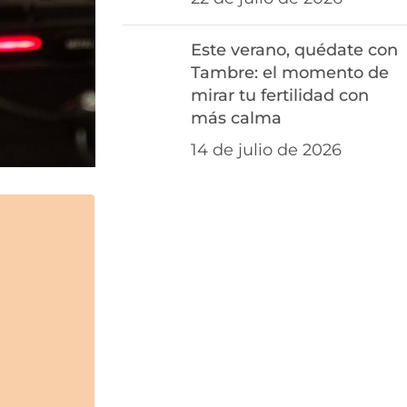
Este verano, quédate con
Tambre: el momento de
mirar tu fertilidad con
más calma
14 de julio de 2026