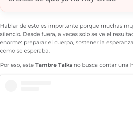
Hablar de esto es importante porque muchas muje
silencio. Desde fuera, a veces solo se ve el resu
enorme: preparar el cuerpo, sostener la esperanza, 
como se esperaba.
Por eso, este
Tambre Talks
no busca contar una hi