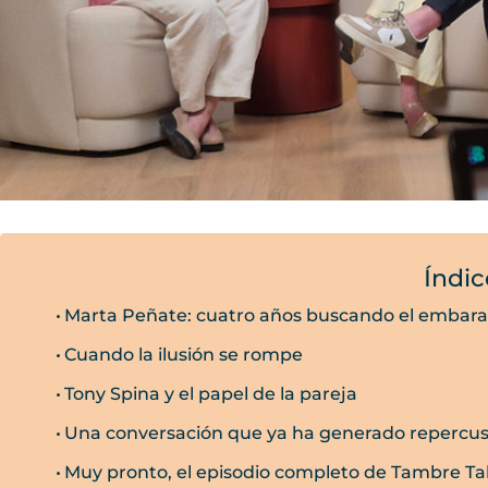
Índic
Marta Peñate: cuatro años buscando el embar
Cuando la ilusión se rompe
Tony Spina y el papel de la pareja
Una conversación que ya ha generado repercus
Muy pronto, el episodio completo de Tambre Ta