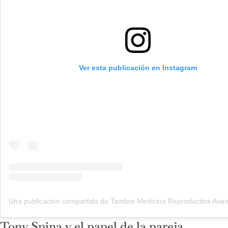
Ver esta publicación en Instagram
Tony Spina y el papel de la pareja