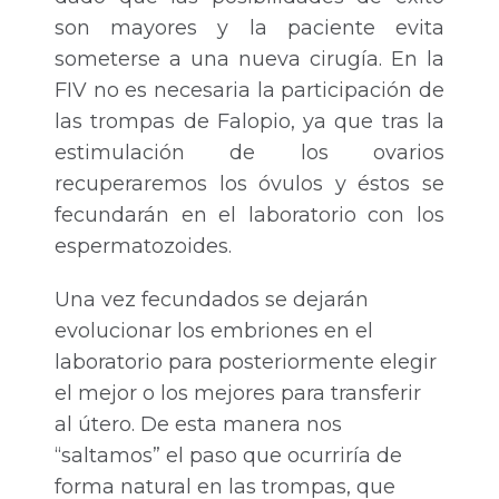
son mayores y la paciente evita
someterse a una nueva cirugía. En la
FIV no es necesaria la participación de
las trompas de Falopio, ya que tras la
estimulación de los ovarios
recuperaremos los óvulos y éstos se
fecundarán en el laboratorio con los
espermatozoides.
Una vez fecundados se dejarán
evolucionar los embriones en el
laboratorio para posteriormente elegir
el mejor o los mejores para transferir
al útero. De esta manera nos
“saltamos” el paso que ocurriría de
forma natural en las trompas, que