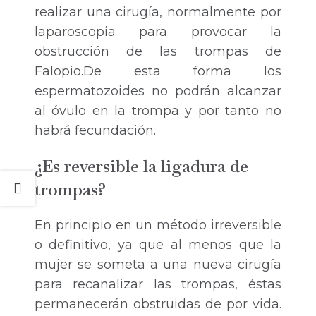
realizar una cirugía, normalmente por
laparoscopia para provocar la
obstrucción de las trompas de
Falopio.De esta forma los
espermatozoides no podrán alcanzar
al óvulo en la trompa y por tanto no
habrá fecundación.
¿Es reversible la ligadura de
trompas?
En principio en un método irreversible
o definitivo, ya que al menos que la
mujer se someta a una nueva cirugía
para recanalizar las trompas, éstas
permanecerán obstruidas de por vida.