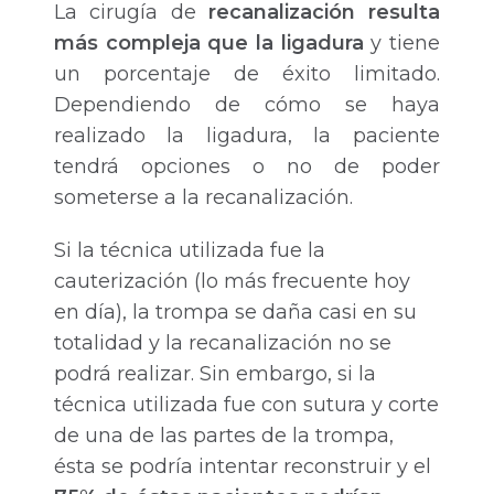
La cirugía de
recanalización resulta
más compleja que la ligadura
y tiene
un porcentaje de éxito limitado.
Dependiendo de cómo se haya
realizado la ligadura, la paciente
tendrá opciones o no de poder
someterse a la recanalización.
Si la técnica utilizada fue la
cauterización (lo más frecuente hoy
en día), la trompa se daña casi en su
totalidad y la recanalización no se
podrá realizar. Sin embargo, si la
técnica utilizada fue con sutura y corte
de una de las partes de la trompa,
ésta se podría intentar reconstruir y el