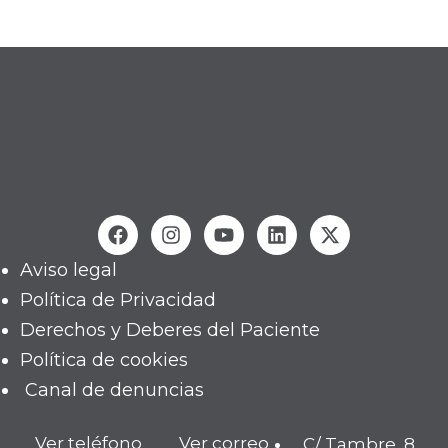
Aviso legal
Política de Privacidad
Derechos y Deberes del Paciente
Política de cookies
Canal de denuncias
Ver teléfono
Ver correo
C/ Tambre, 8.