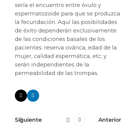
sería el encuentro entre óvulo y
espermatozoide para que se produzca
la fecundación. Aquí las posibilidades
de éxito dependerán exclusivamente
de las condiciones basales de los
pacientes: reserva ovárica, edad de la
mujer, calidad espermática, etc; y
serán independientes de la
permeabilidad de las trompas.
Siguiente
Anterior