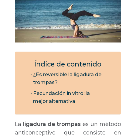
Índice de contenido
¿Es reversible la ligadura de
trompas?
Fecundación in vitro: la
mejor alternativa
La
ligadura de trompas
es un método
anticonceptivo que consiste en