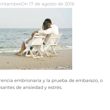
intambre
On 17 de agosto de 2016
rencia embrionaria y la prueba de embarazo, o
santes de ansiedad y estrés.