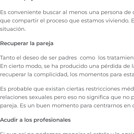
Es conveniente buscar al menos una persona de co
que compartir el proceso que estamos viviendo. Es
situación.
Recuperar la pareja
Tanto el deseo de ser padres como los tratamient
En cierto modo, se ha producido una pérdida de la
recuperar la complicidad, los momentos para estar
Es probable que existan ciertas restricciones médi
relaciones sexuales pero eso no significa que no 
pareja. Es un buen momento para centrarnos en 
Acudir a los profesionales