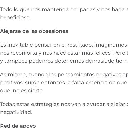
Todo lo que nos mantenga ocupadas y nos haga sal
beneficioso.
Alejarse de las obsesiones
Es inevitable pensar en el resultado, imaginarno
nos reconforta y nos hace estar más felices. Per
y tampoco podemos detenernos demasiado tiemp
Asimismo, cuando los pensamientos negativos apa
positivos; surge entonces la falsa creencia de qu
que no es cierto.
Todas estas estrategias nos van a ayudar a alejar
negatividad.
Red de apoyo