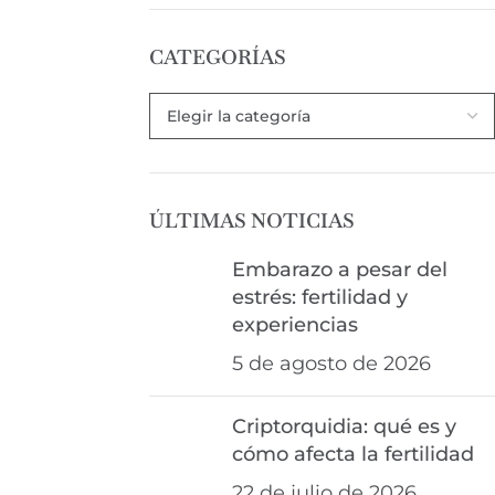
CATEGORÍAS
ÚLTIMAS NOTICIAS
Embarazo a pesar del
estrés: fertilidad y
experiencias
5 de agosto de 2026
Criptorquidia: qué es y
cómo afecta la fertilidad
22 de julio de 2026