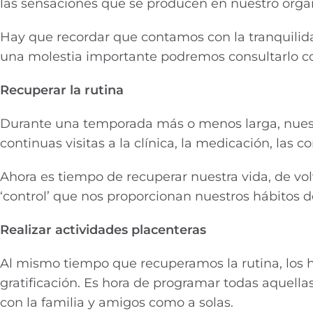
las sensaciones que se producen en nuestro orga
Hay que recordar que contamos con la tranquili
una molestia importante podremos consultarlo co
Recuperar la rutina
Durante una temporada más o menos larga, nuestra
continuas visitas a la clínica, la medicación, las 
Ahora es tiempo de recuperar nuestra vida, de vol
‘control’ que nos proporcionan nuestros hábitos d
Realizar actividades placenteras
Al mismo tiempo que recuperamos la rutina, los 
gratificación. Es hora de programar todas aquella
con la familia y amigos como a solas.