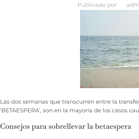
Publicado por
adm
Las dos semanas que transcurren entre la transfe
‘BETAESPERA’, son en la mayoría de los casos cau
Consejos para sobrellevar la betaespera