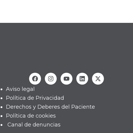
Aviso legal
Política de Privacidad
Derechos y Deberes del Paciente
Política de cookies
Canal de denuncias