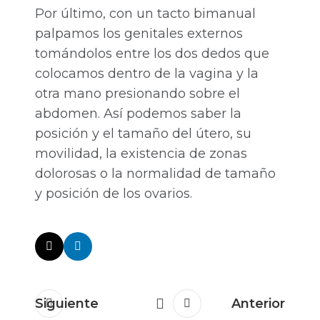
Por último, con un tacto bimanual
palpamos los genitales externos
tomándolos entre los dos dedos que
colocamos dentro de la vagina y la
otra mano presionando sobre el
abdomen. Así podemos saber la
posición y el tamaño del útero, su
movilidad, la existencia de zonas
dolorosas o la normalidad de tamaño
y posición de los ovarios.
Siguiente
Anterior