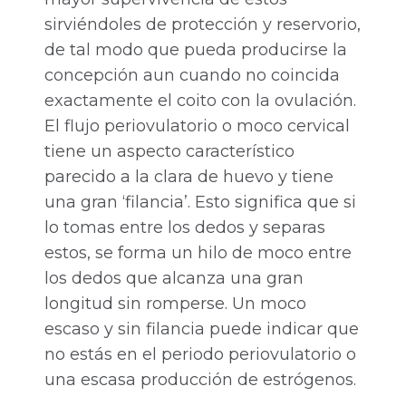
sirviéndoles de protección y reservorio,
de tal modo que pueda producirse la
concepción aun cuando no coincida
exactamente el coito con la ovulación.
El flujo periovulatorio o moco cervical
tiene un aspecto característico
parecido a la clara de huevo y tiene
una gran ‘filancia’. Esto significa que si
lo tomas entre los dedos y separas
estos, se forma un hilo de moco entre
los dedos que alcanza una gran
longitud sin romperse. Un moco
escaso y sin filancia puede indicar que
no estás en el periodo periovulatorio o
una escasa producción de estrógenos.