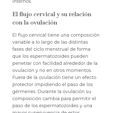
internos.
El flujo cervical y su relación
con la ovulación
El flujo cervical tiene una composición
variable a lo largo de las distintas
fases del ciclo menstrual de forma
que los espermatozoides pueden
penetrar con facilidad alrededor de la
ovulación y no en otros momentos.
Fuera de la ovulación tiene un efecto
protector impidiendo el paso de los
gérmenes. Durante la ovulación su
composición cambia para permitir el
paso de los espermatozoides y una
mayor supervivencia de estos