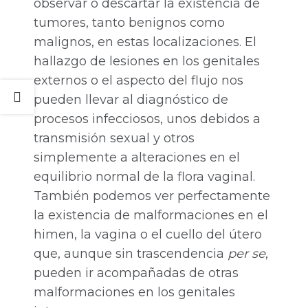
observar o descartar la existencia de
tumores, tanto benignos como
malignos, en estas localizaciones. El
hallazgo de lesiones en los genitales
externos o el aspecto del flujo nos
pueden llevar al diagnóstico de
procesos infecciosos, unos debidos a
transmisión sexual y otros
simplemente a alteraciones en el
equilibrio normal de la flora vaginal.
También podemos ver perfectamente
la existencia de malformaciones en el
himen, la vagina o el cuello del útero
que, aunque sin trascendencia
per se
,
pueden ir acompañadas de otras
malformaciones en los genitales