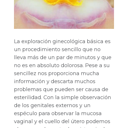
La exploración ginecológica básica es
un procedimiento sencillo que no
lleva más de un par de minutos y que
no es en absoluto dolorosa. Pese a su
sencillez nos proporciona mucha
información y descarta muchos
problemas que pueden ser causa de
esterilidad. Con la simple observación
de los genitales externos y un
espéculo para observar la mucosa
vaginal y el cuello del útero podemos