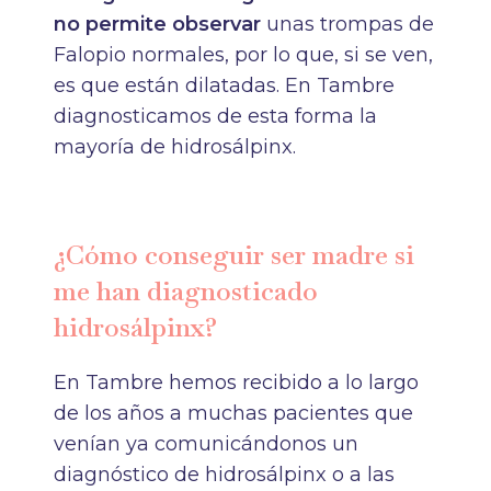
no permite observar
unas trompas de
Falopio normales, por lo que, si se ven,
es que están dilatadas. En Tambre
diagnosticamos de esta forma la
mayoría de hidrosálpinx.
¿Cómo conseguir ser madre si
me han diagnosticado
hidrosálpinx?
En Tambre hemos recibido a lo largo
de los años a muchas pacientes
que
venían ya comunicándonos un
diagnóstico de hidrosálpinx o a las