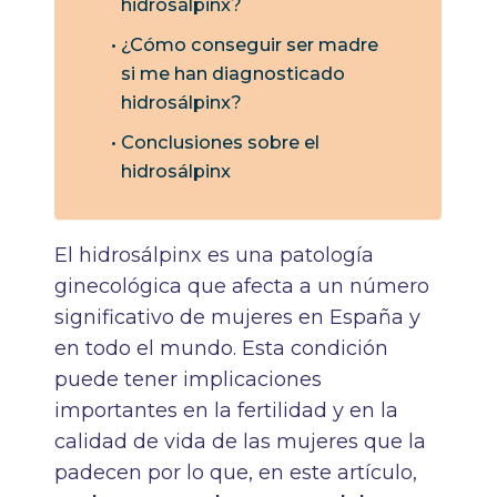
hidrosálpinx?
¿Cómo conseguir ser madre
si me han diagnosticado
hidrosálpinx?
Conclusiones sobre el
hidrosálpinx
El hidrosálpinx es una
patología
ginecológica
que afecta a un número
significativo de mujeres en España y
en todo el mundo. Esta condición
puede tener implicaciones
importantes en la fertilidad y en la
calidad de vida de las mujeres que la
padecen por lo que, en este artículo,