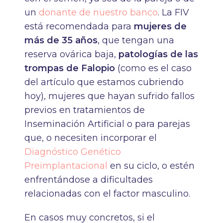
un
donante de nuestro banco
. La FIV
está recomendada para
mujeres de
más de 35 años
, que tengan una
reserva ovárica baja,
patologías de las
trompas de Falopio
(como es el caso
del artículo que estamos cubriendo
hoy), mujeres que hayan sufrido fallos
previos en tratamientos de
Inseminación Artificial o para parejas
que, o necesiten incorporar el
Diagnóstico Genético
Preimplantacional
en su ciclo, o estén
enfrentándose a dificultades
relacionadas con el factor masculino.
En casos muy concretos, si el