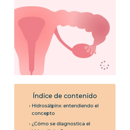
Índice de contenido
Hidrosálpinx: entendiendo el
concepto
¿Cómo se diagnostica el