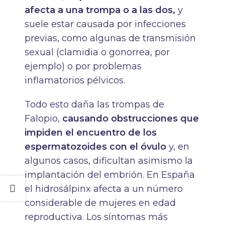
afecta a una trompa o a las dos,
y
suele estar causada por infecciones
previas, como algunas de transmisión
sexual (clamidia o gonorrea, por
ejemplo) o por problemas
inflamatorios pélvicos.
Todo esto daña las trompas de
Falopio,
causando obstrucciones que
impiden el encuentro de los
espermatozoides con el óvulo
y, en
algunos casos, dificultan asimismo la
implantación del embrión. En España
el hidrosálpinx afecta a un número
considerable de mujeres en edad
reproductiva. Los síntomas más