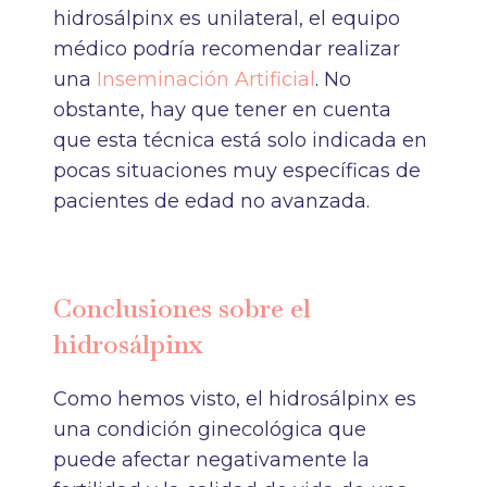
hidrosálpinx es unilateral, el equipo
médico podría recomendar realizar
una
Inseminación Artificial
. No
obstante, hay que tener en cuenta
que esta técnica está solo indicada en
pocas situaciones muy específicas de
pacientes de edad no avanzada.
Conclusiones sobre el
hidrosálpinx
Como hemos visto, el hidrosálpinx es
una condición ginecológica que
puede afectar negativamente la