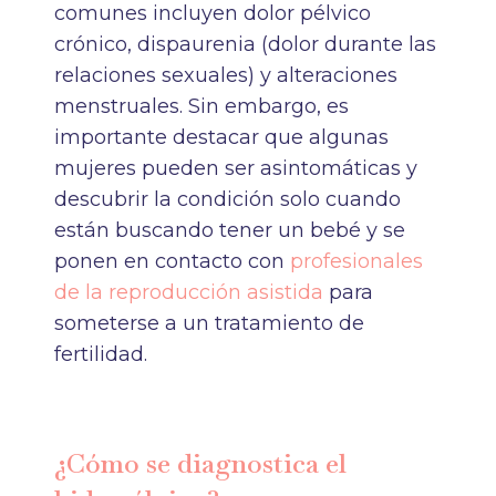
comunes incluyen dolor pélvico
crónico, dispaurenia (dolor durante las
relaciones sexuales) y alteraciones
menstruales. Sin embargo, es
importante destacar que algunas
mujeres pueden ser asintomáticas y
descubrir la condición solo cuando
están buscando tener un bebé y se
ponen en contacto con
profesionales
de la reproducción asistida
para
someterse a un tratamiento de
fertilidad.
¿Cómo se diagnostica el