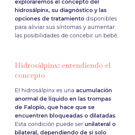
exploraremos el concepto del
hidrosálpinx, su diagnóstico y las
opciones de tratamiento
disponibles
para aliviar sus síntomas y aumentar
las posibilidades de concebir un bebé.
Hidrosálpinx: entendiendo el
concepto
El hidrosálpinx es una
acumulación
anormal de líquido en las trompas
de Falopio, que hace que se
encuentren bloqueadas o dilatadas
.
Esta condición puede ser
unilateral o
bilateral, dependiendo de si solo