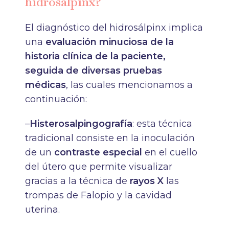
hidrosálpinx?
El diagnóstico del hidrosálpinx implica
una
evaluación minuciosa de la
historia clínica de la paciente,
seguida de diversas pruebas
médicas
, las cuales mencionamos a
continuación:
–
Histerosalpingografía
: esta técnica
tradicional consiste en la inoculación
de un
contraste especial
en el cuello
del útero que permite visualizar
gracias a la técnica de
rayos X
las
trompas de Falopio y la cavidad
uterina.