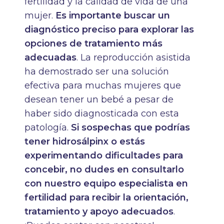
fertilidad y la calidad de vida de una
mujer.
Es importante buscar un
diagnóstico preciso para explorar las
opciones de tratamiento más
adecuadas
. La reproducción asistida
ha demostrado ser una solución
efectiva para muchas mujeres que
desean tener un bebé a pesar de
haber sido diagnosticada con esta
patología.
Si sospechas que podrías
tener hidrosálpinx o estás
experimentando dificultades para
concebir, no dudes en consultarlo
con nuestro equipo especialista en
fertilidad para recibir la orientación,
tratamiento y apoyo adecuados
.