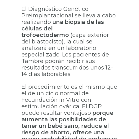
El Diagnóstico Genético
Preimplantacional se lleva a cabo
realizando
una biopsia de las
células del
trofoectodermo
(capa exterior
del blastocisto), la cual se
analizará en un laboratorio
especializado. Los pacientes de
Tambre podrán recibir sus
resultados transcurridos unos 12-
14 días laborables.
El procedimiento es el mismo que
el de un ciclo normal de
Fecundación in Vitro con
estimulación ovárica. El DGP
puede resultar ventajoso
porque
aumenta las posibilidades de
tener un bebé sano, reduce el
riesgo de aborto, ofrece una