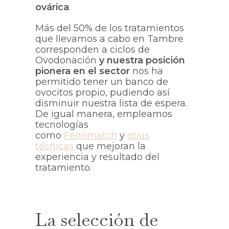
ovárica
.
Más del 50% de los tratamientos
que llevamos a cabo en Tambre
corresponden a ciclos de
Ovodonación
y nuestra posición
pionera en el sector
nos ha
permitido tener un banco de
ovocitos propio, pudiendo así
disminuir nuestra lista de espera.
De igual manera, empleamos
tecnologías
como
Fenomatch
y
otras
técnicas
que mejoran la
experiencia y resultado del
tratamiento.
La selección de