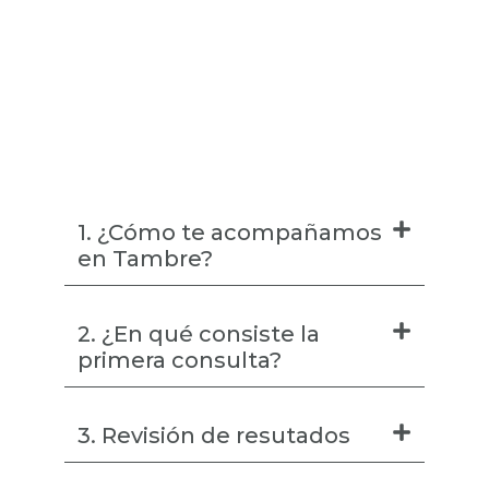
1. ¿Cómo te acompañamos
en Tambre?
2. ¿En qué consiste la
primera consulta?
3. Revisión de resutados