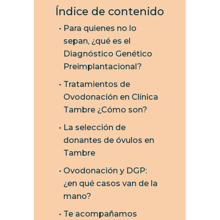
Índice de contenido
Para quienes no lo
sepan, ¿qué es el
Diagnóstico Genético
Preimplantacional?
Tratamientos de
Ovodonación en Clínica
Tambre ¿Cómo son?
La selección de
donantes de óvulos en
Tambre
Ovodonación y DGP:
¿en qué casos van de la
mano?
Te acompañamos