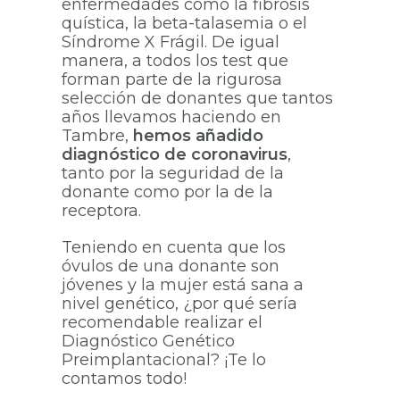
enfermedades como la fibrosis
quística, la beta-talasemia o el
Síndrome X Frágil. De igual
manera, a todos los test que
forman parte de la rigurosa
selección de donantes que tantos
años llevamos haciendo en
Tambre,
hemos añadido
diagnóstico de coronavirus
,
tanto por la seguridad de la
donante como por la de la
receptora.
Teniendo en cuenta que los
óvulos de una donante son
jóvenes y la mujer está sana a
nivel genético, ¿por qué sería
recomendable realizar el
Diagnóstico Genético
Preimplantacional? ¡Te lo
contamos todo!