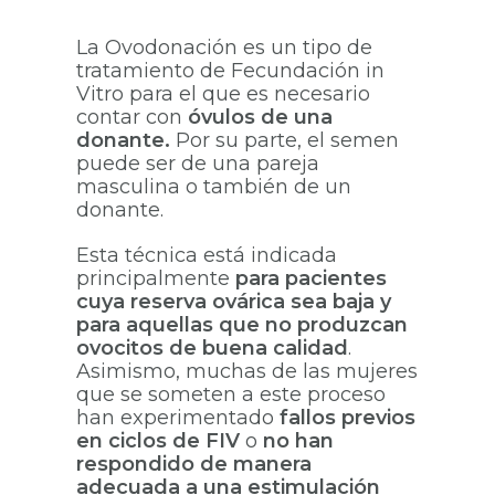
La Ovodonación es un tipo de
tratamiento de Fecundación in
Vitro para el que es necesario
contar con
óvulos de una
donante.
Por su parte, el semen
puede ser de una pareja
masculina o también de un
donante.
Esta técnica está indicada
principalmente
para pacientes
cuya reserva ovárica sea baja y
para aquellas que no produzcan
ovocitos de buena calidad
.
Asimismo, muchas de las mujeres
que se someten a este proceso
han experimentado
fallos previos
en ciclos de FIV
o
no han
respondido de manera
adecuada a una estimulación