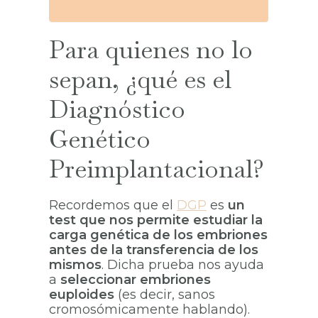
Para quienes no lo
sepan, ¿qué es el
Diagnóstico
Genético
Preimplantacional?
Recordemos que el
DGP
es
un
test que nos permite estudiar la
carga genética de los embriones
antes de la transferencia de los
mismos
. Dicha prueba nos ayuda
a
seleccionar embriones
euploides
(es decir, sanos
cromosómicamente hablando).