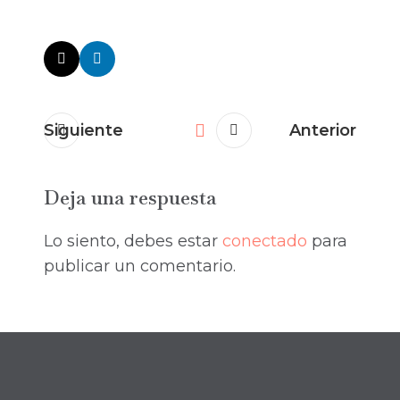
Siguiente
Anterior
Deja una respuesta
Lo siento, debes estar
conectado
para
publicar un comentario.