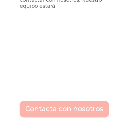
contactar con nosotros. Nuestro
equipo estará
Contacta con nosotros