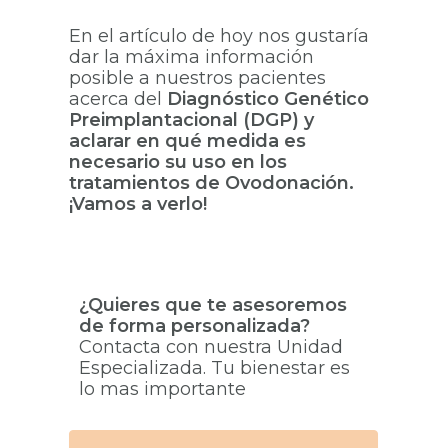
En el artículo de hoy nos gustaría
dar la máxima información
posible a nuestros pacientes
acerca del
Diagnóstico Genético
Preimplantacional (DGP) y
aclarar en qué medida es
necesario su uso en los
tratamientos de Ovodonación.
¡Vamos a verlo!
¿Quieres que te asesoremos
de forma personalizada?
Contacta con nuestra Unidad
Especializada. Tu bienestar es
lo mas importante