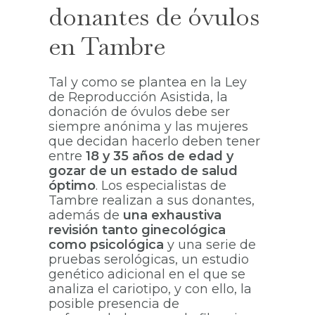
donantes de óvulos
en Tambre
Tal y como se plantea en la Ley
de Reproducción Asistida, la
donación de óvulos debe ser
siempre anónima y las mujeres
que decidan hacerlo deben tener
entre
18 y 35 años de edad y
gozar de un estado de salud
óptimo
. Los especialistas de
Tambre realizan a sus donantes,
además de
una exhaustiva
revisión tanto ginecológica
como psicológica
y una serie de
pruebas serológicas, un estudio
genético adicional en el que se
analiza el cariotipo, y con ello, la
posible presencia de