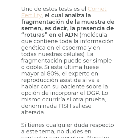
Uno de estos tests es el
Comet
Fertility
,
el cual analiza la
fragmentación de la muestra de
semen, es decir, la presencia de
“roturas” en el ADN
(molécula
que contiene toda la información
genética en el esperma y en
todas nuestras células). La
fragmentación puede ser simple
o doble. Si esta última fuese
mayor al 80%, el experto en
reproducción asistida sí va a
hablar con su paciente sobre la
opción de incorporar el DGP. Lo
mismo ocurriría si otra prueba,
denominada FISH saliese
alterada.
Si tienes cualquier duda respecto
a este tema, no dudes en