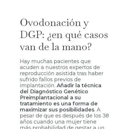
Ovodonación y
DGP: ¿en qué casos
van de la mano?
Hay muchas pacientes que
acuden a nuestros expertos de
reproducción asistida tras haber
sufrido fallos previos de
implantación.
Añadir la técnica
del Diagnóstico Genético
Preimplantacional a su
tratamiento es una forma de
maximizar sus posibilidades
. A
pesar de que es después de los 38
años cuando una mujer tiene
más probabilidad de gestar a un