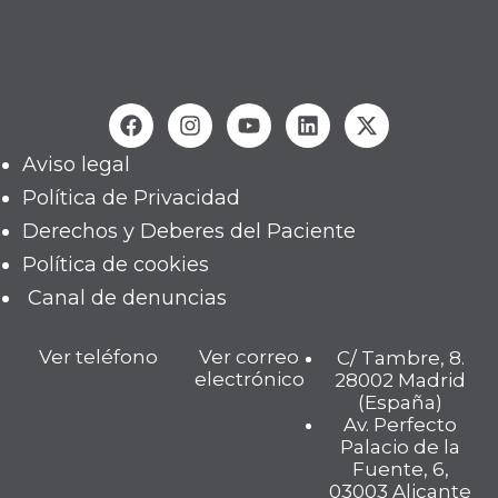
Aviso legal
Política de Privacidad
Derechos y Deberes del Paciente
Política de cookies
Canal de denuncias
Ver teléfono
Ver correo
C/ Tambre, 8.
electrónico
28002 Madrid
(España)
Av. Perfecto
Palacio de la
Fuente, 6,
03003 Alicante