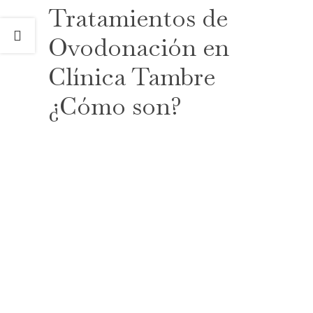
Tratamientos de
Ovodonación en
Clínica Tambre
¿Cómo son?