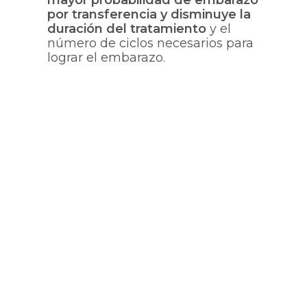
mayor probabilidad de embarazo
por transferencia y disminuye la
duración del tratamiento
y el
número de ciclos necesarios para
lograr el embarazo.