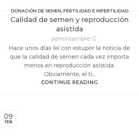
DONACIÓN DE SEMEN
,
FERTILIDAD E INFERTILIDAD
Calidad de semen y reproducción
MASCULINA
asistida
admintambre
Hace unos días leí con estupor la noticia de
que la calidad de semen cada vez importa
menos en reproducción asistida.
Obviamente, el ti...
CONTINUE READING
09
FEB