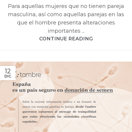
Para aquellas mujeres que no tienen pareja
masculina, así como aquellas parejas en las
que el hombre presenta alteraciones
importantes ...
CONTINUE READING
12
DIC