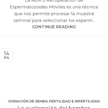
La REM o Recuperación de
Espermatozoides Móviles es una técnica
que nos permite procesar la muestra
seminal para seleccionar los esperm...
CONTINUE READING
14
JUL
DONACIÓN DE SEMEN
,
FERTILIDAD E INFERTILIDAD