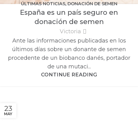
ÚLTIMAS NOTICIAS
,
DONACIÓN DE SEMEN
España es un país seguro en
donación de semen
Victoria
Ante las informaciones publicadas en los
últimos días sobre un donante de semen
procedente de un biobanco danés, portador
de una mutaci...
CONTINUE READING
23
MAY