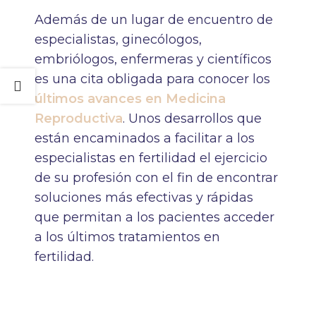
Además de un lugar de encuentro de
especialistas, ginecólogos,
embriólogos, enfermeras y científicos
es una cita obligada para conocer los
últimos avances en Medicina
Reproductiva
. Unos desarrollos que
están encaminados a facilitar a los
especialistas en fertilidad el ejercicio
de su profesión con el fin de encontrar
soluciones más efectivas y rápidas
que permitan a los pacientes acceder
a los últimos tratamientos en
fertilidad.