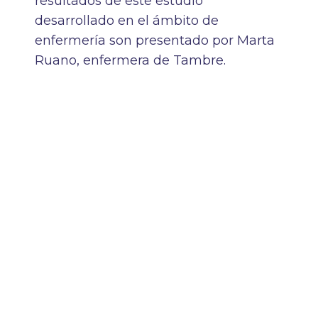
resultados de este estudio
desarrollado en el ámbito de
enfermería son presentado por Marta
Ruano, enfermera de Tambre.