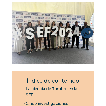
Índice de contenido
La ciencia de Tambre en la
SEF
Cinco investigaciones