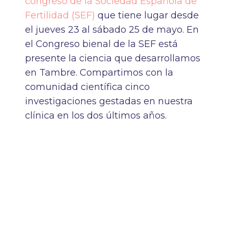
congreso de la Sociedad Española de
Fertilidad (SEF)
que tiene lugar desde
el jueves 23 al sábado 25 de mayo. En
el Congreso bienal de la SEF está
presente la ciencia que desarrollamos
en Tambre. Compartimos con la
comunidad científica cinco
investigaciones gestadas en nuestra
clínica en los dos últimos años.