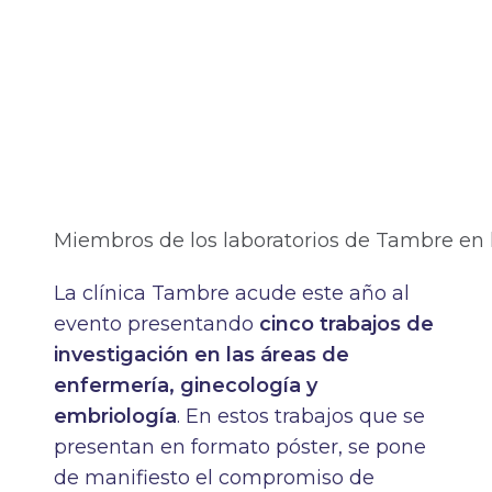
Miembros de los laboratorios de Tambre en 
La clínica Tambre acude este año al
evento presentando
cinco trabajos de
investigación en las áreas de
enfermería, ginecología y
embriología
. En estos trabajos que se
presentan en formato póster, se pone
de manifiesto el compromiso de