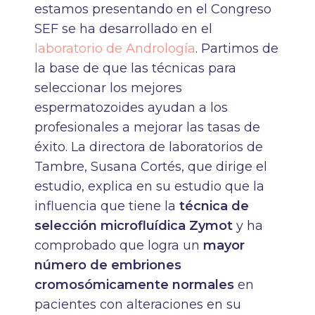
estamos presentando en el Congreso
SEF se ha desarrollado en el
laboratorio de Andrología
. Partimos de
la base de que las técnicas para
seleccionar los mejores
espermatozoides ayudan a los
profesionales a mejorar las tasas de
éxito. La directora de laboratorios de
Tambre, Susana Cortés, que dirige el
estudio, explica en su estudio que la
influencia que tiene la
técnica de
selección microfluídica Zymot
y ha
comprobado que logra un
mayor
número de embriones
cromosómicamente normales
en
pacientes con alteraciones en su