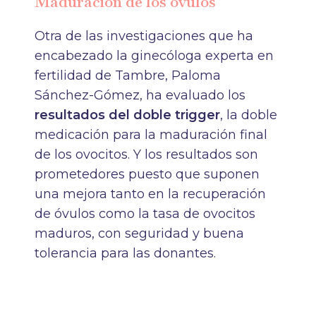
Maduración de los óvulos
Otra de las investigaciones que ha
encabezado la ginecóloga experta en
fertilidad de Tambre, Paloma
Sánchez-Gómez, ha evaluado los
resultados del doble trigger
, la doble
medicación para la maduración final
de los ovocitos. Y los resultados son
prometedores puesto que suponen
una mejora tanto en la recuperación
de óvulos como la tasa de ovocitos
maduros, con seguridad y buena
tolerancia para las donantes.