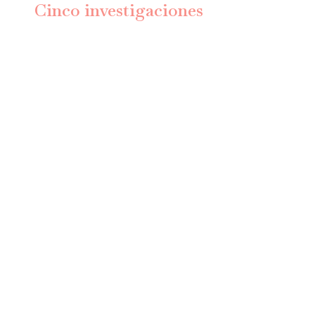
Cinco investigaciones