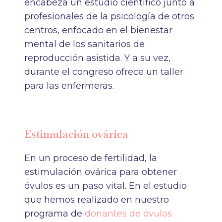
encabeza un estudio científico junto a
profesionales de la psicología de otros
centros, enfocado en el bienestar
mental de los sanitarios de
reproducción asistida. Y a su vez,
durante el congreso ofrece un taller
para las enfermeras.
Estimulación ovárica
En un proceso de fertilidad, la
estimulación ovárica para obtener
óvulos es un paso vital. En el estudio
que hemos realizado en nuestro
programa de
donantes de óvulos