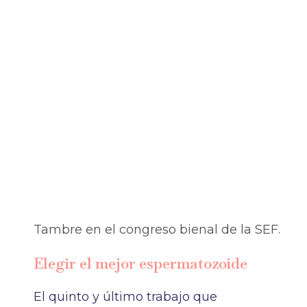
Tambre en el congreso bienal de la SEF.
Elegir el mejor espermatozoide
El quinto y último trabajo que