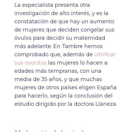
La especialista presenta otra
investigación de alto interés, y es la
constatación de que hay un aumento
de mujeres que deciden congelar sus
óvulos para decidir su maternidad
más adelante. En Tambre hemos
comprobado que, además de
vitrificar
sus ovocitos
las mujeres lo hacen a
edades más tempranas, con una
media de 35 años, y que muchas
mujeres de otros países eligen España
para hacerlo, según la conclusión del
estudio dirigido por la doctora Llaneza.