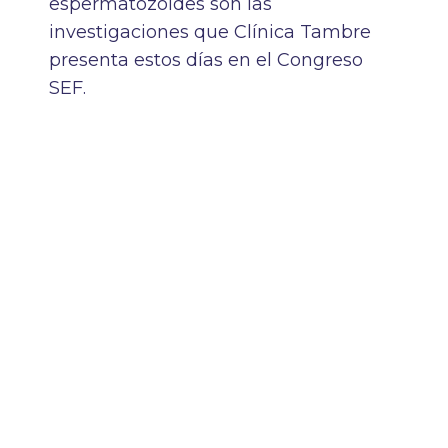
espermatozoides son las
investigaciones que Clínica Tambre
presenta estos días en el Congreso
SEF.