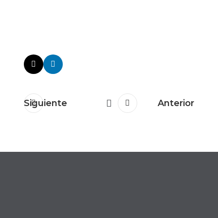
Siguiente
Anterior