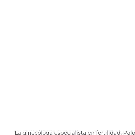
La ginecóloga especialista en fertilidad, P