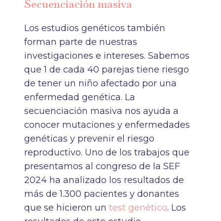
Secuenciación masiva
Los estudios genéticos también
forman parte de nuestras
investigaciones e intereses. Sabemos
que 1 de cada 40 parejas tiene riesgo
de tener un niño afectado por una
enfermedad genética. La
secuenciación masiva nos ayuda a
conocer mutaciones y enfermedades
genéticas y prevenir el riesgo
reproductivo. Uno de los trabajos que
presentamos al congreso de la SEF
2024 ha analizado los resultados de
más de 1.300 pacientes y donantes
que se hicieron un
test genético
. Los