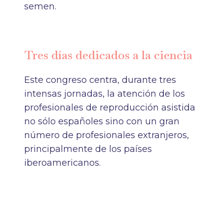
semen.
Tres días dedicados a la ciencia
Este congreso centra, durante tres
intensas jornadas, la atención de los
profesionales de reproducción asistida
no sólo españoles sino con un gran
número de profesionales extranjeros,
principalmente de los países
iberoamericanos.