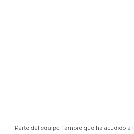
Parte del equipo Tambre que ha acudido a l