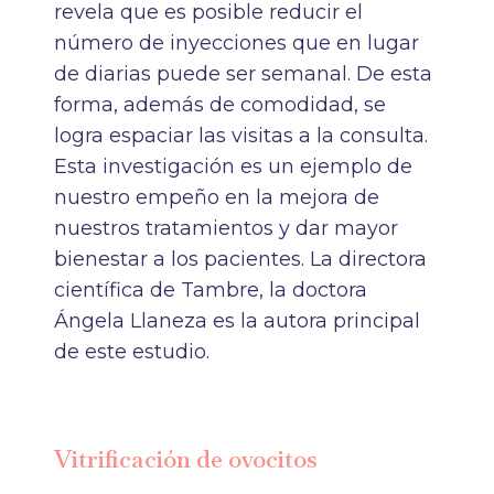
revela que es posible reducir el
número de inyecciones que en lugar
de diarias puede ser semanal. De esta
forma, además de comodidad, se
logra espaciar las visitas a la consulta.
Esta investigación es un ejemplo de
nuestro empeño en la mejora de
nuestros tratamientos y dar mayor
bienestar a los pacientes. La directora
científica de Tambre, la doctora
Ángela Llaneza es la autora principal
de este estudio.
Vitrificación de ovocitos