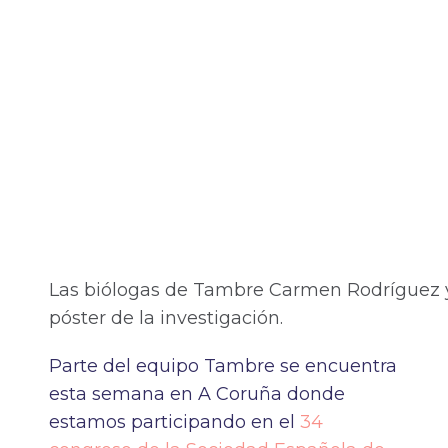
Las biólogas de Tambre Carmen Rodríguez y
póster de la investigación.
Parte del equipo Tambre se encuentra
esta semana en A Coruña donde
estamos participando en el
34