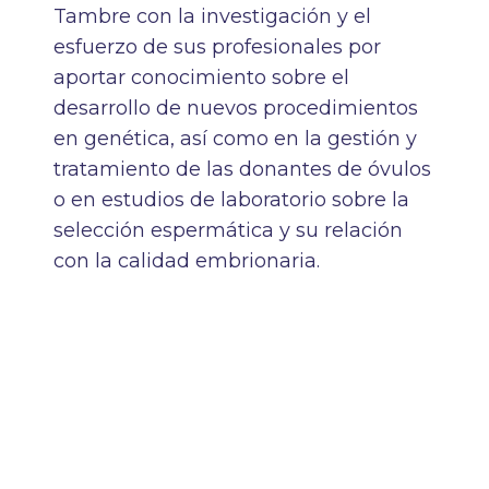
Tambre con la investigación y el
esfuerzo de sus profesionales por
aportar conocimiento sobre el
desarrollo de nuevos procedimientos
en genética, así como en la gestión y
tratamiento de las donantes de óvulos
o en estudios de laboratorio sobre la
selección espermática y su relación
con la calidad embrionaria.