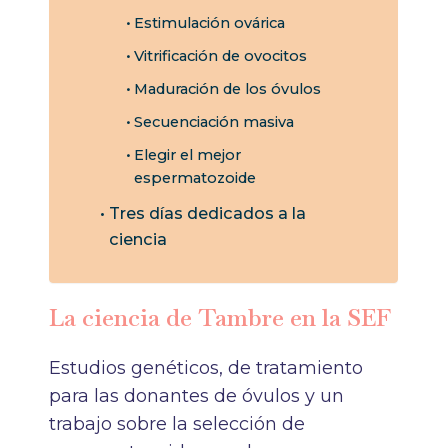
Estimulación ovárica
Vitrificación de ovocitos
Maduración de los óvulos
Secuenciación masiva
Elegir el mejor
espermatozoide
Tres días dedicados a la
ciencia
La ciencia de Tambre en la SEF
Estudios genéticos, de tratamiento
para las donantes de óvulos y un
trabajo sobre la selección de