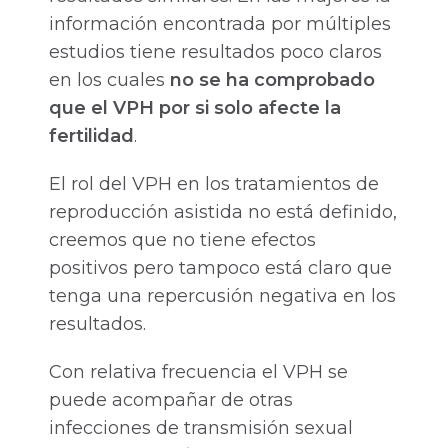
información encontrada por múltiples
estudios tiene resultados poco claros
en los cuales
no se ha comprobado
que el VPH por si solo afecte la
fertilidad
.
El rol del VPH en los tratamientos de
reproducción asistida no está definido,
creemos que no tiene efectos
positivos pero tampoco está claro que
tenga una repercusión negativa en los
resultados.
Con relativa frecuencia el VPH se
puede acompañar de otras
infecciones de transmisión sexual