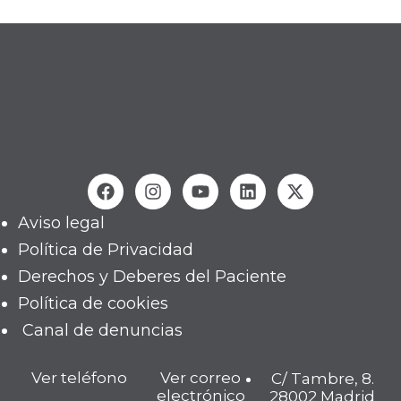
Aviso legal
Política de Privacidad
Derechos y Deberes del Paciente
Política de cookies
Canal de denuncias
Ver teléfono
Ver correo
C/ Tambre, 8.
electrónico
28002 Madrid