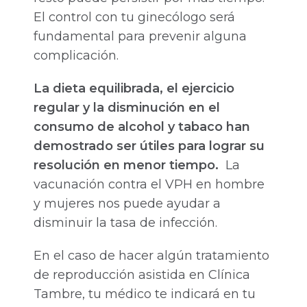
El control con tu ginecólogo será
fundamental para prevenir alguna
complicación.
La dieta equilibrada, el ejercicio
regular y la disminución en el
consumo de alcohol y tabaco han
demostrado ser útiles para lograr su
resolución en menor tiempo.
La
vacunación contra el VPH en hombre
y mujeres nos puede ayudar a
disminuir la tasa de infección.
En el caso de hacer algún tratamiento
de reproducción asistida en Clínica
Tambre, tu médico te indicará en tu