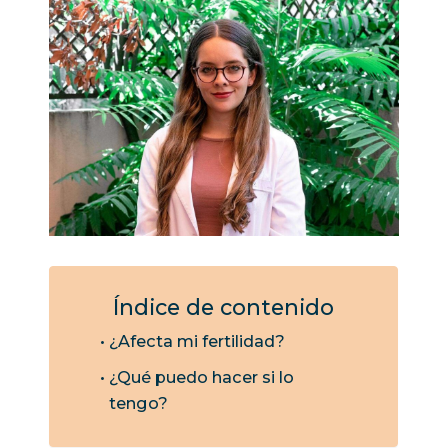
Índice de contenido
¿Afecta mi fertilidad?
¿Qué puedo hacer si lo
tengo?