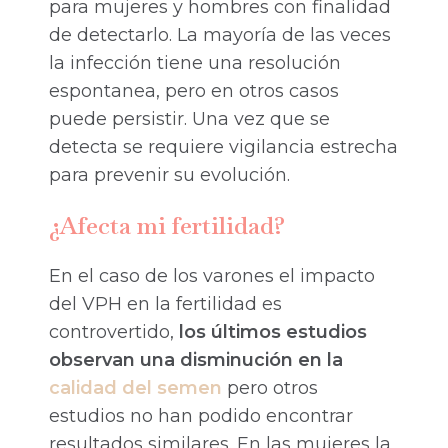
para mujeres y hombres con finalidad
de detectarlo. La mayoría de las veces
la infección tiene una resolución
espontanea, pero en otros casos
puede persistir. Una vez que se
detecta se requiere vigilancia estrecha
para prevenir su evolución.
¿Afecta mi fertilidad?
En el caso de los varones el impacto
del VPH en la fertilidad es
controvertido,
los últimos estudios
observan una disminución en la
calidad del semen
pero otros
estudios no han podido encontrar
resultados similares. En las mujeres la