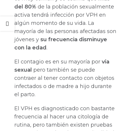
del 80%
de la población sexualmente
activa tendrá infección por VPH en
algún momento de su vida. La
mayoría de las personas afectadas son
jóvenes y
su frecuencia disminuye
con la edad
.
El contagio es en su mayoría por
vía
sexual
pero también se puede
contraer al tener contacto con objetos
infectados o de madre a hijo durante
el parto.
El VPH es diagnosticado con bastante
frecuencia al hacer una citología de
rutina, pero también existen pruebas