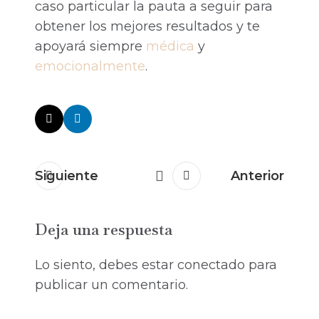
caso particular la pauta a seguir para
obtener los mejores resultados y te
apoyará siempre
médica
y
emocionalmente
.
Siguiente
Anterior
Deja una respuesta
Lo siento, debes estar
conectado
para
publicar un comentario.