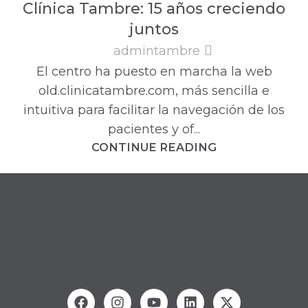
Clínica Tambre: 15 años creciendo
juntos
admintambre
El centro ha puesto en marcha la web
old.clinicatambre.com, más sencilla e
intuitiva para facilitar la navegación de los
pacientes y of...
CONTINUE READING