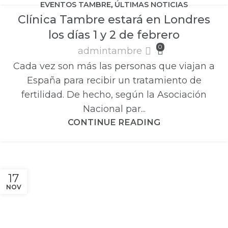
EVENTOS TAMBRE
,
ÚLTIMAS NOTICIAS
Clínica Tambre estará en Londres
los días 1 y 2 de febrero
0
admintambre
Cada vez son más las personas que viajan a
España para recibir un tratamiento de
fertilidad. De hecho, según la Asociación
Nacional par...
CONTINUE READING
17
NOV