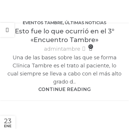
EVENTOS TAMBRE
,
ÚLTIMAS NOTICIAS
Esto fue lo que ocurrió en el 3º
«Encuentro Tambre»
0
admintambre
Una de las bases sobre las que se forma
Clínica Tambre es el trato al paciente, lo
cual siempre se lleva a cabo con el más alto
grado d...
CONTINUE READING
23
ENE