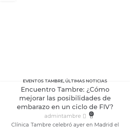
EVENTOS TAMBRE
,
ÚLTIMAS NOTICIAS
Encuentro Tambre: ¿Cómo
mejorar las posibilidades de
embarazo en un ciclo de FIV?
0
admintambre
Clínica Tambre celebró ayer en Madrid el