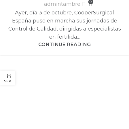
0
admintambre
Ayer, día 3 de octubre, CooperSurgical
España puso en marcha sus jornadas de
Control de Calidad, dirigidas a especialistas
en fertilida...
CONTINUE READING
18
SEP