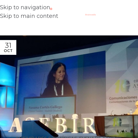
Skip to navigation
Skip to main content
31
OCT