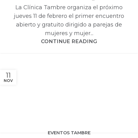
La Clínica Tambre organiza el próximo
jueves 11 de febrero el primer encuentro
abierto y gratuito dirigido a parejas de
mujeres y mujer...
CONTINUE READING
11
NOV
EVENTOS TAMBRE