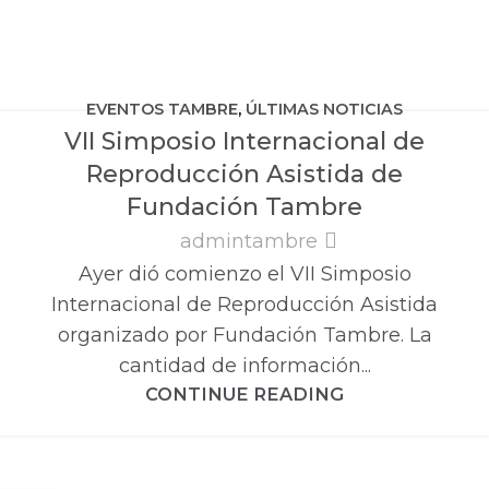
EVENTOS TAMBRE
,
ÚLTIMAS NOTICIAS
VII Simposio Internacional de
Reproducción Asistida de
Fundación Tambre
admintambre
Ayer dió comienzo el VII Simposio
Internacional de Reproducción Asistida
organizado por Fundación Tambre. La
cantidad de información...
CONTINUE READING