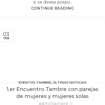
si se desea pospo...
CONTINUE READING
03
FEB
EVENTOS TAMBRE
,
ÚLTIMAS NOTICIAS
1.er Encuentro Tambre con parejas
de mujeres y mujeres solas
admintambre