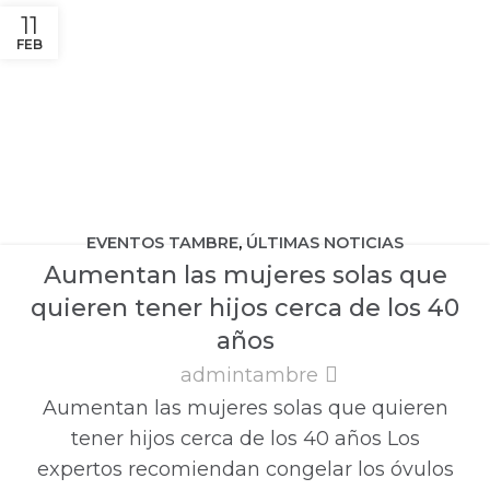
11
FEB
EVENTOS TAMBRE
,
ÚLTIMAS NOTICIAS
Aumentan las mujeres solas que
quieren tener hijos cerca de los 40
años
admintambre
Aumentan las mujeres solas que quieren
tener hijos cerca de los 40 años Los
expertos recomiendan congelar los óvulos