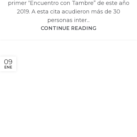
primer “Encuentro con Tambre” de este año
2019. A esta cita acudieron más de 30
personas inter...
CONTINUE READING
09
ENE