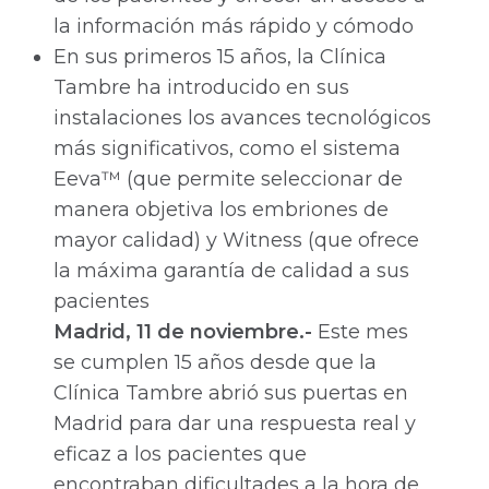
la información más rápido y cómodo
En sus primeros 15 años, la Clínica
Tambre ha introducido en sus
instalaciones los avances tecnológicos
más significativos, como el sistema
Eeva™ (que permite seleccionar de
manera objetiva los embriones de
mayor calidad) y Witness (que ofrece
la máxima garantía de calidad a sus
pacientes
Madrid, 11 de noviembre.-
Este mes
se cumplen 15 años desde que la
Clínica Tambre abrió sus puertas en
Madrid para dar una respuesta real y
eficaz a los pacientes que
encontraban dificultades a la hora de