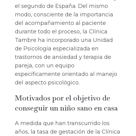
el segundo de España. Del mismo
modo, consciente de la importancia
del acompañamiento al paciente
durante todo el proceso, la Clínica
Tambre ha incorporado una Unidad
de Psicología especializada en
trastornos de ansiedad y terapia de
pareja, con un equipo
específicamente orientado al manejo
del aspecto psicológico.
Motivados por el objetivo de
conseguir un niño sano en casa
A medida que han transcurrido los
años, la tasa de gestación de la Clínica