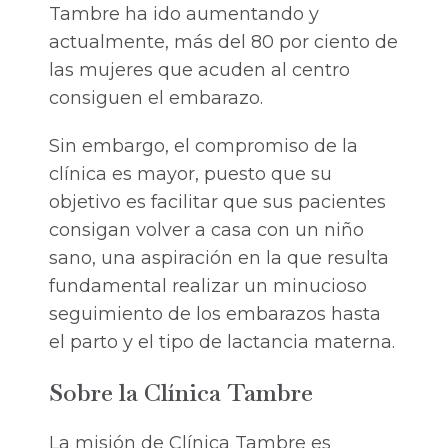
Tambre ha ido aumentando y
actualmente, más del 80 por ciento de
las mujeres que acuden al centro
consiguen el embarazo.
Sin embargo, el compromiso de la
clínica es mayor, puesto que su
objetivo es facilitar que sus pacientes
consigan volver a casa con un niño
sano, una aspiración en la que resulta
fundamental realizar un minucioso
seguimiento de los embarazos hasta
el parto y el tipo de lactancia materna.
Sobre la Clínica Tambre
La misión de Clínica Tambre es