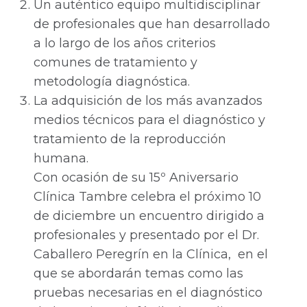
Un auténtico equipo multidisciplinar
de profesionales que han desarrollado
a lo largo de los años criterios
comunes de tratamiento y
metodología diagnóstica.
La adquisición de los más avanzados
medios técnicos para el diagnóstico y
tratamiento de la reproducción
humana.
Con ocasión de su 15º Aniversario
Clínica Tambre celebra el próximo 10
de diciembre un encuentro dirigido a
profesionales y presentado por el Dr.
Caballero Peregrín en la Clínica, en el
que se abordarán temas como las
pruebas necesarias en el diagnóstico