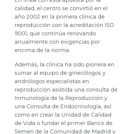
En línea con esta apuesta por la
calidad, el centro se convirtió en el
año 2002 en la primera clínica de
reproducción con la acreditación ISO
9001, que continúa renovando
anualmente con exigencias por
encima de la norma.
Además, la clínica ha sido pionera en
sumar al equipo de ginecólogos y
andrólogos especialistas en
reproducción asistida una consulta de
Inmunología de la Reproducción y
una Consulta de Endocrinología, así
como en crear la Unidad de Calidad
de Vida o fundar el primer Banco de
Semen de la Comunidad de Madrid y