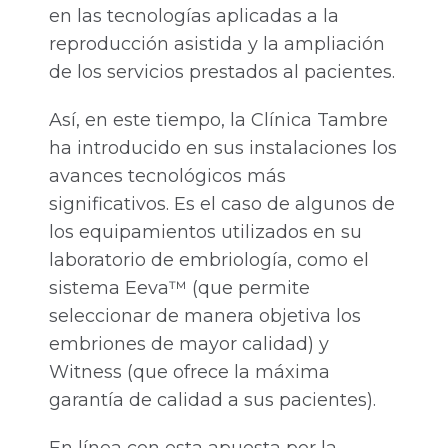
en las tecnologías aplicadas a la
reproducción asistida y la ampliación
de los servicios prestados al pacientes.
Así, en este tiempo, la Clínica Tambre
ha introducido en sus instalaciones los
avances tecnológicos más
significativos. Es el caso de algunos de
los equipamientos utilizados en su
laboratorio de embriología, como el
sistema Eeva™ (que permite
seleccionar de manera objetiva los
embriones de mayor calidad) y
Witness (que ofrece la máxima
garantía de calidad a sus pacientes).