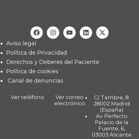
Aviso legal
Política de Privacidad
Derechos y Deberes del Paciente
Política de cookies
Canal de denuncias
Ver teléfono
Ver correo
C/ Tambre, 8.
electrónico
28002 Madrid
(España)
Av. Perfecto
Palacio de la
Fuente, 6,
03003 Alicante