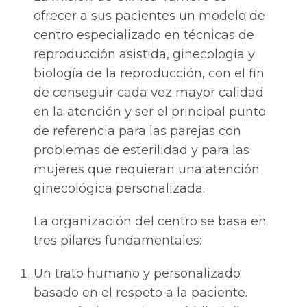
ofrecer a sus pacientes un modelo de
centro especializado en técnicas de
reproducción asistida, ginecología y
biología de la reproducción, con el fin
de conseguir cada vez mayor calidad
en la atención y ser el principal punto
de referencia para las parejas con
problemas de esterilidad y para las
mujeres que requieran una atención
ginecológica personalizada.
La organización del centro se basa en
tres pilares fundamentales:
Un trato humano y personalizado
basado en el respeto a la paciente.