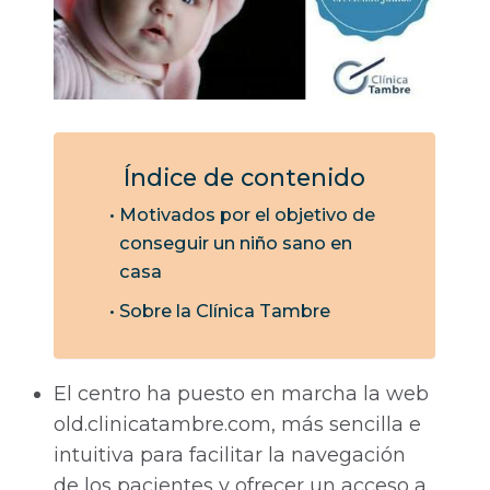
Índice de contenido
Motivados por el objetivo de
conseguir un niño sano en
casa
Sobre la Clínica Tambre
El centro ha puesto en marcha la web
old.clinicatambre.com, más sencilla e
intuitiva para facilitar la navegación
de los pacientes y ofrecer un acceso a