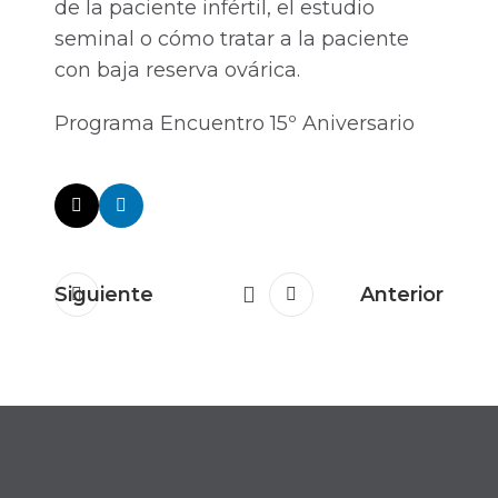
de la paciente infértil, el estudio
seminal o cómo tratar a la paciente
con baja reserva ovárica.
Programa Encuentro 15º Aniversario
Siguiente
Anterior