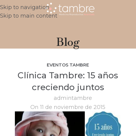
Skip to navigation
Skip to main content
Blog
EVENTOS TAMBRE
Clínica Tambre: 15 años
creciendo juntos
admintambre
On 11 de noviembre de 2015