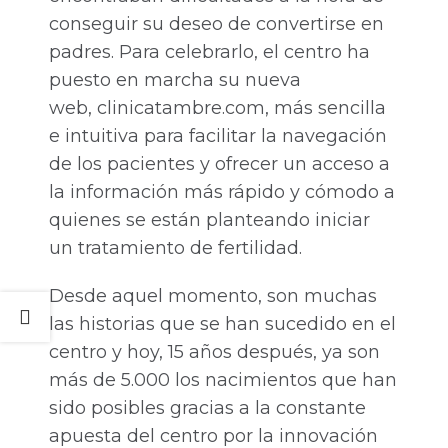
conseguir su deseo de convertirse en
padres. Para celebrarlo, el centro ha
puesto en marcha su nueva
web, clinicatambre.com, más sencilla
e intuitiva para facilitar la navegación
de los pacientes y ofrecer un acceso a
la información más rápido y cómodo a
quienes se están planteando iniciar
un tratamiento de fertilidad.
Desde aquel momento, son muchas
las historias que se han sucedido en el
centro y hoy, 15 años después, ya son
más de 5.000 los nacimientos que han
sido posibles gracias a la constante
apuesta del centro por la innovación