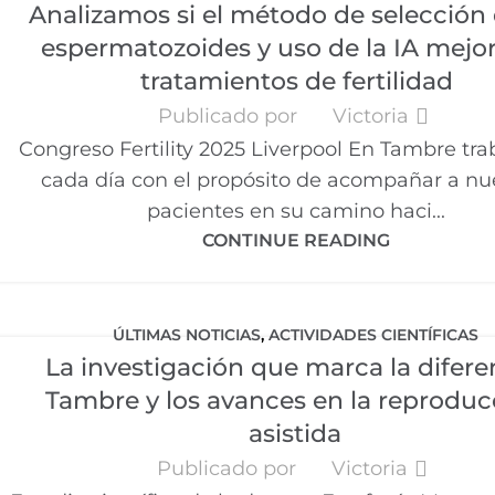
Analizamos si el método de selección 
espermatozoides y uso de la IA mejor
tratamientos de fertilidad
Publicado por
Victoria
Congreso Fertility 2025 Liverpool En Tambre tr
cada día con el propósito de acompañar a nu
pacientes en su camino haci...
CONTINUE READING
ÚLTIMAS NOTICIAS
,
ACTIVIDADES CIENTÍFICAS
La investigación que marca la difere
Tambre y los avances en la reproduc
asistida
Publicado por
Victoria