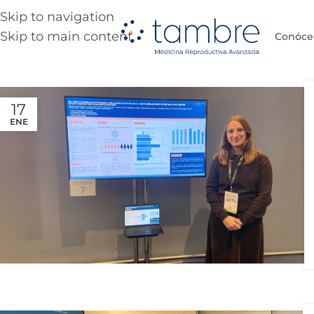
Skip to navigation
Skip to main content
Conóce
17
ENE