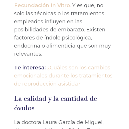
Fecundación In Vitro
. Y es que, no
solo las técnicas o los tratamientos
empleados influyen en las
posibilidades de embarazo. Existen
factores de índole psicológica,
endocrina o alimenticia que son muy
relevantes.
Te interesa:
¿Cuáles son los cambios
emocionales durante los tratamientos
de reproducción asistida?
La calidad y la cantidad de
óvulos
La doctora Laura García de Miguel,