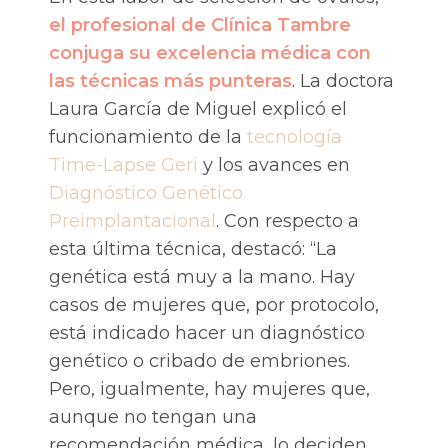
el profesional de Clínica Tambre
conjuga su excelencia médica con
las técnicas más punteras
. La doctora
Laura García de Miguel explicó el
funcionamiento de la
tecnología
Time-Lapse Geri
y los avances en
Diagnóstico Genético
Preimplantacional
. Con respecto a
esta última técnica, destacó: “La
genética está muy a la mano. Hay
casos de mujeres que, por protocolo,
está indicado hacer un diagnóstico
genético o cribado de embriones.
Pero, igualmente, hay mujeres que,
aunque no tengan una
recomendación médica, lo deciden