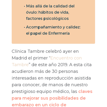
Más allá de la calidad del
óvulo: hábitos de vida,
factores psicológicos
Acompañamiento y calidez:
el papel de Enfermería
Clínica Tambre celebró ayer en
Madrid el primer “
Encuentro con
Tambre
” de este año 2019. A esta cita
acudieron más de 30 personas
interesadas en reproducción asistida
para conocer, de manos de nuestro
prestigioso equipo médico, las
claves
para mejorar sus posibilidades de
embarazo en un ciclo de