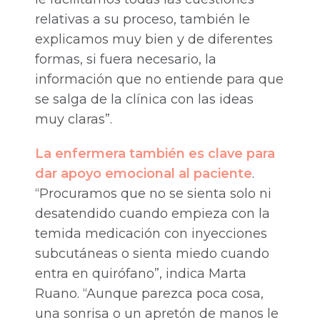
relativas a su proceso, también le
explicamos muy bien y de diferentes
formas, si fuera necesario, la
información que no entiende para que
se salga de la clínica con las ideas
muy claras”.
La enfermera también es clave para
dar apoyo emocional al paciente
.
“Procuramos que no se sienta solo ni
desatendido cuando empieza con la
temida medicación con inyecciones
subcutáneas o sienta miedo cuando
entra en quirófano”, indica Marta
Ruano. “Aunque parezca poca cosa,
una sonrisa o un apretón de manos le