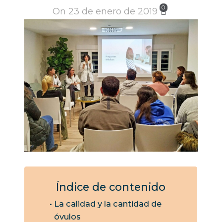
0
On 23 de enero de 2019
Índice de contenido
La calidad y la cantidad de
óvulos