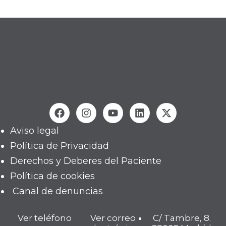
Aviso legal
Política de Privacidad
Derechos y Deberes del Paciente
Política de cookies
Canal de denuncias
Ver teléfono
Ver correo
C/ Tambre, 8.