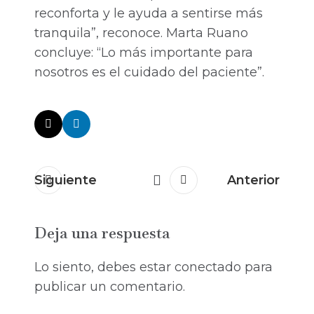
reconforta y le ayuda a sentirse más
tranquila”, reconoce. Marta Ruano
concluye: “Lo más importante para
nosotros es el cuidado del paciente”.
Siguiente
Anterior
Deja una respuesta
Lo siento, debes estar
conectado
para
publicar un comentario.