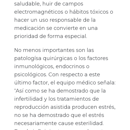
saludable, huir de campos
electromagnéticos o hábitos tóxicos o
hacer un uso responsable de la
medicación se convierte en una
prioridad de forma especial.
No menos importantes son las
patologísa quirúrgicas o los factores
inmunológicos, endocrinos o
psicológicos. Con respecto a este
último factor, el equipo médico señala:
“Así como se ha demostrado que la
infertilidad y los tratamientos de
reproducción asistida producen estrés,
no se ha demostrado que el estrés
necesariamente cause esterilidad.