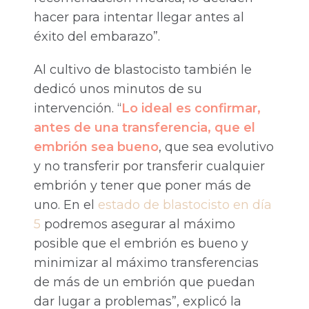
hacer para intentar llegar antes al
éxito del embarazo”.
Al cultivo de blastocisto también le
dedicó unos minutos de su
intervención. “
Lo ideal es confirmar,
antes de una transferencia, que el
embrión sea bueno
, que sea evolutivo
y no transferir por transferir cualquier
embrión y tener que poner más de
uno. En el
estado de blastocisto en día
5
podremos asegurar al máximo
posible que el embrión es bueno y
minimizar al máximo transferencias
de más de un embrión que puedan
dar lugar a problemas”, explicó la