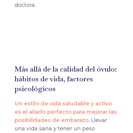
doctora.
Más allá de la calidad del óvulo:
hábitos de vida, factores
psicológicos
Un estilo de vida saludable y activo
es el aliado perfecto para mejorar las
posibilidades de embarazo
. Llevar
una vida sana y tener un peso