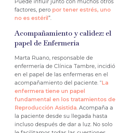
Puede influir junto con muchos otros
factores, pero
por tener estrés, uno
no es estéril
”.
Acompañamiento y calidez: el
papel de Enfermería
Marta Ruano, responsable de
enfermería de Clínica Tambre, incidió
en el papel de las enfermeras en el
acompañamiento del paciente. “
La
enfermera tiene un papel
fundamental en los tratamientos de
Reproducción Asistida
. Acompaña a
la paciente desde su llegada hasta
incluso después de dar a luz. No solo
le facilitamos todas las cuestiones