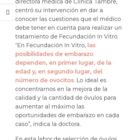
directora médica de Clínica Tambre,
centró su intervención en dar a
conocer las cuestiones que el médico
debe tener en cuenta para realizar un
tratamiento de Fecundación In Vitro.
“En Fecundación In Vitro,
las
posibilidades de embarazo
dependen, en primer lugar, de la
edad y, en segundo lugar, del
número de ovocitos
.
Lo ideal es
concentrarnos en la mejora de la
calidad y la cantidad de óvulos para
aumentar al máximo las
oportunidades de embarazo en cada
caso”, indica la doctora.
En esta labor de selección de óvulos,