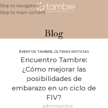
Skip to navigation
Skip to main content
Blog
EVENTOS TAMBRE
,
ÚLTIMAS NOTICIAS
Encuentro Tambre:
¿Cómo mejorar las
posibilidades de
embarazo en un ciclo de
FIV?
admintambre