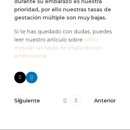
durante su embarazo es nuestra
prioridad, por ello nuestras tasas de
gestación múltiple son muy bajas.
Si te has quedado con dudas, puedes
leer nuestro artículo sobre
cómo
mejorar las tasas de implantación
embrionaria.
Siguiente
Anterior