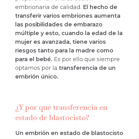
embrionaria de calidad.
El hecho de
transferir varios embriones aumenta
las posibilidades de embarazo
múltiple y esto, cuando la edad de la
mujer es avanzada, tiene varios
riesgos tanto para la madre como
para el bebé.
Es por ello que siempre
optamos por la
transferencia de un
embrión único.
¿Y por qué transferencia en
estado de blastocisto?
Un embrión
en estado de blastocisto