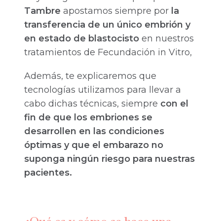
Tambre
apostamos siempre por
la
transferencia de un único embrión y
en estado de blastocisto
en nuestros
tratamientos de Fecundación in Vitro,
Además, te explicaremos que
tecnologías utilizamos para llevar a
cabo dichas técnicas, siempre
con el
fin de que los embriones se
desarrollen en las condiciones
óptimas y que el embarazo no
suponga ningún riesgo para nuestras
pacientes.