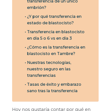
transferencia de un único
embrión?
¿Y por qué transferencia en
estado de blastocisto?
Transferencia en blastocisto
en día 5 o 6 vs en día 3
¿Cómo es la transferencia en
blastocisto en Tambre?
Nuestras tecnologías,
nuestro seguro en las
transferencias
Tasas de éxito y embarazo
sano tras la transferencia
Hoy nos gustaría contar por qué en