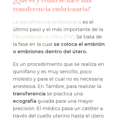
¿Qué es y cómo se hace una
transferencia embrionaria?
La transferencia embrionaria
es el
último paso y el más importante de la
Fecundación in Vitro (FIV)
. Se trata de
la fase en la cual
se coloca el embrión
o embriones dentro del útero.
Es un procedimiento que se realiza en
quirófano y es muy sencillo, poco
molesto y para el cual no es necesaria
anestesia. En Tambre, para realizar la
transferencia
se practica una
ecografía
guiada para una mayor
precisión. El médico pasa un catéter a
través del cuello uterino hasta el útero.