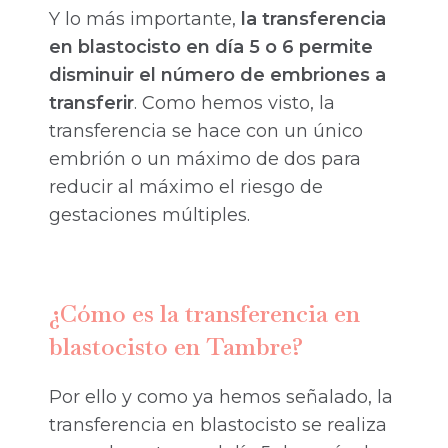
Y lo más importante,
la transferencia
en blastocisto en día 5 o 6 permite
disminuir el número de embriones a
transferir
. Como hemos visto, la
transferencia se hace con un único
embrión o un máximo de dos para
reducir al máximo el riesgo de
gestaciones múltiples.
¿Cómo es la transferencia en
blastocisto en Tambre?
Por ello y como ya hemos señalado, la
transferencia en blastocisto se realiza