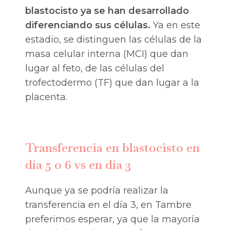
blastocisto ya se han desarrollado
diferenciando sus células.
Ya en este
estadio, se distinguen las células de la
masa celular interna (MCI) que dan
lugar al feto, de las células del
trofectodermo (TF) que dan lugar a la
placenta.
Transferencia en blastocisto en
día 5 o 6 vs en día 3
Aunque ya se podría realizar la
transferencia en el día 3, en Tambre
preferimos esperar, ya que la mayoría