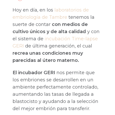
Hoy en día, en los
laboratorios de
embriología de Tambre
tenemos la
suerte de contar
con medios de
cultivo únicos y de alta calidad
y con
el sistema de
incubación Time-lapse
GERI
de última generación, el cual
recrea unas condiciones muy
parecidas al útero materno.
El incubador GERI
nos permite que
los embriones se desarrollen en un
ambiente perfectamente controlado,
aumentando las tasas de llegada a
blastocisto y ayudando a la selección
del mejor embrión para transferir.