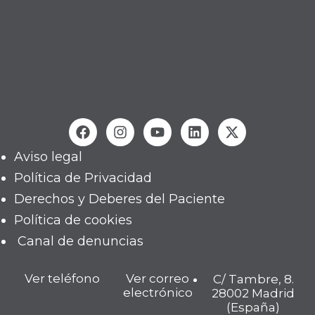
Aviso legal
Política de Privacidad
Derechos y Deberes del Paciente
Política de cookies
Canal de denuncias
Ver teléfono
Ver correo
C/ Tambre, 8.
electrónico
28002 Madrid
(España)