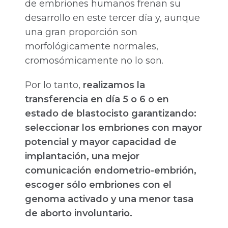
de embriones humanos frenan su
desarrollo en este tercer día y, aunque
una gran proporción son
morfológicamente normales,
cromosómicamente no lo son.
Por lo tanto,
realizamos la
transferencia en día 5 o 6 o en
estado de blastocisto garantizando:
seleccionar los embriones con mayor
potencial y mayor capacidad de
implantación, una mejor
comunicación endometrio-embrión,
escoger sólo embriones con el
genoma activado y una menor tasa
de aborto involuntario.