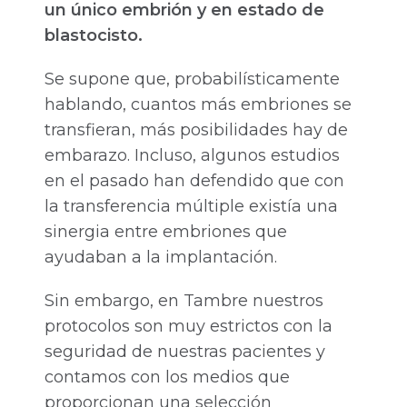
un único embrión y en estado de
blastocisto.
Se supone que, probabilísticamente
hablando, cuantos más embriones se
transfieran, más posibilidades hay de
embarazo. Incluso, algunos estudios
en el pasado han defendido que con
la transferencia múltiple existía una
sinergia entre embriones que
ayudaban a la implantación.
Sin embargo, en Tambre nuestros
protocolos son muy estrictos con la
seguridad de nuestras pacientes y
contamos con los medios que
proporcionan una selección