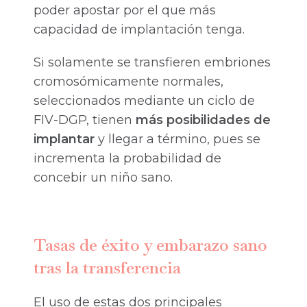
poder apostar por el que más
capacidad de implantación tenga.
Si solamente se transfieren embriones
cromosómicamente normales,
seleccionados mediante un ciclo de
FIV-DGP, tienen
más posibilidades de
implantar
y llegar a término, pues se
incrementa la probabilidad de
concebir un niño sano.
Tasas de éxito y embarazo sano
tras la transferencia
El uso de estas dos principales