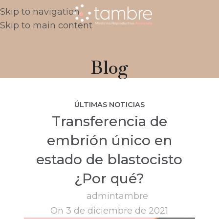
Skip to navigation
Skip to main content
Blog
ÚLTIMAS NOTICIAS
Transferencia de
embrión único en
estado de blastocisto
¿Por qué?
admintambre
On 3 de diciembre de 2021