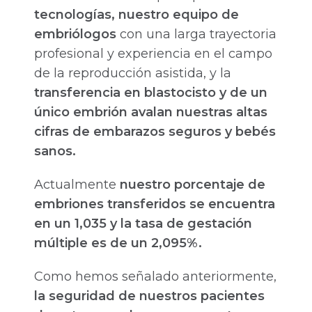
tecnologías, nuestro equipo de
embriólogos
con una larga trayectoria
profesional y experiencia en el campo
de la reproducción asistida, y la
transferencia en blastocisto y de un
único embrión avalan nuestras altas
cifras de embarazos seguros y bebés
sanos.
Actualmente
nuestro porcentaje de
embriones transferidos se encuentra
en un 1,035 y la tasa de gestación
múltiple es de un 2,095%.
Como hemos señalado anteriormente,
la seguridad de nuestros pacientes