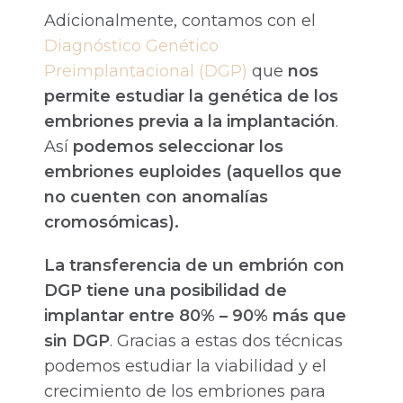
Adicionalmente, contamos con el
Diagnóstico Genético
Preimplantacional (DGP)
que
nos
permite estudiar la genética de los
embriones previa a la implantación
.
Así
podemos seleccionar los
embriones euploides (aquellos que
no cuenten con anomalías
cromosómicas).
La transferencia de un embrión con
DGP tiene una posibilidad de
implantar entre 80% – 90% más que
sin DGP
. Gracias a estas dos técnicas
podemos estudiar la viabilidad y el
crecimiento de los embriones para