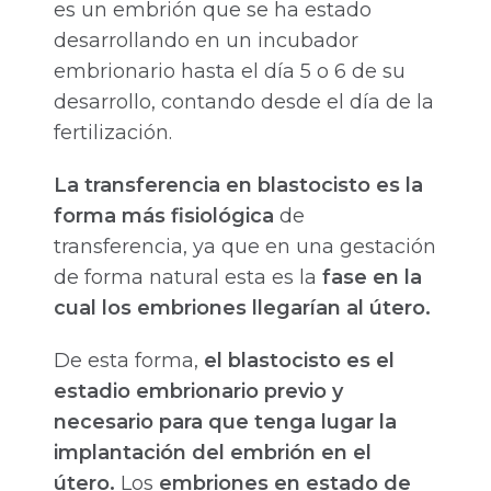
es un embrión que se ha estado
desarrollando en un incubador
embrionario hasta el día 5 o 6 de su
desarrollo, contando desde el día de la
fertilización.
La transferencia en blastocisto es la
forma más fisiológica
de
transferencia, ya que en una gestación
de forma natural esta es la
fase en la
cual los embriones llegarían al útero.
De esta forma,
el blastocisto es el
estadio embrionario previo y
necesario para que tenga lugar la
implantación del embrión en el
útero.
Los
embriones en estado de