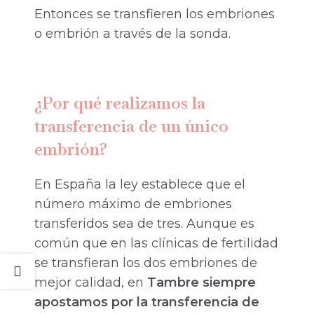
Entonces se transfieren los embriones
o embrión a través de la sonda.
¿Por qué realizamos la
transferencia de un único
embrión?
En España la ley establece que el
número máximo de embriones
transferidos sea de tres. Aunque es
común que en las clínicas de fertilidad
se transfieran los dos embriones de
mejor calidad, en
Tambre
siempre
apostamos por la transferencia de