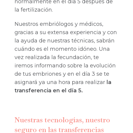
normalmente en el día 5 después de
la fertilización.
Nuestros embriólogos y médicos,
gracias a su extensa experiencia y con
la ayuda de nuestras técnicas, sabrán
cuándo es el momento idóneo. Una
vez realizada la fecundación, te
iremos informando sobre la evolución
de tus embriones y en el día 3 se te
asignará ya una hora para realizar
la
transferencia en el día 5.
Nuestras tecnologías, nuestro
seguro en las transferencias