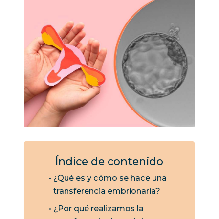
Índice de contenido
¿Qué es y cómo se hace una
transferencia embrionaria?
¿Por qué realizamos la