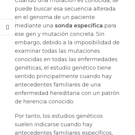
Cuando una mutación es conocida, se
puede buscar esa secuencia alterada
en el genoma de un paciente
mediante una
sonda específica
para
ese gen y mutación concreta. Sin
embargo, debido a la imposibilidad de
examinar todas las mutaciones
conocidas en todas las enfermedades
genéticas, el estudio genético tiene
sentido principalmente cuando hay
antecedentes familiares de una
enfermedad hereditaria con un patrón
de herencia conocido.
Por tanto, los estudios genéticos
suelen indicarse cuando hay
antecedentes familiares específicos,