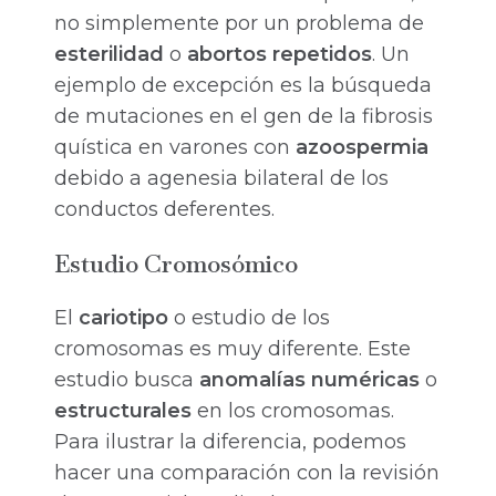
no simplemente por un problema de
esterilidad
o
abortos repetidos
. Un
ejemplo de excepción es la búsqueda
de mutaciones en el gen de la fibrosis
quística en varones con
azoospermia
debido a agenesia bilateral de los
conductos deferentes.
Estudio Cromosómico
El
cariotipo
o estudio de los
cromosomas es muy diferente. Este
estudio busca
anomalías numéricas
o
estructurales
en los cromosomas.
Para ilustrar la diferencia, podemos
hacer una comparación con la revisión