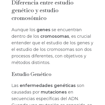
Diferencia entre estudio
genético y estudio
cromosómico
Aunque los
genes
se encuentran
dentro de los
cromosomas
, es crucial
entender que el estudio de los genes y
el estudio de los cromosomas son dos
procesos diferentes, con objetivos y
métodos distintos.
Estudio Genético
Las
enfermedades genéticas
son
causadas por
mutaciones
en
secuencias específicas del ADN.