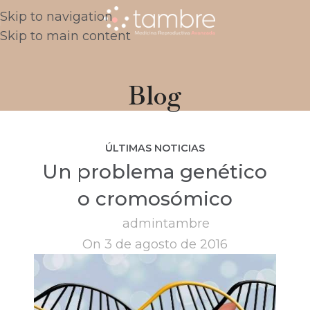
Skip to navigation
Skip to main content
Blog
ÚLTIMAS NOTICIAS
Un problema genético
o cromosómico
admintambre
On 3 de agosto de 2016