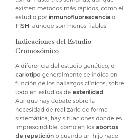
existen métodos más rápidos, como el
estudio por
inmunofluorescencia
o
FISH
, aunque son menos fiables.
Indicaciones del Estudio
Cromosómico
A diferencia del estudio genético, el
cariotipo
generalmente se indica en
función de los hallazgos clínicos, sobre
todo en estudios de
esterilidad
.
Aunque hay debate sobre la
necesidad de realizarlo de forma
sistemática, hay situaciones donde es
imprescindible, como en los
abortos
de repetición
o cuando un hijo nace