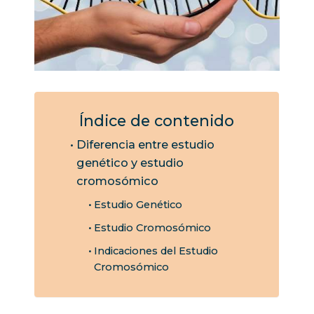
Índice de contenido
Diferencia entre estudio
genético y estudio
cromosómico
Estudio Genético
Estudio Cromosómico
Indicaciones del Estudio
Cromosómico