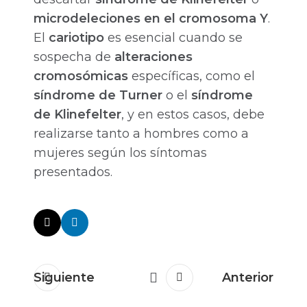
microdeleciones en el cromosoma Y
.
El
cariotipo
es esencial cuando se
sospecha de
alteraciones
cromosómicas
específicas, como el
síndrome de Turner
o el
síndrome
de Klinefelter
, y en estos casos, debe
realizarse tanto a hombres como a
mujeres según los síntomas
presentados.
Siguiente
Anterior