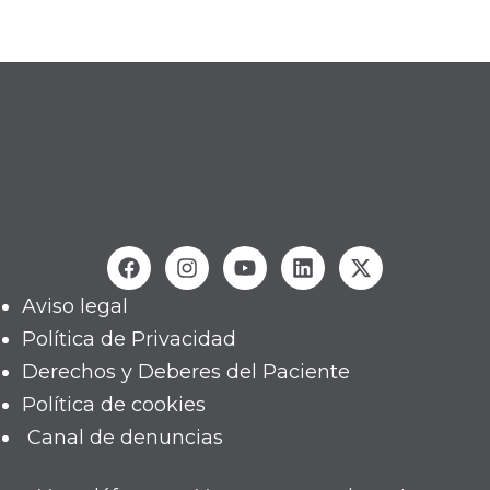
Aviso legal
Política de Privacidad
Derechos y Deberes del Paciente
Política de cookies
Canal de denuncias