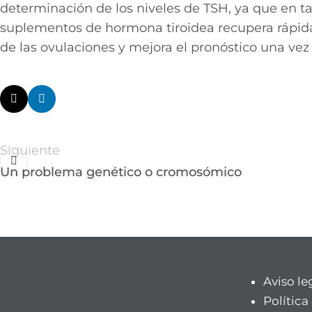
determinación de los niveles de TSH, ya que en t
suplementos de hormona tiroidea recupera rápida 
de las ovulaciones y mejora el pronóstico una vez
Siguiente
Un problema genético o cromosómico
Aviso le
Política