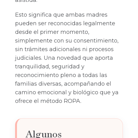
asistida.
Esto significa que ambas madres
pueden ser reconocidas legalmente
desde el primer momento,
simplemente con su consentimiento,
sin trámites adicionales ni procesos
judiciales. Una novedad que aporta
tranquilidad, seguridad y
reconocimiento pleno a todas las
familias diversas, acompañando el
camino emocional y biológico que ya
ofrece el método ROPA.
Algunos