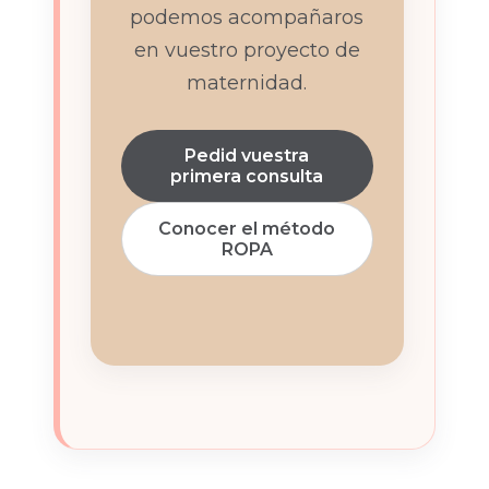
podemos acompañaros
en vuestro proyecto de
maternidad.
Pedid vuestra
primera consulta
Conocer el método
ROPA