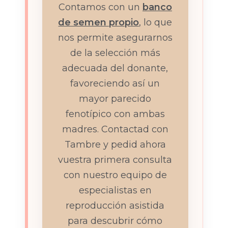
Contamos con un
banco
de semen propio
, lo que
nos permite asegurarnos
de la selección más
adecuada del donante,
favoreciendo así un
mayor parecido
fenotípico con ambas
madres. Contactad con
Tambre y pedid ahora
vuestra primera consulta
con nuestro equipo de
especialistas en
reproducción asistida
para descubrir cómo