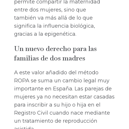
permite compartir la maternidad
entre dos mujeres, sino que
también va más allá de lo que
significa la influencia biológica,
gracias a la epigenética.
Un nuevo derecho para las
familias de dos madres
A este valor añadido del método
ROPA se suma un cambio legal muy
importante en España. Las parejas de
mujeres ya no necesitan estar casadas
para inscribir a su hijo o hija en el
Registro Civil cuando nace mediante
un tratamiento de reproducción