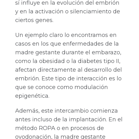
sí influye en la evolución del embrión
y en la activación o silenciamiento de
ciertos genes.
Un ejemplo claro lo encontramos en
casos en los que enfermedades de la
madre gestante durante el embarazo,
como la obesidad o la diabetes tipo II,
afectan directamente al desarrollo del
embrión. Este tipo de interacción es lo
que se conoce como modulación
epigenética.
Además, este intercambio comienza
antes incluso de la implantación. En el
método ROPA o en procesos de
ovodonación, la madre gestante