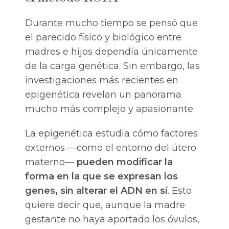
Durante mucho tiempo se pensó que
el parecido físico y biológico entre
madres e hijos dependía únicamente
de la carga genética. Sin embargo, las
investigaciones más recientes en
epigenética revelan un panorama
mucho más complejo y apasionante.
La epigenética estudia cómo factores
externos —como el entorno del útero
materno—
pueden modificar la
forma en la que se expresan los
genes, sin alterar el ADN en sí
. Esto
quiere decir que, aunque la madre
gestante no haya aportado los óvulos,