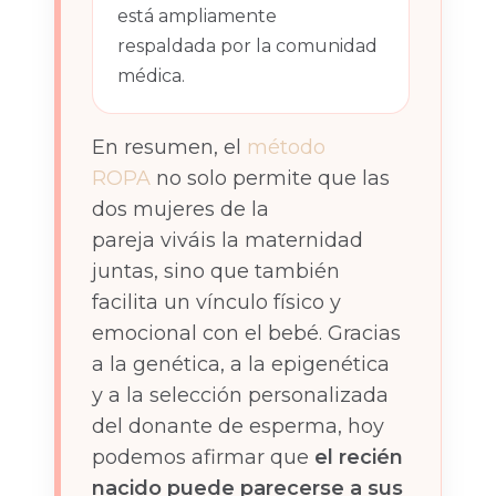
está ampliamente
respaldada por la comunidad
médica.
En resumen, el
método
ROPA
no solo permite que las
dos mujeres de la
pareja viváis la maternidad
juntas, sino que también
facilita un vínculo físico y
emocional con el bebé. Gracias
a la genética, a la epigenética
y a la selección personalizada
del donante de esperma, hoy
podemos afirmar que
el recién
nacido puede parecerse a sus