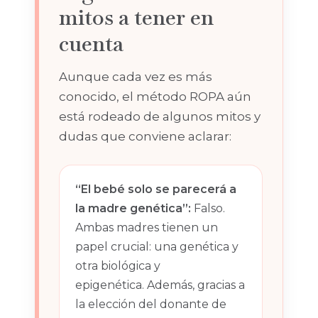
mitos a tener en
cuenta
Aunque cada vez es más
conocido, el método ROPA aún
está rodeado de algunos mitos y
dudas que conviene aclarar:
“El bebé solo se parecerá a
la madre genética”:
Falso.
Ambas madres tienen un
papel crucial: una genética y
otra biológica y
epigenética. Además, gracias a
la elección del donante de