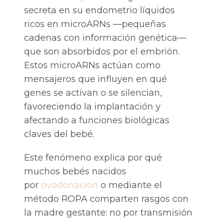
secreta en su endometrio líquidos
ricos en microARNs —pequeñas
cadenas con información genética—
que son absorbidos por el embrión.
Estos microARNs actúan como
mensajeros que influyen en qué
genes se activan o se silencian,
favoreciendo la implantación y
afectando a funciones biológicas
claves del bebé.
Este fenómeno explica por qué
muchos bebés nacidos
por
ovodonación
o mediante el
método ROPA comparten rasgos con
la madre gestante: no por transmisión