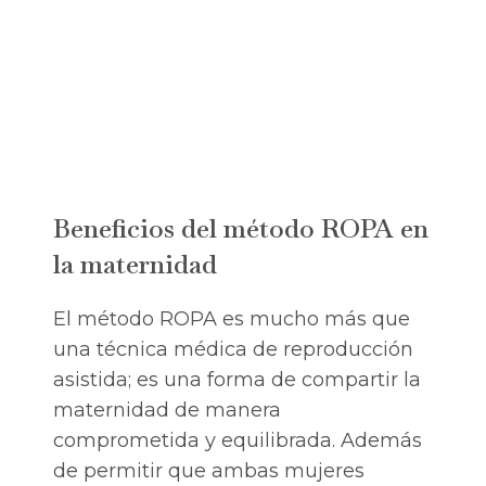
Beneficios del método ROPA en
la maternidad
El método ROPA es mucho más que
una técnica médica de reproducción
asistida; es una forma de compartir la
maternidad de manera
comprometida y equilibrada. Además
de permitir que ambas mujeres