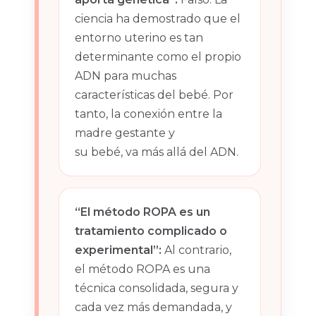
ciencia ha demostrado que el
entorno uterino es tan
determinante como el propio
ADN para muchas
características del bebé. Por
tanto, la conexión entre la
madre gestante y
su bebé, va más allá del ADN.
“El método ROPA es un
tratamiento complicado o
experimental”:
Al contrario,
el método ROPA es una
técnica consolidada, segura y
cada vez más demandada, y