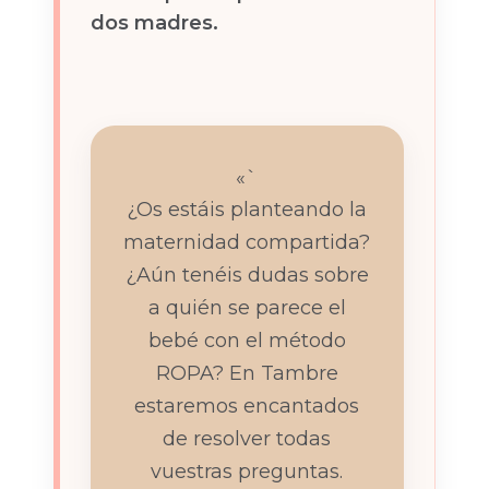
dos madres.
«`
¿Os estáis planteando la
maternidad compartida?
¿Aún tenéis dudas sobre
a quién se parece el
bebé con el método
ROPA? En Tambre
estaremos encantados
de resolver todas
vuestras preguntas.