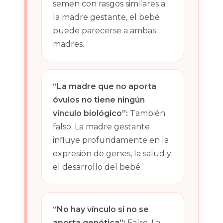
semen con rasgos similares a
la madre gestante, el bebé
puede parecerse a ambas
madres.
“La madre que no aporta
óvulos no tiene ningún
vínculo biológico”:
También
falso. La madre gestante
influye profundamente en la
expresión de genes, la salud y
el desarrollo del bebé.
“No hay vínculo si no se
aporta genética”:
Falso. La