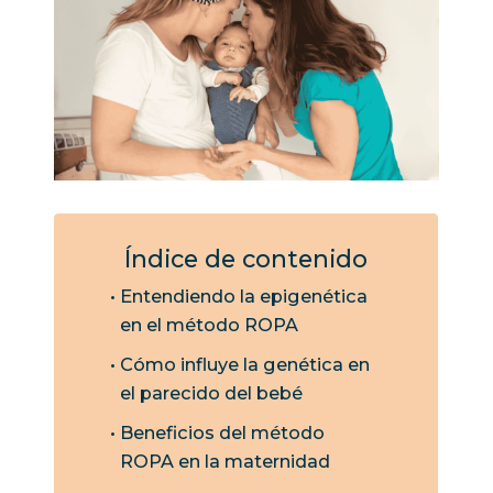
Índice de contenido
Entendiendo la epigenética
en el método ROPA
Cómo influye la genética en
el parecido del bebé
Beneficios del método
ROPA en la maternidad