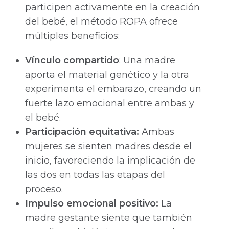
participen activamente en la creación
del bebé, el método ROPA ofrece
múltiples beneficios:
Vínculo compartido
: Una madre
aporta el material genético y la otra
experimenta el embarazo, creando un
fuerte lazo emocional entre ambas y
el bebé.
Participación equitativa:
Ambas
mujeres se sienten madres desde el
inicio, favoreciendo la implicación de
las dos en todas las etapas del
proceso.
Impulso emocional positivo:
La
madre gestante siente que también