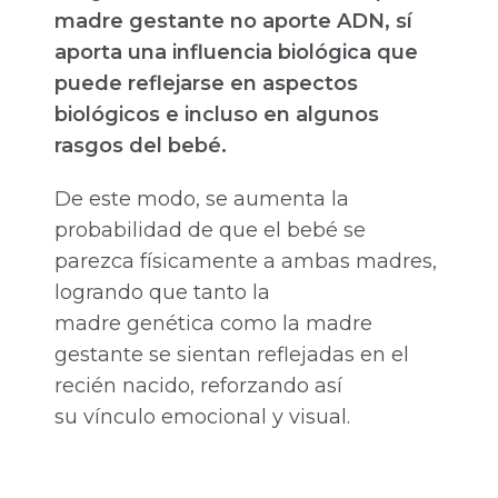
madre gestante no aporte ADN, sí
aporta una influencia biológica que
puede reflejarse en aspectos
biológicos e incluso en algunos
rasgos del bebé.
De este modo, se aumenta la
probabilidad de que el bebé se
parezca físicamente a ambas madres,
logrando que tanto la
madre genética como la madre
gestante se sientan reflejadas en el
recién nacido, reforzando así
su vínculo emocional y visual.