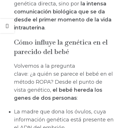
genética directa, sino por
la intensa
comunicación biológica que se da
desde el primer momento de la vida
intrauterina
.
Cómo influye la genética en el
parecido del bebé
Volvemos a la pregunta
clave: ¿a quién se parece el bebé en el
método ROPA? Desde el punto de
vista genético,
el bebé hereda los
genes de dos personas
:
La madre que dona los óvulos, cuya
información genética está presente en
el ADN del embrión.