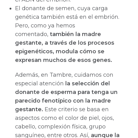
El donante de semen, cuya carga
genética también está en el embrión.
Pero, como ya hemos
comentado,
también la madre
gestante, a través de los procesos
epigenéticos, modula cómo se
expresan muchos de esos genes.
Además, en Tambre, cuidamos con
especial atención
la selección del
donante de esperma para tenga un
parecido fenotípico
con la madre
gestante.
Este criterio se basa en
aspectos como el color de piel, ojos,
cabello, complexión física, grupo
sanguíneo, entre otros. Así,
aunque la