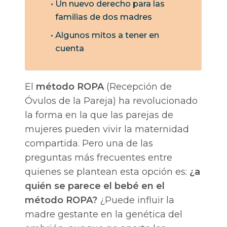
Un nuevo derecho para las
familias de dos madres
Algunos mitos a tener en
cuenta
El
método ROPA
(Recepción de
Óvulos de la Pareja) ha revolucionado
la forma en la que las parejas de
mujeres pueden vivir la maternidad
compartida. Pero una de las
preguntas más frecuentes entre
quienes se plantean esta opción es:
¿a
quién se parece el bebé en el
método ROPA?
¿Puede influir la
madre gestante en la genética del