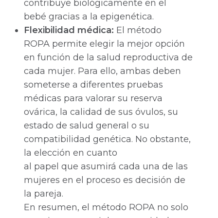
contribuye biológicamente en el
bebé gracias a la epigenética.
Flexibilidad médica:
El método
ROPA permite elegir la mejor opción
en función de la salud reproductiva de
cada mujer. Para ello, ambas deben
someterse a diferentes pruebas
médicas para valorar su reserva
ovárica, la calidad de sus óvulos, su
estado de salud general o su
compatibilidad genética. No obstante,
la elección en cuanto
al papel que asumirá cada una de las
mujeres en el proceso es decisión de
la pareja.
En resumen, el método ROPA no solo