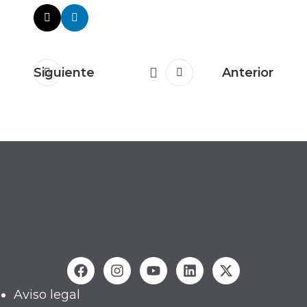
Siguiente
Anterior
Aviso legal