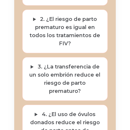
2. ¿El riesgo de parto
prematuro es igual en
todos los tratamientos de
FIV?
3. ¿La transferencia de
un solo embrión reduce el
riesgo de parto
prematuro?
4. ¿El uso de óvulos
donados reduce el riesgo