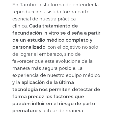
En Tambre, esta forma de entender la
reproducción asistida forma parte
esencial de nuestra práctica
clínica.
Cada tratamiento de
fecundación in vitro se diseña a partir
de un estudio médico completo y
personalizado
, con el objetivo no solo
de lograr el embarazo, sino de
favorecer que este evolucione de la
manera más segura posible. La
experiencia de nuestro equipo médico
y la
aplicación de la última
tecnología nos permiten detectar de
forma precoz los factores que
pueden influir en el riesgo de parto
prematuro
y actuar de manera