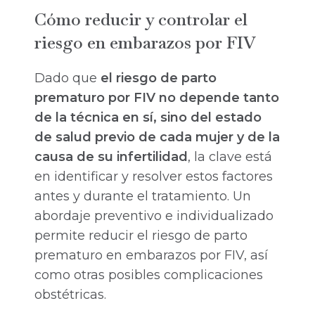
Cómo reducir y controlar el
riesgo en embarazos por FIV
Dado que
el riesgo de parto
prematuro por FIV no depende tanto
de la técnica en sí, sino del estado
de salud previo de cada mujer y de la
causa de su infertilidad
, la clave está
en identificar y resolver estos factores
antes y durante el tratamiento. Un
abordaje preventivo e individualizado
permite reducir el riesgo de parto
prematuro en embarazos por FIV, así
como otras posibles complicaciones
obstétricas.