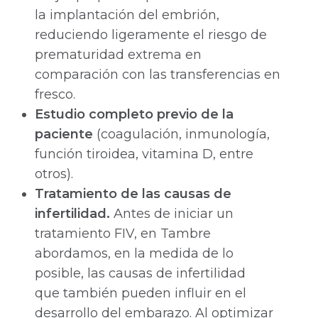
la implantación del embrión,
reduciendo ligeramente el riesgo de
prematuridad extrema en
comparación con las transferencias en
fresco.
Estudio completo previo de la
paciente
(coagulación, inmunología,
función tiroidea, vitamina D, entre
otros).
Tratamiento de las causas de
infertilidad.
Antes de iniciar un
tratamiento FIV, en Tambre
abordamos, en la medida de lo
posible, las causas de infertilidad
que también pueden influir en el
desarrollo del embarazo. Al optimizar