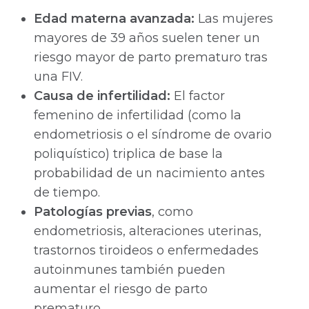
Edad materna avanzada:
Las mujeres
mayores de 39 años suelen tener un
riesgo mayor de parto prematuro tras
una FIV.
Causa de infertilidad:
El factor
femenino de infertilidad (como la
endometriosis o el síndrome de ovario
poliquístico) triplica de base la
probabilidad de un nacimiento antes
de tiempo.
Patologías previas
, como
endometriosis, alteraciones uterinas,
trastornos tiroideos o enfermedades
autoinmunes también pueden
aumentar el riesgo de parto
prematuro.