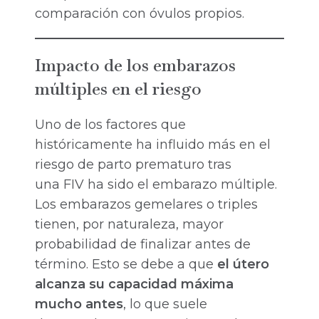
comparación con óvulos propios.
Impacto de los embarazos
múltiples en el riesgo
Uno de los factores que
históricamente ha influido más en el
riesgo de parto prematuro tras
una FIV ha sido el embarazo múltiple.
Los embarazos gemelares o triples
tienen, por naturaleza, mayor
probabilidad de finalizar antes de
término. Esto se debe a que
el útero
alcanza su capacidad máxima
mucho antes
, lo que suele