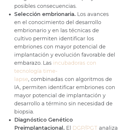
posibles consecuencias.
Selección embrionaria.
Los avances
en el conocimiento del desarrollo
embrionario y en las técnicas de
cultivo permiten identificar los
embriones con mayor potencial de
implantación y evolución favorable del
embarazo. Las
incubadoras con
tecnología time-
lapse
, combinadas con algoritmos de
IA, permiten identificar embriones con
mayor potencial de implantación y
desarrollo a término sin necesidad de
biopsia.
Diagnóstico Genético
Preimplantacional.
El
DGP/PGT
analiza