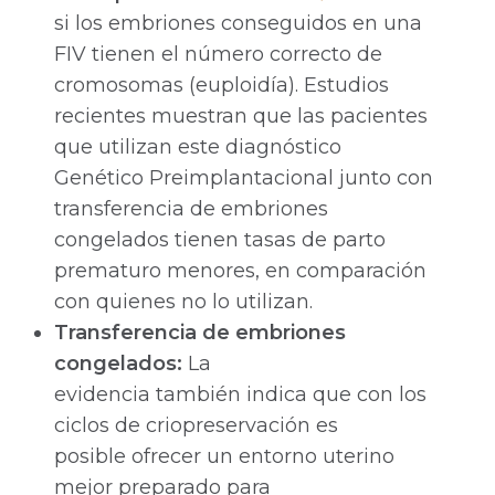
si los embriones conseguidos en una
FIV tienen el número correcto de
cromosomas (euploidía). Estudios
recientes muestran que las pacientes
que utilizan este diagnóstico
Genético Preimplantacional junto con
transferencia de embriones
congelados tienen tasas de parto
prematuro menores, en comparación
con quienes no lo utilizan.
Transferencia de embriones
congelados:
La
evidencia también indica que con los
ciclos de criopreservación es
posible ofrecer un entorno uterino
mejor preparado para