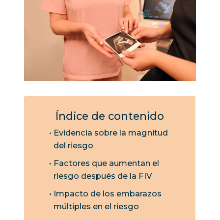
Índice de contenido
Evidencia sobre la magnitud
del riesgo
Factores que aumentan el
riesgo después de la FIV
Impacto de los embarazos
múltiples en el riesgo