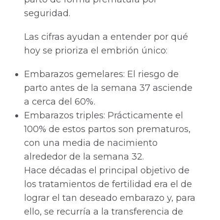
seguridad.
Las cifras ayudan a entender por qué
hoy se prioriza el embrión único:
Embarazos gemelares: El riesgo de
parto antes de la semana 37 asciende
a cerca del 60%.
Embarazos triples: Prácticamente el
100% de estos partos son prematuros,
con una media de nacimiento
alrededor de la semana 32.
Hace décadas el principal objetivo de
los tratamientos de fertilidad era el de
lograr el tan deseado embarazo y, para
ello, se recurría a la transferencia de