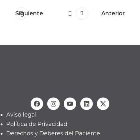
Siguiente
Anterior
Aviso legal
Política de Privacidad
Derechos y Deberes del Paciente