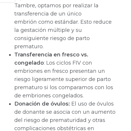
Tambre, optamos por realizar la
transferencia de un único
embrión como estándar. Esto reduce
la gestación múltiple y su
consiguiente riesgo de parto
prematuro.
Transferencia en fresco vs.
congelado
: Los ciclos FIV con
embriones en fresco presentan un
riesgo ligeramente superior de parto
prematuro si los comparamos con los
de embriones congelados.
Donación de óvulos:
El uso de óvulos
de donante se asocia con un aumento
del riesgo de prematuridad y otras
complicaciones obstétricas en