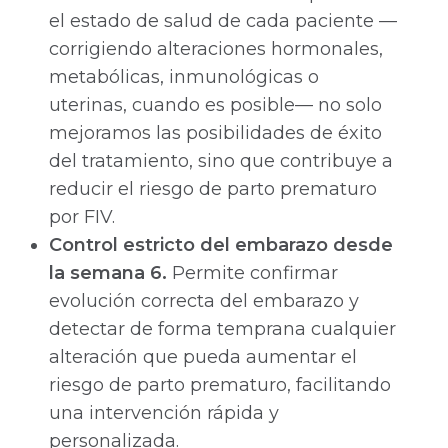
el estado de salud de cada paciente —
corrigiendo alteraciones hormonales,
metabólicas, inmunológicas o
uterinas, cuando es posible— no solo
mejoramos las posibilidades de éxito
del tratamiento, sino que contribuye a
reducir el riesgo de parto prematuro
por FIV.
Control estricto del embarazo desde
la semana 6.
Permite confirmar
evolución correcta del embarazo y
detectar de forma temprana cualquier
alteración que pueda aumentar el
riesgo de parto prematuro, facilitando
una intervención rápida y
personalizada.