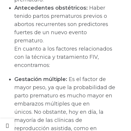
Antecedentes obstétricos:
Haber
tenido partos prematuros previos o
abortos recurrentes son predictores
fuertes de un nuevo evento
prematuro.
En cuanto a los factores relacionados
con la técnica y tratamiento FIV,
encontramos:
Gestación múltiple:
Es el factor de
mayor peso, ya que la probabilidad de
parto prematuro es mucho mayor en
embarazos múltiples que en
únicos. No obstante, hoy en día, la
mayoría de las clínicas de
reproducción asistida, como en