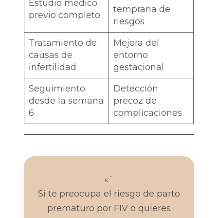
Estudio médico
temprana de
previo completo
riesgos
Tratamiento de
Mejora del
causas de
entorno
infertilidad
gestacional
Seguimiento
Detección
desde la semana
precoz de
6
complicaciones
«`
Si te preocupa el riesgo de parto
prematuro por FIV o quieres