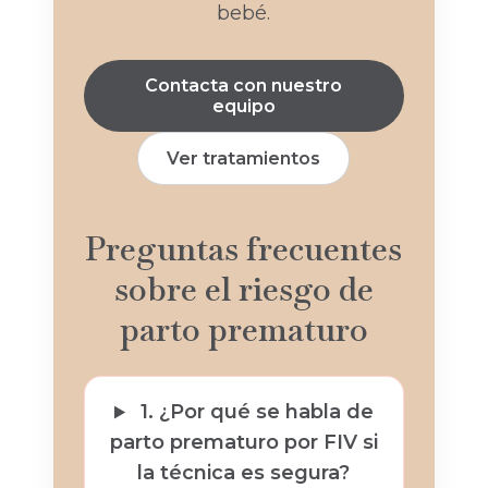
bebé.
Contacta con nuestro
equipo
Ver tratamientos
Preguntas frecuentes
sobre el riesgo de
parto prematuro
1. ¿Por qué se habla de
parto prematuro por FIV si
la técnica es segura?