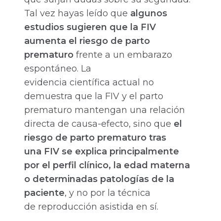
Tal vez hayas leído que
algunos
estudios sugieren que la FIV
aumenta el riesgo de parto
prematuro
frente a un embarazo
espontáneo. La
evidencia científica actual no
demuestra que la FIV y el parto
prematuro mantengan una relación
directa de causa-efecto, sino que
el
riesgo de parto prematuro tras
una FIV se explica principalmente
por el perfil clínico, la edad materna
o determinadas patologías de la
paciente
, y no por la técnica
de reproducción asistida en sí.