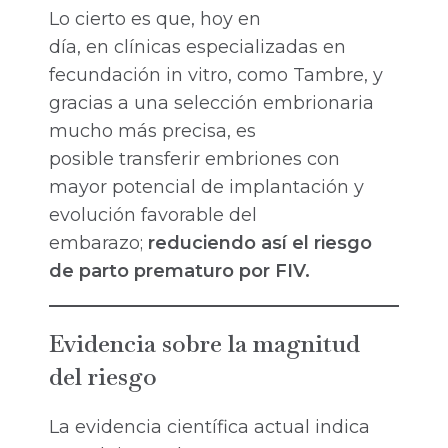
Lo cierto es que, hoy en
día, en clínicas especializadas en
fecundación in vitro, como Tambre, y
gracias a una selección embrionaria
mucho más precisa, es
posible transferir embriones con
mayor potencial de implantación y
evolución favorable del
embarazo;
reduciendo así el riesgo
de parto prematuro por FIV.
Evidencia sobre la magnitud
del riesgo
La evidencia científica actual indica