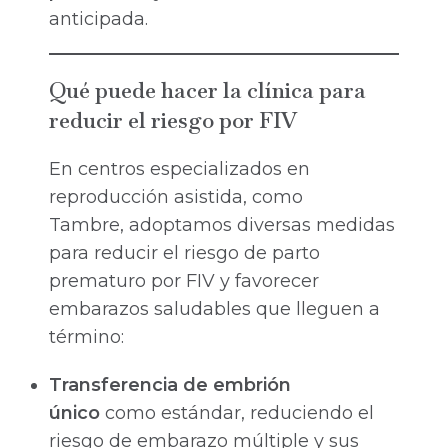
anticipada.
Qué puede hacer la clínica para
reducir el riesgo por FIV
En centros especializados en
reproducción asistida, como
Tambre, adoptamos diversas medidas
para reducir el riesgo de parto
prematuro por FIV y favorecer
embarazos saludables que lleguen a
término:
Transferencia de embrión
único
como estándar, reduciendo el
riesgo de embarazo múltiple y sus