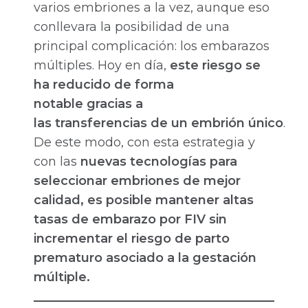
varios embriones a la vez, aunque eso
conllevara la posibilidad de una
principal complicación: los embarazos
múltiples. Hoy en día,
este riesgo se
ha reducido de forma
notable gracias a
las transferencias de un embrión único
.
De este modo, con esta estrategia y
con las
nuevas tecnologías para
seleccionar embriones de mejor
calidad, es posible mantener altas
tasas de embarazo por FIV sin
incrementar el riesgo de parto
prematuro asociado a la gestación
múltiple.