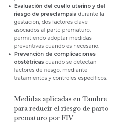
Evaluación del cuello uterino y del
riesgo de preeclampsia
durante la
gestación, dos factores clave
asociados al parto prematuro,
permitiendo adoptar medidas
preventivas cuando es necesario.
Prevención de complicaciones
obstétricas
cuando se detectan
factores de riesgo, mediante
tratamientos y controles específicos.
Medidas aplicadas en Tambre
para reducir el riesgo de parto
prematuro por FIV