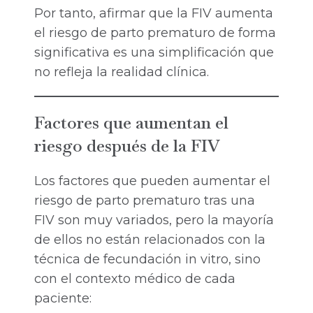
Por tanto, afirmar que la FIV aumenta
el riesgo de parto prematuro de forma
significativa es una simplificación que
no refleja la realidad clínica.
Factores que aumentan el
riesgo después de la FIV
Los factores que pueden aumentar el
riesgo de parto prematuro tras una
FIV son muy variados, pero la mayoría
de ellos no están relacionados con la
técnica de fecundación in vitro, sino
con el contexto médico de cada
paciente: