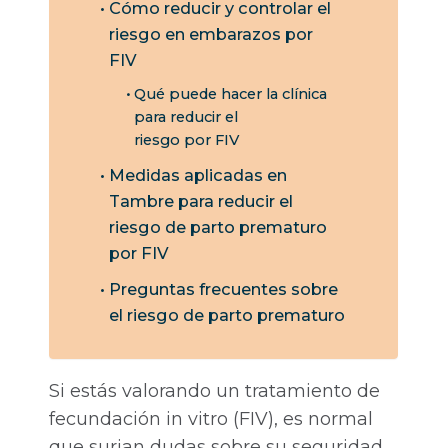
Cómo reducir y controlar el
riesgo en embarazos por
FIV
Qué puede hacer la clínica
para reducir el
riesgo por FIV
Medidas aplicadas en
Tambre para reducir el
riesgo de parto prematuro
por FIV
Preguntas frecuentes sobre
el riesgo de parto prematuro
Si estás valorando un tratamiento de
fecundación in vitro (FIV), es normal
que surjan dudas sobre su seguridad.