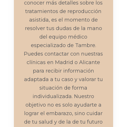
conocer más detalles sobre los
tratamientos de reproducción
asistida, es el momento de
resolver tus dudas de la mano
del equipo médico
especializado de Tambre.
Puedes contactar con nuestras
clínicas en Madrid o Alicante
para recibir información
adaptada a tu caso y valorar tu
situación de forma
individualizada. Nuestro
objetivo no es solo ayudarte a
lograr el embarazo, sino cuidar
de tu salud y de la de tu futuro