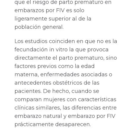
que el riesgo de parto prematuro en
embarazos por FIV es solo
ligeramente superior al de la
población general.
Los estudios coinciden en que no es la
fecundación in vitro la que provoca
directamente el parto prematuro, sino
factores previos como la edad
materna, enfermedades asociadas o
antecedentes obstétricos de las
pacientes. De hecho, cuando se
comparan mujeres con características
clínicas similares, las diferencias entre
embarazo natural y embarazo por FIV
prácticamente desaparecen.