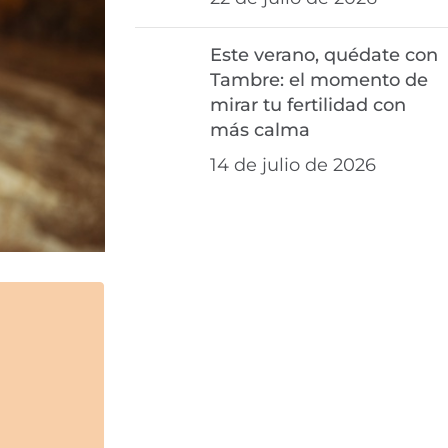
Este verano, quédate con
Tambre: el momento de
mirar tu fertilidad con
más calma
14 de julio de 2026