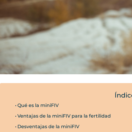
Índic
Qué es la miniFIV
Ventajas de la miniFIV para la fertilidad
Desventajas de la miniFIV