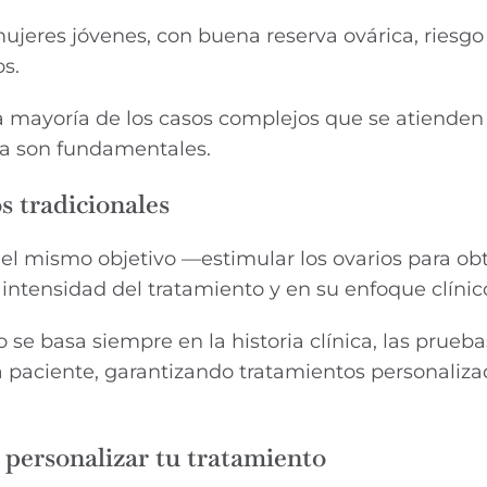
jeres jóvenes, con buena reserva ovárica, riesgo
os.
la mayoría de los casos complejos que se atiende
ica son fundamentales.
 tradicionales
l mismo objetivo —estimular los ovarios para ob
 intensidad del tratamiento y en su enfoque clínic
 se basa siempre en la historia clínica, las prueba
a paciente, garantizando tratamientos personaliza
 personalizar tu tratamiento