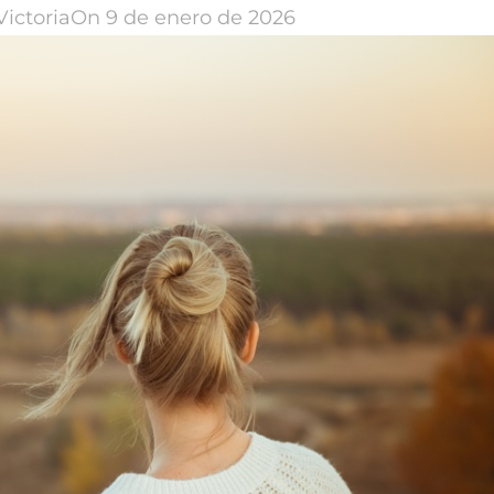
Victoria
On 9 de enero de 2026