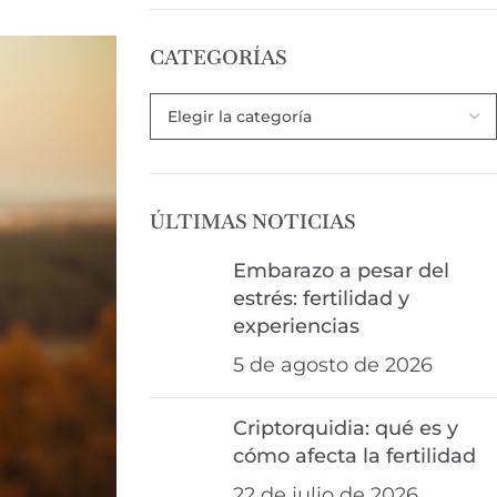
CATEGORÍAS
ÚLTIMAS NOTICIAS
Embarazo a pesar del
estrés: fertilidad y
experiencias
5 de agosto de 2026
Criptorquidia: qué es y
cómo afecta la fertilidad
22 de julio de 2026