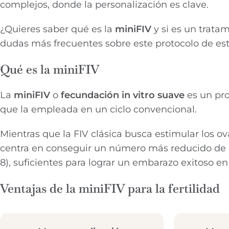
complejos, donde la personalización es clave.
¿Quieres saber qué es la
miniFIV
y si es un trata
dudas más frecuentes sobre este protocolo de es
Qué es la miniFIV
La
miniFIV
o
fecundación in vitro suave
es un pro
que la empleada en un ciclo convencional.
Mientras que la FIV clásica busca estimular los o
centra en conseguir un número más reducido de 
8), suficientes para lograr un embarazo exitoso en
Ventajas de la miniFIV para la fertilidad