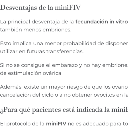
Desventajas de la miniFIV
La principal desventaja de la
fecundación in vitr
también menos embriones.
Esto implica una menor probabilidad de disponer 
utilizar en futuras transferencias.
Si no se consigue el embarazo y no hay embriones 
de estimulación ovárica.
Además, existe un mayor riesgo de que los ovario
cancelación del ciclo o a no obtener ovocitos en l
¿Para qué pacientes está indicada la min
El protocolo de la
miniFIV
no es adecuado para tod