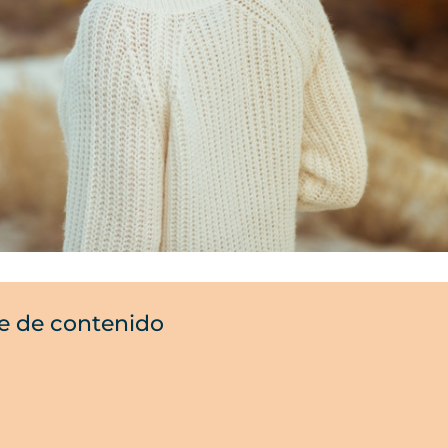
e de contenido