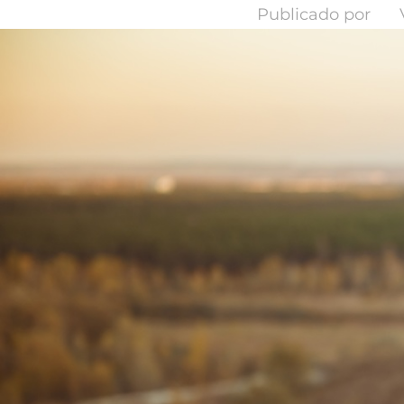
Publicado por