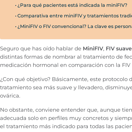
¿Para qué pacientes está indicada la miniFIV?
Comparativa entre miniFIV y tratamientos tradi
¿MiniFIV o FIV convencional? La clave es person
Seguro que has oído hablar de
MiniFIV
,
FIV suave
distintas formas de nombrar al tratamiento de fec
medicación hormonal en comparación con la FIV 
¿Con qué objetivo? Básicamente, este protocolo 
tratamiento sea más suave y llevadero, disminuye
ovárica.
No obstante, conviene entender que, aunque tiene
adecuada solo en perfiles muy concretos y siemp
el tratamiento más indicado para todas las pacie