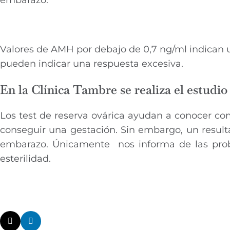
Valores de AMH por debajo de 0,7 ng/ml indican u
pueden indicar una respuesta excesiva.
En la Clínica Tambre se realiza el estudi
Los test de reserva ovárica ayudan a conocer como
conseguir una gestación. Sin embargo, un result
embarazo. Únicamente nos informa de las proba
esterilidad.