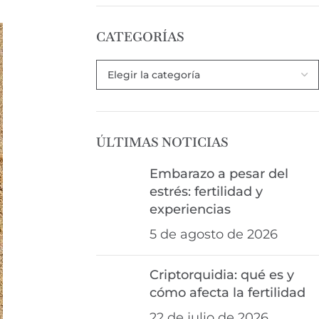
CATEGORÍAS
ÚLTIMAS NOTICIAS
Embarazo a pesar del
estrés: fertilidad y
experiencias
5 de agosto de 2026
Criptorquidia: qué es y
cómo afecta la fertilidad
22 de julio de 2026