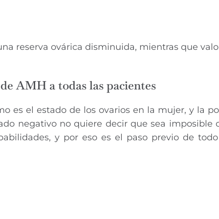
na reserva ovárica disminuida, mientras que valo
o de AMH a todas las pacientes
 es el estado de los ovarios en la mujer, y la po
ado negativo no quiere decir que sea imposible 
bilidades, y por eso es el paso previo de todo