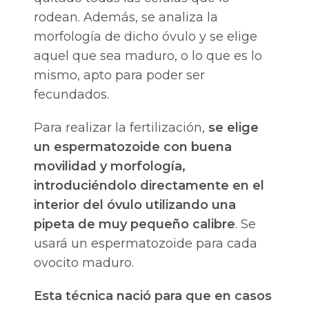
rodean. Además, se analiza la
morfología de dicho óvulo y se elige
aquel que sea maduro, o lo que es lo
mismo, apto para poder ser
fecundados.
Para realizar la fertilización,
se elige
un espermatozoide con buena
movilidad y morfología,
introduciéndolo directamente en el
interior del óvulo utilizando una
pipeta de muy pequeño calibre
. Se
usará un espermatozoide para cada
ovocito maduro.
Esta técnica nació para que en casos