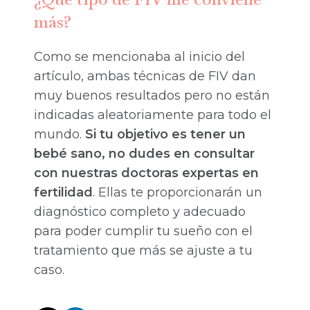
más?
Como se mencionaba al inicio del
artículo, ambas técnicas de FIV dan
muy buenos resultados pero no están
indicadas aleatoriamente para todo el
mundo.
Si tu objetivo es tener un
bebé sano, no dudes en consultar
con nuestras doctoras expertas en
fertilidad
. Ellas te proporcionarán un
diagnóstico completo y adecuado
para poder cumplir tu sueño con el
tratamiento que más se ajuste a tu
caso.