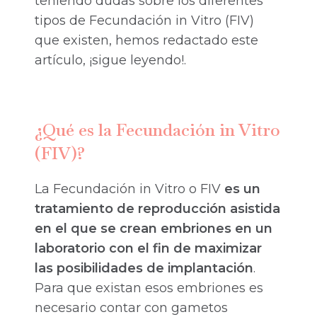
teniendo dudas sobre los diferentes
tipos de Fecundación in Vitro (FIV)
que existen, hemos redactado este
artículo, ¡sigue leyendo!.
¿Qué es la Fecundación in Vitro
(FIV)?
La Fecundación in Vitro o FIV
es un
tratamiento de reproducción asistida
en el que se crean embriones en un
laboratorio con el fin de maximizar
las posibilidades de implantación
.
Para que existan esos embriones es
necesario contar con gametos