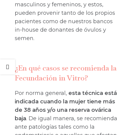
masculinos y femeninos, y estos,
pueden provenir tanto de los propios
pacientes como de nuestros bancos
in-house de donantes de óvulos y
semen.
¿En qué casos se recomienda la
Fecundación in Vitro?
Por norma general,
esta técnica está
indicada cuando la mujer tiene más
de 38 años y/o una reserva ovárica
baja
. De igual manera, se recomienda
ante patologías tales como la