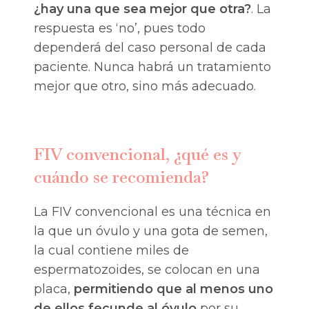
¿hay una que sea mejor que otra?
. La
respuesta es ‘no’, pues todo
dependerá del caso personal de cada
paciente. Nunca habrá un tratamiento
mejor que otro, sino más adecuado.
FIV convencional, ¿qué es y
cuándo se recomienda?
La FIV convencional es una técnica en
la que un óvulo y una gota de semen,
la cual contiene miles de
espermatozoides, se colocan en una
placa,
permitiendo que al menos uno
de ellos fecunde al óvulo
por su