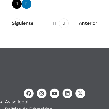
Siguiente
Anterior
Aviso legal