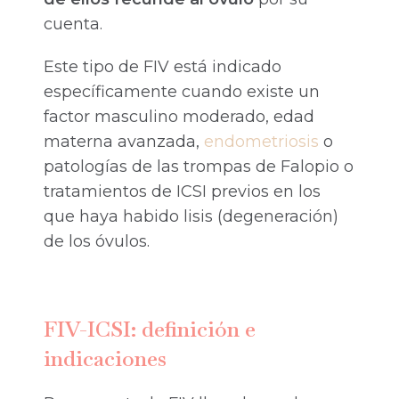
cuenta.
Este tipo de FIV está indicado
específicamente cuando existe un
factor masculino moderado, edad
materna avanzada,
endometriosis
o
patologías de las trompas de Falopio o
tratamientos de ICSI previos en los
que haya habido lisis (degeneración)
de los óvulos.
FIV-ICSI: definición e
indicaciones