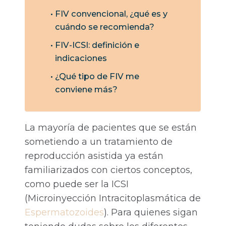
FIV convencional, ¿qué es y
cuándo se recomienda?
FIV-ICSI: definición e
indicaciones
¿Qué tipo de FIV me
conviene más?
La mayoría de pacientes que se están
sometiendo a un tratamiento de
reproducción asistida ya están
familiarizados con ciertos conceptos,
como puede ser la ICSI
(Microinyección Intracitoplasmática de
Espermatozoides
). Para quienes sigan