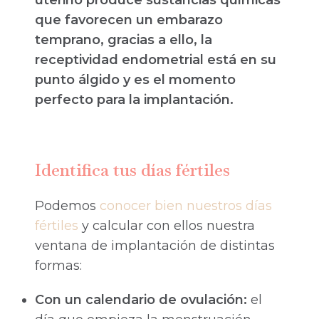
uterino produce sustancias químicas
que favorecen un embarazo
temprano, gracias a ello, la
receptividad endometrial está en su
punto álgido y es el momento
perfecto para la implantación.
Identifica tus días fértiles
Podemos
conocer bien nuestros días
fértiles
y calcular con ellos nuestra
ventana de implantación de distintas
formas:
Con un calendario de ovulación:
el