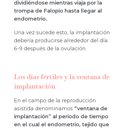
dividiéndose mientras viaja por la
trompa de Falopio hasta llegar al
endometrio.
Una vez sucede esto, la implantación
debería producirse alrededor del día
6-9 después de la ovulación.
Los días fértiles y la ventana de
implantación
En el campo de la reproducción
asistida denominamos
“ventana de
implantación” al periodo de tiempo
en el cual el endometrio, tejido que