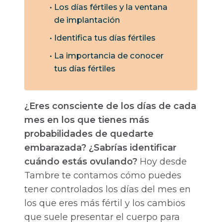
Los días fértiles y la ventana
de implantación
Identifica tus días fértiles
La importancia de conocer
tus días fértiles
¿Eres consciente de los días de cada
mes en los que tienes más
probabilidades de quedarte
embarazada? ¿Sabrías identificar
cuándo estás ovulando?
Hoy desde
Tambre te contamos cómo puedes
tener controlados los días del mes en
los que eres más fértil y los cambios
que suele presentar el cuerpo para