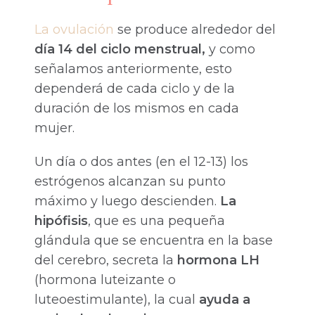
La ovulación
se produce alrededor del
día 14 del ciclo menstrual,
y como
señalamos anteriormente, esto
dependerá de cada ciclo y de la
duración de los mismos en cada
mujer.
Un día o dos antes (en el 12-13) los
estrógenos alcanzan su punto
máximo y luego descienden.
La
hipófisis
, que es una pequeña
glándula que se encuentra en la base
del cerebro, secreta la
hormona LH
(hormona luteizante o
luteoestimulante), la cual
ayuda a