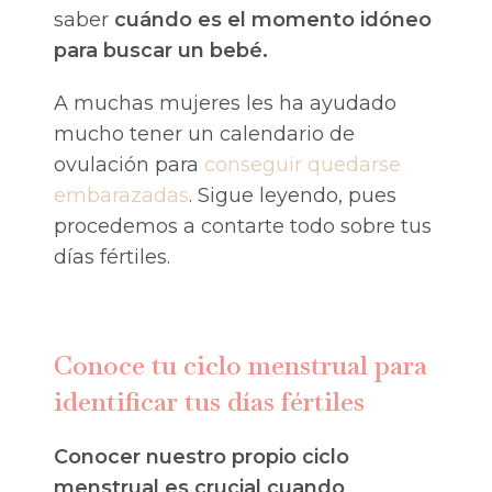
saber
cuándo es el momento idóneo
para buscar un bebé.
A muchas mujeres les ha ayudado
mucho tener un calendario de
ovulación para
conseguir quedarse
embarazadas
. Sigue leyendo, pues
procedemos a contarte todo sobre tus
días fértiles.
Conoce tu ciclo menstrual para
identificar tus días fértiles
Conocer nuestro propio ciclo
menstrual es crucial cuando