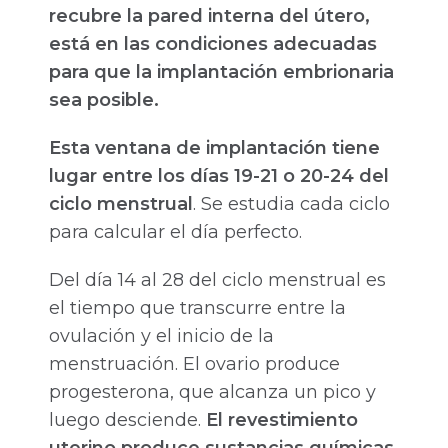
recubre la pared interna del útero,
está en las condiciones adecuadas
para que la implantación embrionaria
sea posible.
Esta ventana de implantación tiene
lugar entre los días 19-21 o 20-24 del
ciclo menstrual
. Se estudia cada ciclo
para calcular el día perfecto.
Del día 14 al 28 del ciclo menstrual es
el tiempo que transcurre entre la
ovulación y el inicio de la
menstruación. El ovario produce
progesterona, que alcanza un pico y
luego desciende.
El revestimiento