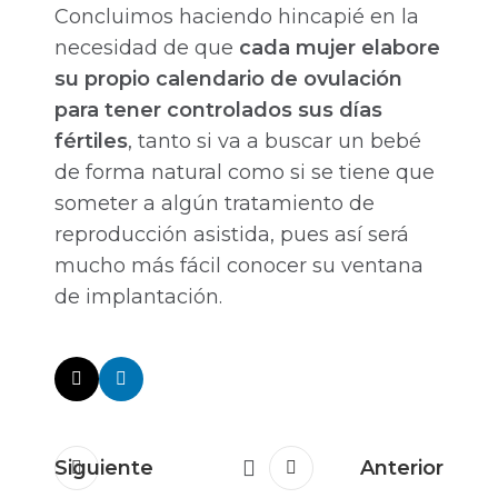
Concluimos haciendo hincapié en la
necesidad de que
cada mujer elabore
su propio calendario de ovulación
para tener controlados sus días
fértiles
, tanto si va a buscar un bebé
de forma natural como si se tiene que
someter a algún tratamiento de
reproducción asistida, pues así será
mucho más fácil conocer su ventana
de implantación.
Siguiente
Anterior