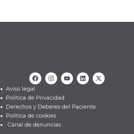
Aviso legal
Política de Privacidad
Derechos y Deberes del Paciente
Política de cookies
Canal de denuncias