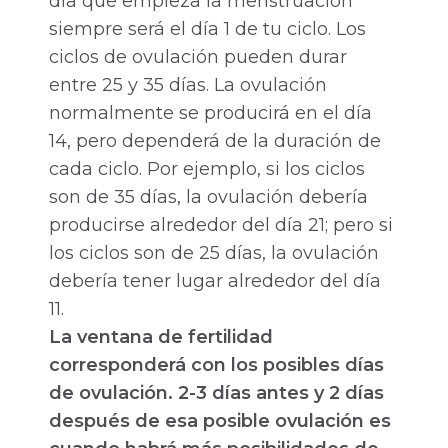
día que empieza la menstruación
siempre será el día 1 de tu ciclo. Los
ciclos de ovulación pueden durar
entre 25 y 35 días. La ovulación
normalmente se producirá en el día
14, pero dependerá de la duración de
cada ciclo. Por ejemplo, si los ciclos
son de 35 días, la ovulación debería
producirse alrededor del día 21; pero si
los ciclos son de 25 días, la ovulación
debería tener lugar alrededor del día
11.
La ventana de fertilidad
corresponderá con los posibles días
de ovulación. 2-3 días antes y 2 días
después de esa posible ovulación es