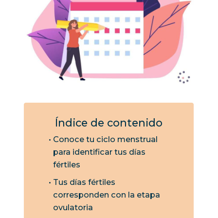
Índice de contenido
Conoce tu ciclo menstrual
para identificar tus días
fértiles
Tus días fértiles
corresponden con la etapa
ovulatoria