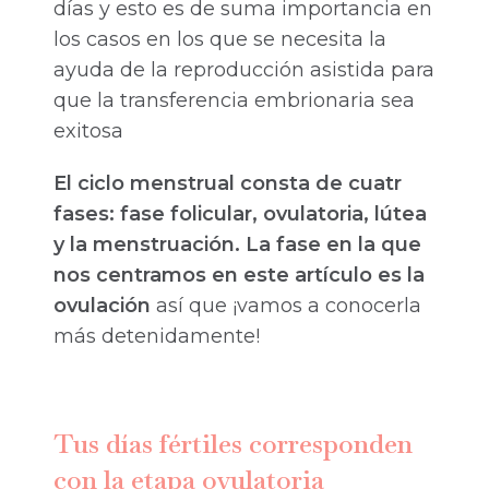
días y esto es de suma importancia en
los casos en los que se necesita la
ayuda de la reproducción asistida para
que la transferencia embrionaria sea
exitosa
El ciclo menstrual consta de cuatr
fases: fase folicular, ovulatoria, lútea
y la menstruación. La fase en la que
nos centramos en este artículo es la
ovulación
así que ¡vamos a conocerla
más detenidamente!
Tus días fértiles corresponden
con la etapa ovulatoria