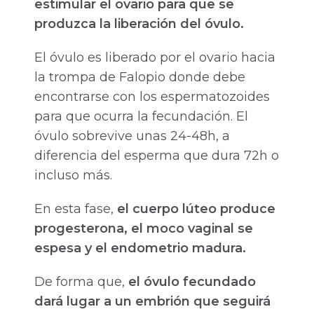
estimular el ovario para que se
produzca la liberación del óvulo.
El óvulo es liberado por el ovario hacia
la trompa de Falopio donde debe
encontrarse con los espermatozoides
para que ocurra la fecundación. El
óvulo sobrevive unas 24-48h, a
diferencia del esperma que dura 72h o
incluso más.
En esta fase,
el cuerpo lúteo produce
progesterona, el moco vaginal se
espesa y el endometrio madura.
De forma que,
el óvulo fecundado
dará lugar a un embrión que seguirá