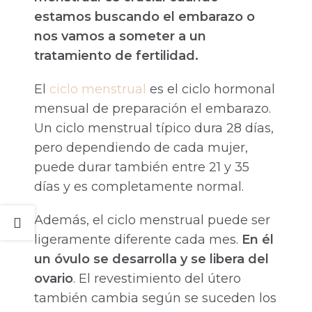
estamos buscando el embarazo o
nos vamos a someter a un
tratamiento de fertilidad.
El
ciclo menstrual
es el ciclo hormonal
mensual de preparación el embarazo.
Un ciclo menstrual típico dura 28 días,
pero dependiendo de cada mujer,
puede durar también entre 21 y 35
días y es completamente normal.
Además, el ciclo menstrual puede ser
ligeramente diferente cada mes.
En él
un óvulo se desarrolla y se libera del
ovario
. El revestimiento del útero
también cambia según se suceden los