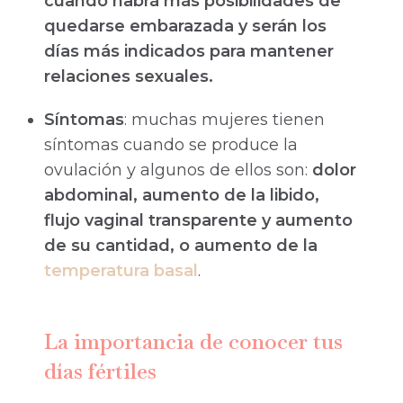
cuando habrá más posibilidades de
quedarse embarazada y serán los
días más indicados para mantener
relaciones sexuales.
Síntomas
: muchas mujeres tienen
síntomas cuando se produce la
ovulación y algunos de ellos son:
dolor
abdominal, aumento de la libido,
flujo vaginal transparente y aumento
de su cantidad, o aumento de la
temperatura basal
.
La importancia de conocer tus
días fértiles