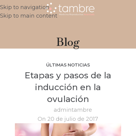
Skip to navigation
Skip to main content
Blog
ÚLTIMAS NOTICIAS
Etapas y pasos de la
inducción en la
ovulación
admintambre
On 20 de julio de 2017