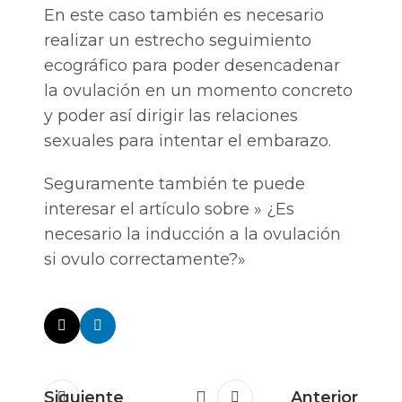
En este caso también es necesario
realizar un estrecho seguimiento
ecográfico para poder desencadenar
la ovulación en un momento concreto
y poder así dirigir las relaciones
sexuales para intentar el embarazo.
Seguramente también te puede
interesar el artículo sobre » ¿Es
necesario la inducción a la ovulación
si ovulo correctamente?»
Siguiente
Anterior