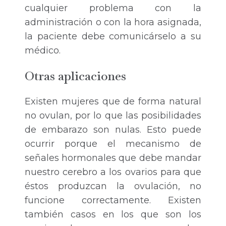
cualquier problema con la
administración o con la hora asignada,
la paciente debe comunicárselo a su
médico.
Otras aplicaciones
Existen mujeres que de forma natural
no ovulan, por lo que las posibilidades
de embarazo son nulas. Esto puede
ocurrir porque el mecanismo de
señales hormonales que debe mandar
nuestro cerebro a los ovarios para que
éstos produzcan la ovulación, no
funcione correctamente. Existen
también casos en los que son los