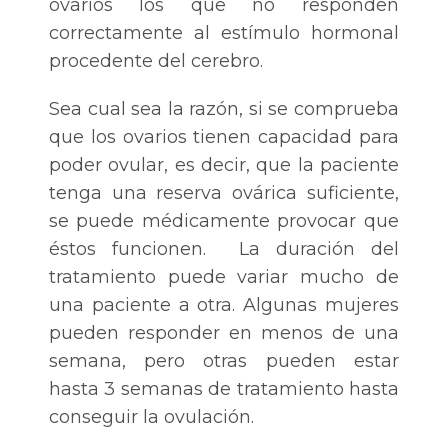
ovarios los que no responden
correctamente al estímulo hormonal
procedente del cerebro.
Sea cual sea la razón, si se comprueba
que los ovarios tienen capacidad para
poder ovular, es decir, que la paciente
tenga una reserva ovárica suficiente,
se puede médicamente provocar que
éstos funcionen. La duración del
tratamiento puede variar mucho de
una paciente a otra. Algunas mujeres
pueden responder en menos de una
semana, pero otras pueden estar
hasta 3 semanas de tratamiento hasta
conseguir la ovulación.