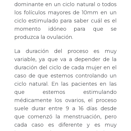
dominante en un ciclo natural o todos
los folículos mayores de 10mm en un
ciclo estimulado para saber cuál es el
momento idóneo para que se
produzca la ovulación.
La duración del proceso es muy
variable, ya que va a depender de la
duración del ciclo de cada mujer en el
caso de que estemos controlando un
ciclo natural. En las pacientes en las
que estemos estimulando
médicamente los ovarios, el proceso
suele durar entre 9 a 16 días desde
que comenzó la menstruación, pero
cada caso es diferente y es muy