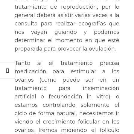
tratamiento de reproducción, por lo
general deberá asistir varias veces a la
consulta para realizar ecografías que
nos vayan guiando y podamos
determinar el momento en que esté
preparada para provocar la ovulación.
Tanto si el tratamiento precisa
medicación para estimular a los
ovarios (como puede ser en un
tratamiento para inseminación
artificial o fecundación in vitro), o
estamos controlando solamente el
ciclo de forma natural, necesitamos ir
viendo el crecimiento folicular en los
ovarios. Iremos midiendo el folículo