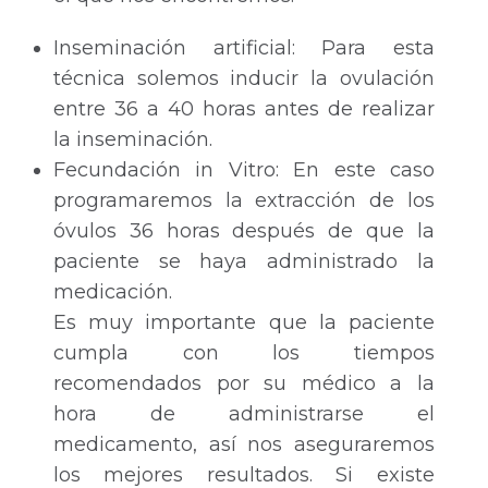
Inseminación artificial: Para esta
técnica solemos inducir la ovulación
entre 36 a 40 horas antes de realizar
la inseminación.
Fecundación in Vitro: En este caso
programaremos la extracción de los
óvulos 36 horas después de que la
paciente se haya administrado la
medicación.
Es muy importante que la paciente
cumpla con los tiempos
recomendados por su médico a la
hora de administrarse el
medicamento, así nos aseguraremos
los mejores resultados. Si existe