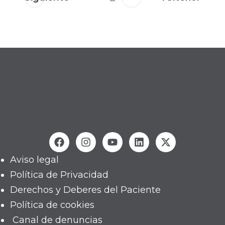
Aviso legal
Política de Privacidad
Derechos y Deberes del Paciente
Política de cookies
Canal de denuncias