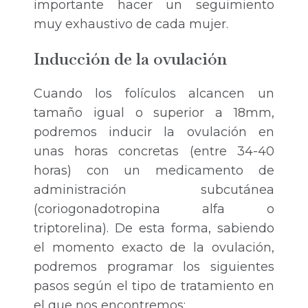
importante hacer un seguimiento
muy exhaustivo de cada mujer.
Inducción de la ovulación
Cuando los folículos alcancen un
tamaño igual o superior a 18mm,
podremos inducir la ovulación en
unas horas concretas (entre 34-40
horas) con un medicamento de
administración subcutánea
(coriogonadotropina alfa o
triptorelina). De esta forma, sabiendo
el momento exacto de la ovulación,
podremos programar los siguientes
pasos según el tipo de tratamiento en
el que nos encontremos: