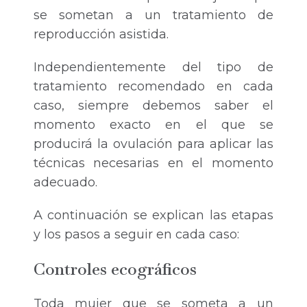
se sometan a un tratamiento de
reproducción asistida.
Independientemente del tipo de
tratamiento recomendado en cada
caso, siempre debemos saber el
momento exacto en el que se
producirá la ovulación para aplicar las
técnicas necesarias en el momento
adecuado.
A continuación se explican las etapas
y los pasos a seguir en cada caso:
Controles ecográficos
Toda mujer que se someta a un