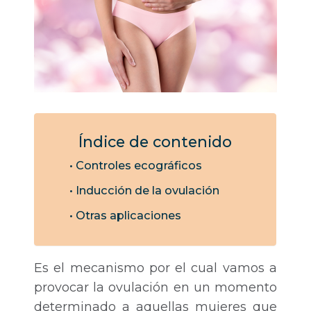
Índice de contenido
Controles ecográficos
Inducción de la ovulación
Otras aplicaciones
Es el mecanismo por el cual vamos a
provocar la ovulación en un momento
determinado a aquellas mujeres que