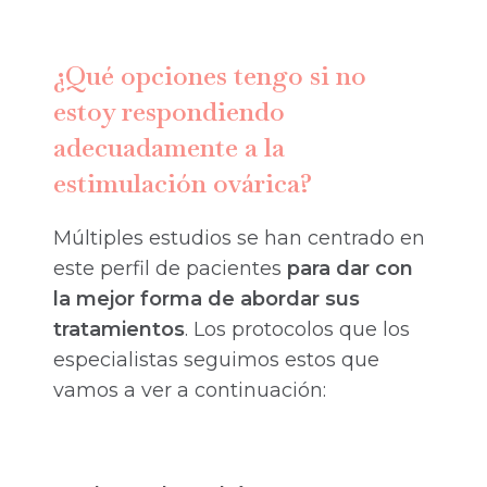
¿Qué opciones tengo si no
estoy respondiendo
adecuadamente a la
estimulación ovárica?
Múltiples estudios se han centrado en
este perfil de pacientes
para dar con
la mejor forma de abordar sus
tratamientos
. Los protocolos que los
especialistas seguimos estos que
vamos a ver a continuación: