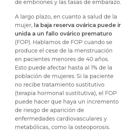
de embriones y las tasas de embarazo.
A largo plazo, en cuanto a salud de la
mujer,
la baja reserva ovárica puede ir
unida a un fallo ovárico prematuro
(FOP). Hablamos de FOP cuando se
produce el cese de la menstruación
en pacientes menores de 40 años.
Esto puede afectar hasta al 1% de la
población de mujeres. Si la paciente
no recibe tratamiento sustitutivo
(terapia hormonal sustitutiva), el FOP
puede hacer que haya un incremento
de riesgo de aparición de
enfermedades cardiovasculares y
metabólicas, como la osteoporosis.