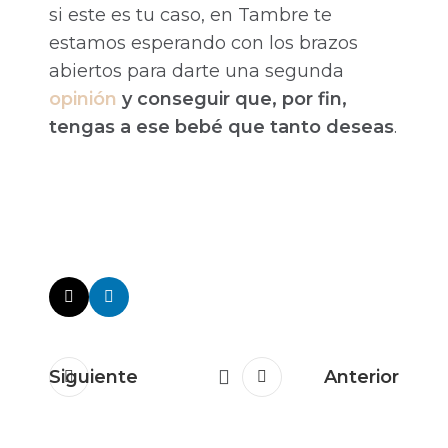
si este es tu caso, en Tambre te
estamos esperando con los brazos
abiertos para darte una segunda
opinión
y conseguir que, por fin,
tengas a ese bebé que tanto deseas
.
Siguiente
Anterior