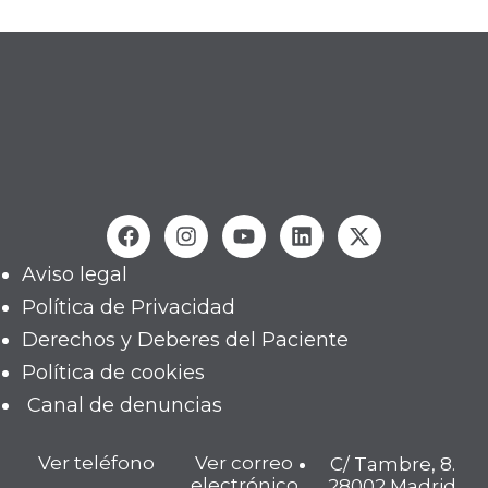
Aviso legal
Política de Privacidad
Derechos y Deberes del Paciente
Política de cookies
Canal de denuncias
Ver teléfono
Ver correo
C/ Tambre, 8.
electrónico
28002 Madrid