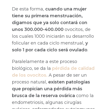
De esta forma,
cuando una mujer
tiene su primera menstruación,
digamos que ya solo contará con
unos 300.000-400.000
ovocitos, de
los cuales 1000 iniciarán su desarrollo
folicular en cada ciclo menstrual,
y
solo 1 por cada ciclo será ovulado
.
Paralelamente a este proceso
biológico, se da la
pérdida de calidad
de los ovocitos.
A pesar de ser un
proceso natural,
existen patologías
que propician una pérdida más
brusca de la reserva ovárica
como la
endometriosis, algunas cirugías