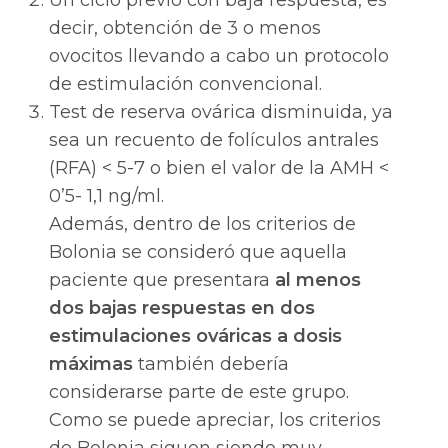
Un ciclo previo con baja respuesta, es
decir, obtención de 3 o menos
ovocitos llevando a cabo un protocolo
de estimulación convencional.
Test de reserva ovárica disminuida, ya
sea un recuento de folículos antrales
(RFA) < 5-7 o bien el valor de la AMH <
0’5- 1,1 ng/ml.
Además, dentro de los criterios de
Bolonia se consideró que aquella
paciente que presentara
al menos
dos bajas respuestas en dos
estimulaciones ováricas a dosis
máximas
también debería
considerarse parte de este grupo.
Como se puede apreciar, los criterios