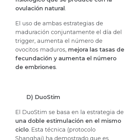
ovulación natural
.
El uso de ambas estrategias de
maduración conjuntamente el día del
trigger, aumenta el número de
ovocitos maduros,
mejora las tasas de
fecundación y aumenta el número
de embriones
.
D) DuoStim
El DuoStim se basa en la estrategia de
una doble estimulación en el mismo
ciclo
. Esta técnica (protocolo
Shanghai) ha demostrado que es