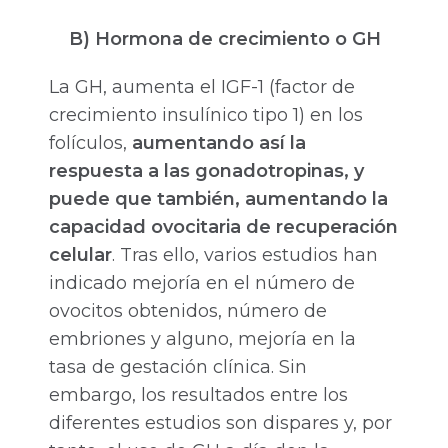
B) Hormona de crecimiento o GH
La GH, aumenta el IGF-1 (factor de
crecimiento insulínico tipo 1) en los
folículos,
aumentando así la
respuesta a las gonadotropinas, y
puede que también, aumentando la
capacidad ovocitaria de recuperación
celular
. Tras ello, varios estudios han
indicado mejoría en el número de
ovocitos obtenidos, número de
embriones y alguno, mejoría en la
tasa de gestación clínica. Sin
embargo, los resultados entre los
diferentes estudios son dispares y, por