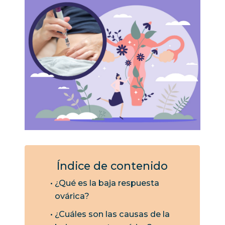
Índice de contenido
¿Qué es la baja respuesta
ovárica?
¿Cuáles son las causas de la