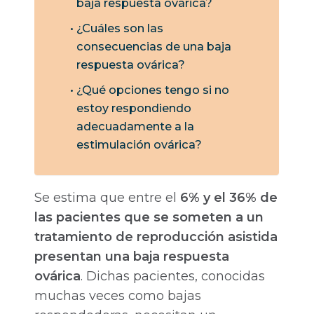
baja respuesta ovárica?
¿Cuáles son las
consecuencias de una baja
respuesta ovárica?
¿Qué opciones tengo si no
estoy respondiendo
adecuadamente a la
estimulación ovárica?
Se estima que entre el
6% y el 36% de
las pacientes que se someten a un
tratamiento de reproducción asistida
presentan una baja respuesta
ovárica
. Dichas pacientes, conocidas
muchas veces como bajas