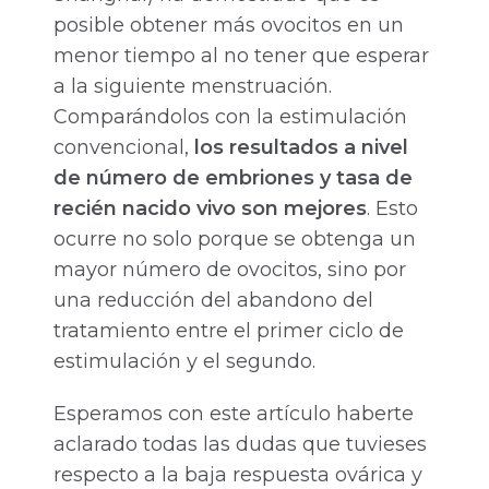
posible obtener más ovocitos en un
menor tiempo al no tener que esperar
a la siguiente menstruación.
Comparándolos con la estimulación
convencional,
los resultados a nivel
de número de embriones y tasa de
recién nacido vivo son mejores
. Esto
ocurre no solo porque se obtenga un
mayor número de ovocitos, sino por
una reducción del abandono del
tratamiento entre el primer ciclo de
estimulación y el segundo.
Esperamos con este artículo haberte
aclarado todas las dudas que tuvieses
respecto a la baja respuesta ovárica y