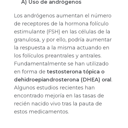
A) Uso de andrógenos
Los andrógenos aumentan el número
de receptores de la hormona folículo
estimulante (FSH) en las células de la
granulosa, y por ello, podría aumentar
la respuesta a la misma actuando en
los folículos preantrales y antrales.
Fundamentalmente se han utilizado
en forma de
testosterona tópica o
dehidroepiandrosterona (DHEA) oral
.
Algunos estudios recientes han
encontrado mejoría en las tasas de
recién nacido vivo tras la pauta de
estos medicamentos.