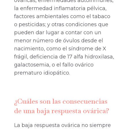
ováricas, enfermedades autoinmunes,
la enfermedad inflamatoria pélvica,
factores ambientales como el tabaco
o pesticidas; y otras condiciones que
pueden dar lugar a contar con un
menor número de óvulos desde el
nacimiento, como el síndrome de X
frágil, deficiencia de 17 alfa hidroxilasa,
galactosemia, o el fallo ovárico
prematuro idiopático.
¿Cuáles son las consecuencias
de una baja respuesta ovárica?
La baja respuesta ovárica no siempre