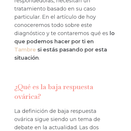
respondedoras, necesitan un
tratamiento basado en su caso
particular. En el artículo de hoy
conoceremos todo sobre este
diagnóstico y te contaremos qué es
lo
que podemos hacer por ti en
Tambre
si estás pasando por esta
situación
.
¿Qué es la baja respuesta
ovárica?
La definición de baja respuesta
ovárica sigue siendo un tema de
debate en la actualidad. Las dos