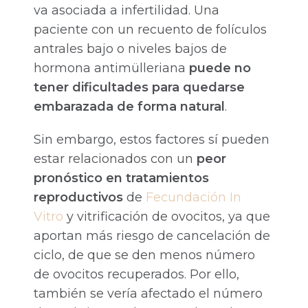
va asociada a infertilidad. Una
paciente con un recuento de folículos
antrales bajo o niveles bajos de
hormona antimülleriana
puede no
tener dificultades para quedarse
embarazada de forma natural
.
Sin embargo, estos factores sí pueden
estar relacionados con un
peor
pronóstico en tratamientos
reproductivos
de
Fecundación In
Vitro
y vitrificación de ovocitos, ya que
aportan más riesgo de cancelación de
ciclo, de que se den menos número
de ovocitos recuperados. Por ello,
también se vería afectado el número