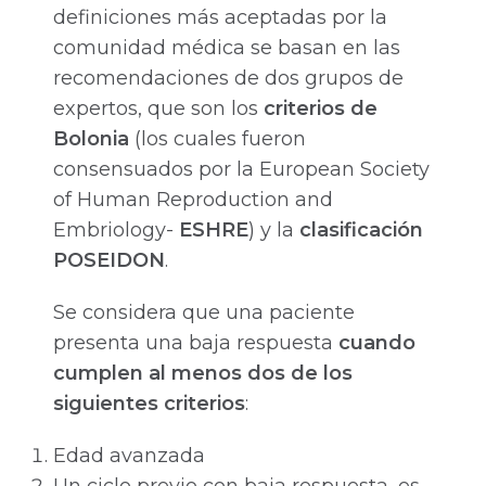
definiciones más aceptadas por la
comunidad médica se basan en las
recomendaciones de dos grupos de
expertos, que son los
criterios de
Bolonia
(los cuales fueron
consensuados por la European Society
of Human Reproduction and
Embriology-
ESHRE
) y la
clasificación
POSEIDON
.
Se considera que una paciente
presenta una baja respuesta
cuando
cumplen al menos dos de los
siguientes criterios
:
Edad avanzada