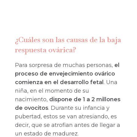
¿Cuáles son las causas de la baja
respuesta ovárica?
Para sorpresa de muchas personas,
el
proceso de envejecimiento ovárico
comienza en el desarrollo fetal
. Una
niña, en el momento de su
nacimiento,
dispone de 1 a 2 millones
de ovocitos
. Durante su infancia y
pubertad, estos se van atresiando, es
decir, que se atrofian antes de llegar a
un estado de madurez.