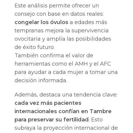
Este análisis permite ofrecer un
consejo con base en datos reales:
congelar los óvulos
a edades más
tempranas mejora la supervivencia
ovocitaria y amplía las posibilidades
de éxito futuro.
También confirma el valor de
herramientas como el AMH y el AFC
para ayudar a cada mujer a tomar una
decisión informada.
Además, destaca una tendencia clave:
cada vez más pacientes
internacionales confían en Tambre
para preservar su fertilidad
. Esto
subraya la proyección internacional de