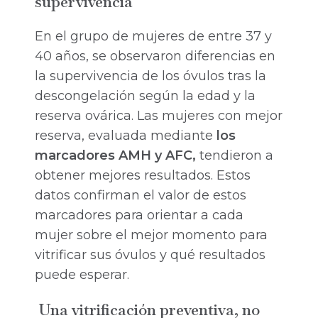
supervivencia
En el grupo de mujeres de entre 37 y
40 años, se observaron diferencias en
la supervivencia de los óvulos tras la
descongelación según la edad y la
reserva ovárica. Las mujeres con mejor
reserva, evaluada mediante
los
marcadores AMH y AFC,
tendieron a
obtener mejores resultados. Estos
datos confirman el valor de estos
marcadores para orientar a cada
mujer sobre el mejor momento para
vitrificar sus óvulos y qué resultados
puede esperar.
Una vitrificación preventiva, no