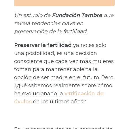
Un estudio de
Fundación Tambre
que
revela tendencias clave en
preservación de la fertilidad
Preservar la fertilidad
ya no es solo
una posibilidad, es una decisión
consciente que cada vez más mujeres
toman para mantener abierta la
opción de ser madre en el futuro. Pero,
¿qué sabemos realmente sobre cómo
ha evolucionado la
vitrificación de
óvulos
en los últimos años?