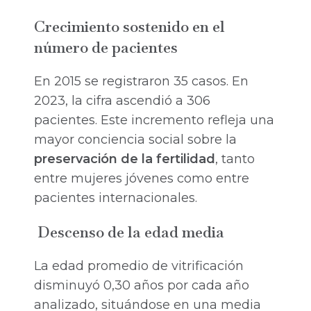
Crecimiento sostenido en el
número de pacientes
En 2015 se registraron 35 casos. En
2023, la cifra ascendió a 306
pacientes. Este incremento refleja una
mayor conciencia social sobre la
preservación de la fertilidad
, tanto
entre mujeres jóvenes como entre
pacientes internacionales.
Descenso de la edad media
La edad promedio de vitrificación
disminuyó 0,30 años por cada año
analizado, situándose en una media