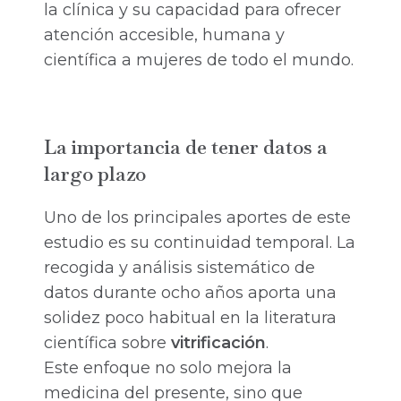
la clínica y su capacidad para ofrecer
atención accesible, humana y
científica a mujeres de todo el mundo.
La importancia de tener datos a
largo plazo
Uno de los principales aportes de este
estudio es su continuidad temporal. La
recogida y análisis sistemático de
datos durante ocho años aporta una
solidez poco habitual en la literatura
científica sobre
vitrificación
.
Este enfoque no solo mejora la
medicina del presente, sino que