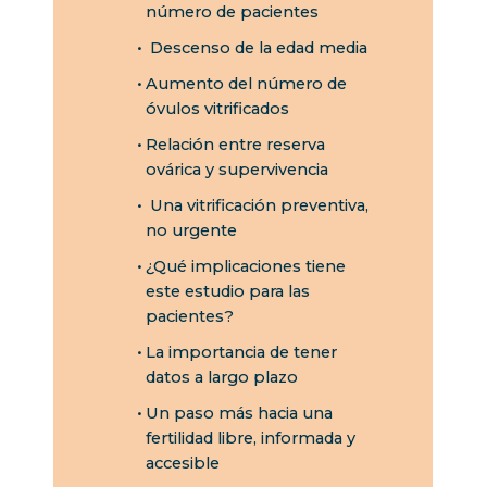
número de pacientes
Descenso de la edad media
Aumento del número de
óvulos vitrificados
Relación entre reserva
ovárica y supervivencia
Una vitrificación preventiva,
no urgente
¿Qué implicaciones tiene
este estudio para las
pacientes?
La importancia de tener
datos a largo plazo
Un paso más hacia una
fertilidad libre, informada y
accesible