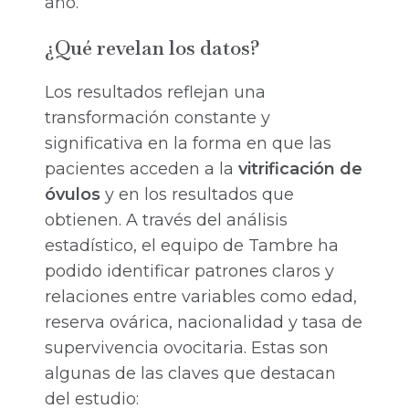
año.
¿Qué revelan los datos?
Los resultados reflejan una
transformación constante y
significativa en la forma en que las
pacientes acceden a la
vitrificación de
óvulos
y en los resultados que
obtienen. A través del análisis
estadístico, el equipo de Tambre ha
podido identificar patrones claros y
relaciones entre variables como edad,
reserva ovárica, nacionalidad y tasa de
supervivencia ovocitaria. Estas son
algunas de las claves que destacan
del estudio: