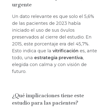
urgente
Un dato relevante es que solo el 5,6%
de las pacientes de 2023 había
iniciado el uso de sus óvulos
preservados al cierre del estudio. En
2015, este porcentaje era del 45,7%.
Esto indica que la
vitrificación
es, ante
todo, una
estrategia preventiva
,
elegida con calma y con visión de
futuro.
¿Qué implicaciones tiene este
estudio para las pacientes?