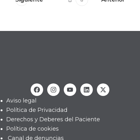
Aviso legal
Política de Privacidad
Derechos y Deberes del Paciente
Política de cookies
Canal de denuncias