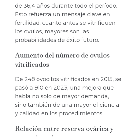
de 36,4 años durante todo el período.
Esto refuerza un mensaje clave en
fertilidad: cuanto antes se vitrifiquen
los óvulos, mayores son las
probabilidades de éxito futuro.
Aumento del número de óvulos
vitrificados
De 248 ovocitos vitrificados en 2015, se
pasó a 910 en 2023, una mejora que
habla no solo de mayor demanda,
sino también de una mayor eficiencia
y calidad en los procedimientos.
Relación entre reserva ovárica y