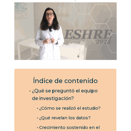
Índice de contenido
¿Qué se preguntó el equipo
de investigación?
¿Cómo se realizó el estudio?
¿Qué revelan los datos?
Crecimiento sostenido en el