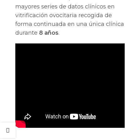
mayores series de datos clínicos en
vitrificación ovocitaria recogida de
forma continuada en una única clínica
durante
8 años
.