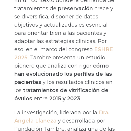
En un contexto donde la demanda de
tratamientos de
preservación
crece y
se diversifica, disponer de datos
objetivos y actualizados es esencial
para orientar bien a las pacientes y
adaptar las estrategias clínicas. Por
eso, en el marco del congreso
ESHRE
2025
, Tambre presenta un estudio
pionero que analiza con rigor
cómo
han evolucionado los perfiles de las
pacientes
y los resultados clínicos en
los
tratamientos de vitrificación de
óvulos
entre
2015 y 2023
.
La investigación, liderada por la
Dra.
Ángela Llaneza
y desarrollada por
Fundación Tambre, analiza una de las