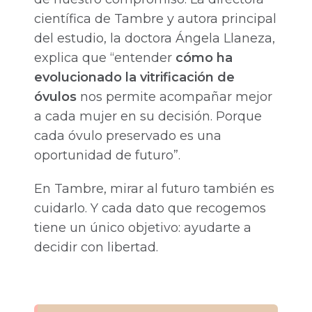
científica de Tambre y autora principal
del estudio, la doctora Ángela Llaneza,
explica que “entender
cómo ha
evolucionado la vitrificación de
óvulos
nos permite acompañar mejor
a cada mujer en su decisión. Porque
cada óvulo preservado es una
oportunidad de futuro”.
En Tambre, mirar al futuro también es
cuidarlo. Y cada dato que recogemos
tiene un único objetivo: ayudarte a
decidir con libertad.