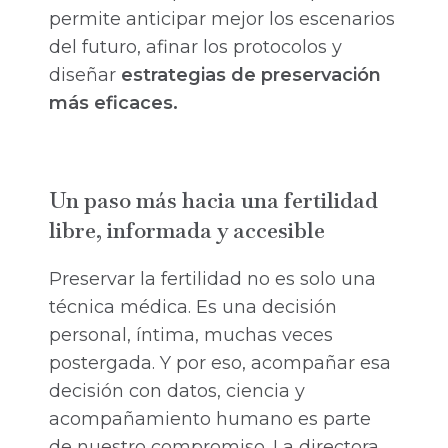
permite anticipar mejor los escenarios
del futuro, afinar los protocolos y
diseñar
estrategias de preservación
más eficaces.
Un paso más hacia una fertilidad
libre, informada y accesible
Preservar la fertilidad no es solo una
técnica médica. Es una decisión
personal, íntima, muchas veces
postergada. Y por eso, acompañar esa
decisión con datos, ciencia y
acompañamiento humano es parte
de nuestro compromiso. La directora