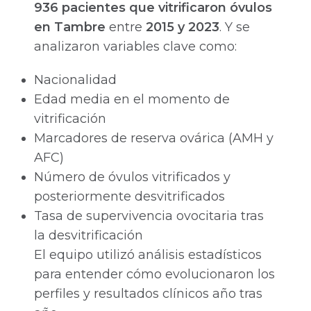
936 pacientes que vitrificaron óvulos
en Tambre
entre
2015 y 2023
. Y se
analizaron variables clave como:
Nacionalidad
Edad media en el momento de
vitrificación
Marcadores de reserva ovárica (AMH y
AFC)
Número de óvulos vitrificados y
posteriormente desvitrificados
Tasa de supervivencia ovocitaria tras
la desvitrificación
El equipo utilizó análisis estadísticos
para entender cómo evolucionaron los
perfiles y resultados clínicos año tras