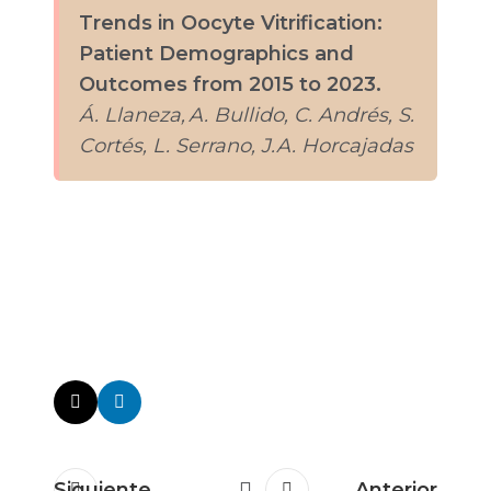
Trends in Oocyte Vitrification:
Patient Demographics and
Outcomes from 2015 to 2023.
Á. Llaneza, A. Bullido, C. Andrés, S.
Cortés, L. Serrano, J.A. Horcajadas
Siguiente
Anterior