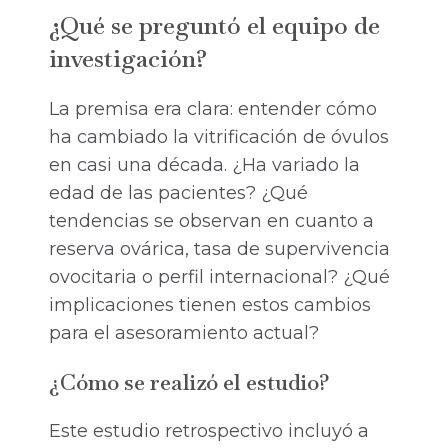
¿Qué se preguntó el equipo de
investigación?
La premisa era clara: entender cómo
ha cambiado la vitrificación de óvulos
en casi una década. ¿Ha variado la
edad de las pacientes? ¿Qué
tendencias se observan en cuanto a
reserva ovárica, tasa de supervivencia
ovocitaria o perfil internacional? ¿Qué
implicaciones tienen estos cambios
para el asesoramiento actual?
¿Cómo se realizó el estudio?
Este estudio retrospectivo incluyó a