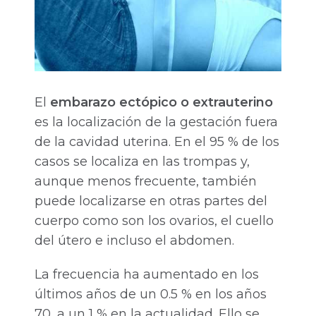
El
embarazo ectópico o extrauterino
es la localización de la gestación fuera
de la cavidad uterina. En el 95 % de los
casos se localiza en las trompas y,
aunque menos frecuente, también
puede localizarse en otras partes del
cuerpo como son los ovarios, el cuello
del útero e incluso el abdomen.
La frecuencia ha aumentado en los
últimos años de un 0.5 % en los años
70, a un 1 % en la actualidad. Ello se