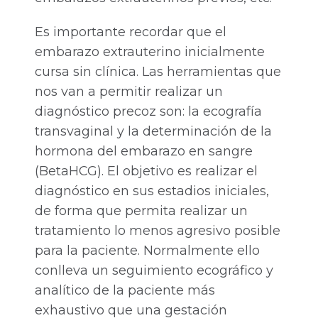
Es importante recordar que el
embarazo extrauterino inicialmente
cursa sin clínica. Las herramientas que
nos van a permitir realizar un
diagnóstico precoz son: la ecografía
transvaginal y la determinación de la
hormona del embarazo en sangre
(BetaHCG). El objetivo es realizar el
diagnóstico en sus estadios iniciales,
de forma que permita realizar un
tratamiento lo menos agresivo posible
para la paciente. Normalmente ello
conlleva un seguimiento ecográfico y
analítico de la paciente más
exhaustivo que una gestación