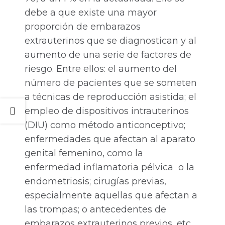
debe a que existe una mayor
proporción de embarazos
extrauterinos que se diagnostican y al
aumento de una serie de factores de
riesgo. Entre ellos: el aumento del
número de pacientes que se someten
a técnicas de reproducción asistida; el
empleo de dispositivos intrauterinos
(DIU) como método anticonceptivo;
enfermedades que afectan al aparato
genital femenino, como la
enfermedad inflamatoria pélvica o la
endometriosis; cirugías previas,
especialmente aquellas que afectan a
las trompas; o antecedentes de
embarazos extrauterinos previos, etc.