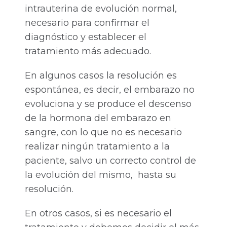
intrauterina de evolución normal,
necesario para confirmar el
diagnóstico y establecer el
tratamiento más adecuado.
En algunos casos la resolución es
espontánea, es decir, el embarazo no
evoluciona y se produce el descenso
de la hormona del embarazo en
sangre, con lo que no es necesario
realizar ningún tratamiento a la
paciente, salvo un correcto control de
la evolución del mismo, hasta su
resolución.
En otros casos, si es necesario el