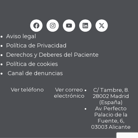
Aviso legal
Política de Privacidad
Derechos y Deberes del Paciente
Política de cookies
Canal de denuncias
Ver teléfono
Ver correo
C/ Tambre, 8.
electrónico
28002 Madrid
(España)
Av. Perfecto
Palacio de la
Fuente, 6,
03003 Alicante