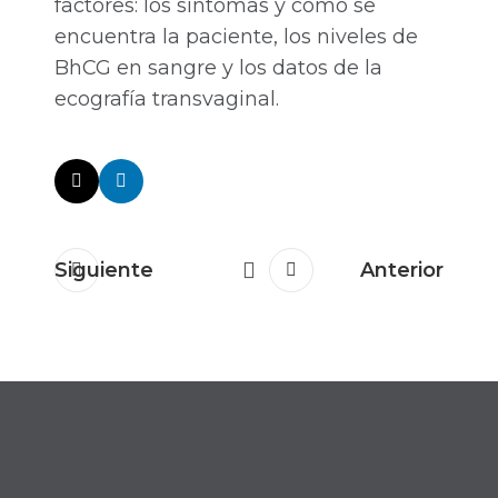
factores: los síntomas y cómo se
encuentra la paciente, los niveles de
BhCG en sangre y los datos de la
ecografía transvaginal.
Siguiente
Anterior