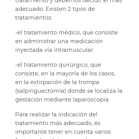
tratamiento y debemos decidir el más
adecuado. Existen 2 tipos de
tratamientos:
-el tratamiento médico, que consiste
en administrar una medicación
inyectada vía intramuscular.
-el tratamiento quirúrgico, que
consiste, en la mayoría de los casos,
en la extirpación de la trompa
(salpinguectomía) donde se localiza la
gestación mediante laparoscopia.
Para realizar la indicación del
tratamiento más adecuado, es
importante tener en cuenta varios