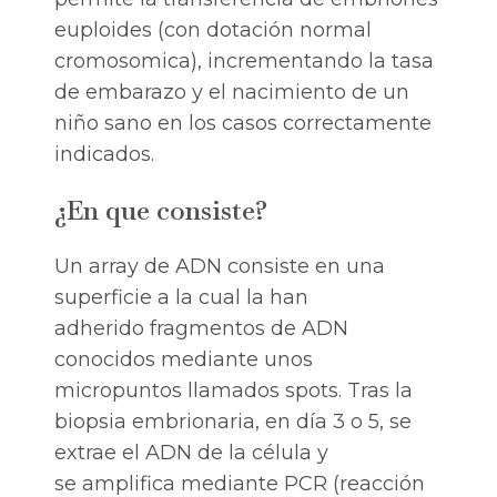
euploides (con dotación normal
cromosomica), incrementando la tasa
de embarazo y el nacimiento de un
niño sano en los casos correctamente
indicados.
¿En que consiste?
Un array de ADN consiste en una
superficie a la cual la han
adherido fragmentos de ADN
conocidos mediante unos
micropuntos llamados spots. Tras la
biopsia embrionaria, en día 3 o 5, se
extrae el ADN de la célula y
se amplifica mediante PCR (reacción