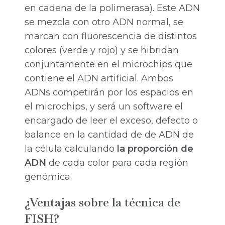
en cadena de la polimerasa). Este ADN
se mezcla con otro ADN normal, se
marcan con fluorescencia de distintos
colores (verde y rojo) y se hibridan
conjuntamente en el microchips que
contiene el ADN artificial. Ambos
ADNs competirán por los espacios en
el microchips, y será un software el
encargado de leer el exceso, defecto o
balance en la cantidad de de ADN de
la célula calculando
la proporción de
ADN
de cada color para cada región
genómica.
¿Ventajas sobre la técnica de
FISH?