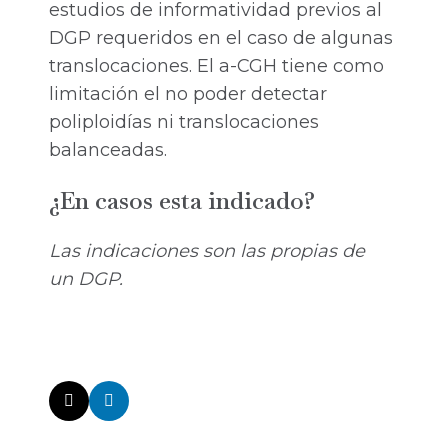
estudios de informatividad previos al
DGP requeridos en el caso de algunas
translocaciones. El a-CGH tiene como
limitación el no poder detectar
poliploidías ni translocaciones
balanceadas.
¿En casos esta indicado?
Las indicaciones son las propias de
un
DGP
.