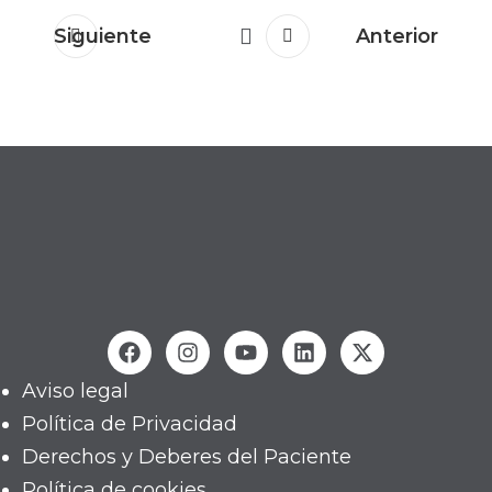
Siguiente
Anterior
Aviso legal
Política de Privacidad
Derechos y Deberes del Paciente
Política de cookies