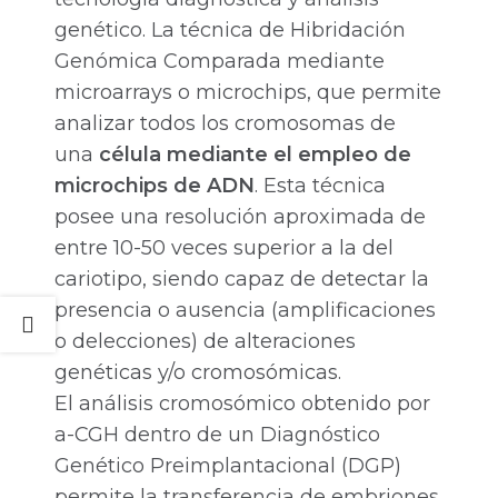
genético. La técnica de Hibridación
Genómica Comparada mediante
microarrays o microchips, que permite
analizar todos los cromosomas de
una
célula mediante el
empleo
de
microchips de ADN
. Esta técnica
posee una resolución aproximada de
entre 10-50 veces superior a la del
cariotipo, siendo capaz de detectar la
presencia o ausencia (amplificaciones
o delecciones) de alteraciones
genéticas y/o cromosómicas.
El análisis cromosómico obtenido por
a-CGH dentro de un Diagnóstico
Genético Preimplantacional (DGP)
permite la transferencia de embriones