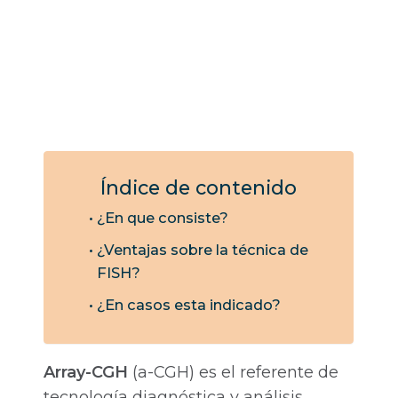
Índice de contenido
¿En que consiste?
¿Ventajas sobre la técnica de
FISH?
¿En casos esta indicado?
Array-CGH
(a-CGH) es el referente de
tecnología diagnóstica y análisis