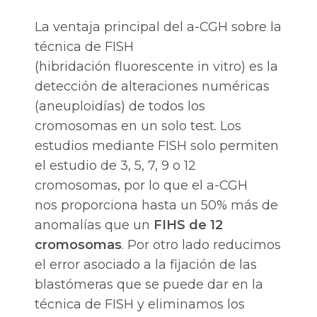
La ventaja principal del a-CGH sobre la
técnica de FISH
(hibridación fluorescente in vitro) es la
detección de alteraciones numéricas
(aneuploidías) de todos los
cromosomas en un solo test. Los
estudios mediante FISH solo permiten
el estudio de 3, 5, 7, 9 o 12
cromosomas, por lo que el a-CGH
nos proporciona hasta un 50% más de
anomalías que un
FIHS de 12
cromosomas
. Por otro lado reducimos
el error asociado a la fijación de las
blastómeras que se puede dar en la
técnica de FISH y eliminamos los