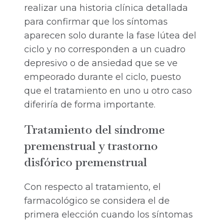
realizar una historia clínica detallada
para confirmar que los síntomas
aparecen solo durante la fase lútea del
ciclo y no corresponden a un cuadro
depresivo o de ansiedad que se ve
empeorado durante el ciclo, puesto
que el tratamiento en uno u otro caso
diferiría de forma importante.
Tratamiento del síndrome
premenstrual y trastorno
disfórico premenstrual
Con respecto al tratamiento, el
farmacológico se considera el de
primera elección cuando los síntomas