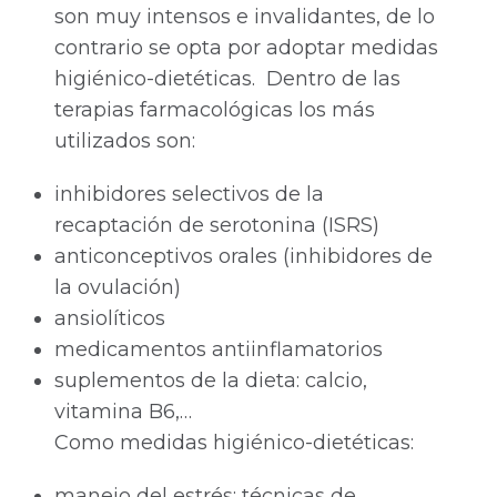
son muy intensos e invalidantes, de lo
contrario se opta por adoptar medidas
higiénico-dietéticas. Dentro de las
terapias farmacológicas los más
utilizados son:
inhibidores selectivos de la
recaptación de serotonina (ISRS)
anticonceptivos orales (inhibidores de
la ovulación)
ansiolíticos
medicamentos antiinflamatorios
suplementos de la dieta: calcio,
vitamina B6,…
Como medidas higiénico-dietéticas:
manejo del estrés: técnicas de