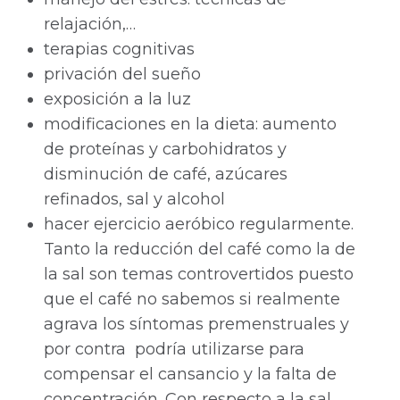
relajación,…
terapias cognitivas
privación del sueño
exposición a la luz
modificaciones en la dieta: aumento
de proteínas y carbohidratos y
disminución de café, azúcares
refinados, sal y alcohol
hacer ejercicio aeróbico regularmente.
Tanto la reducción del café como la de
la sal son temas controvertidos puesto
que el café no sabemos si realmente
agrava los síntomas premenstruales y
por contra podría utilizarse para
compensar el cansancio y la falta de
concentración. Con respecto a la sal,