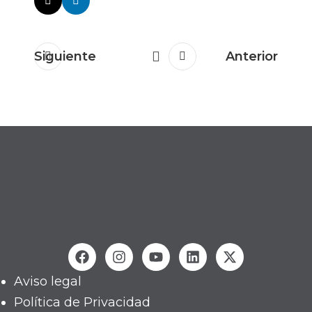
Siguiente
Anterior
Aviso legal
Política de Privacidad