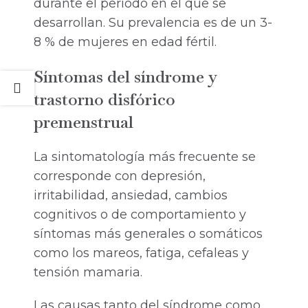
durante el período en el que se
desarrollan. Su prevalencia es de un 3-
8 % de mujeres en edad fértil.
Síntomas del síndrome y
trastorno disfórico
premenstrual
La sintomatología más frecuente se
corresponde con depresión,
irritabilidad, ansiedad, cambios
cognitivos o de comportamiento y
síntomas más generales o somáticos
como los mareos, fatiga, cefaleas y
tensión mamaria.
Las causas tanto del síndrome como