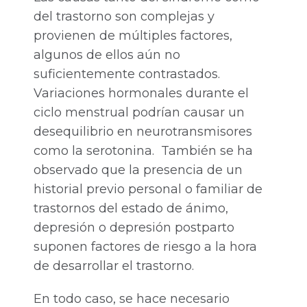
del trastorno son complejas y
provienen de múltiples factores,
algunos de ellos aún no
suficientemente contrastados.
Variaciones hormonales durante el
ciclo menstrual podrían causar un
desequilibrio en neurotransmisores
como la serotonina. También se ha
observado que la presencia de un
historial previo personal o familiar de
trastornos del estado de ánimo,
depresión o depresión postparto
suponen factores de riesgo a la hora
de desarrollar el trastorno.
En todo caso, se hace necesario