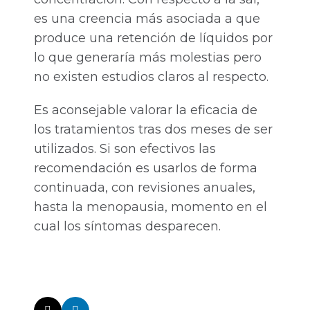
es una creencia más asociada a que
produce una retención de líquidos por
lo que generaría más molestias pero
no existen estudios claros al respecto.
Es aconsejable valorar la eficacia de
los tratamientos tras dos meses de ser
utilizados. Si son efectivos las
recomendación es usarlos de forma
continuada, con revisiones anuales,
hasta la menopausia, momento en el
cual los síntomas desparecen.