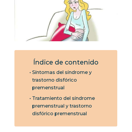
Índice de contenido
Síntomas del síndrome y
trastorno disfórico
premenstrual
Tratamiento del síndrome
premenstrual y trastorno
disfórico premenstrual