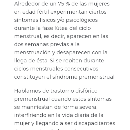
Alrededor de un 75 % de las mujeres
en edad fértil experimentan ciertos
síntomas físicos y/o psicológicos
durante la fase lútea del ciclo
menstrual, es decir, aparecen en las
dos semanas previas a la
menstruación y desaparecen con la
llega de ésta. Si se repiten durante
ciclos menstruales consecutivos
constituyen el síndrome premenstrual.
Hablamos de trastorno disfórico
premenstrual cuando estos síntomas
se manifiestan de forma severa,
interfiriendo en la vida diaria de la
mujer y llegando a ser discapacitantes