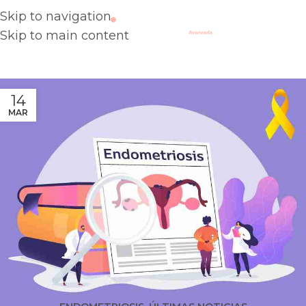
Skip to navigation
Skip to main content
14
MAR