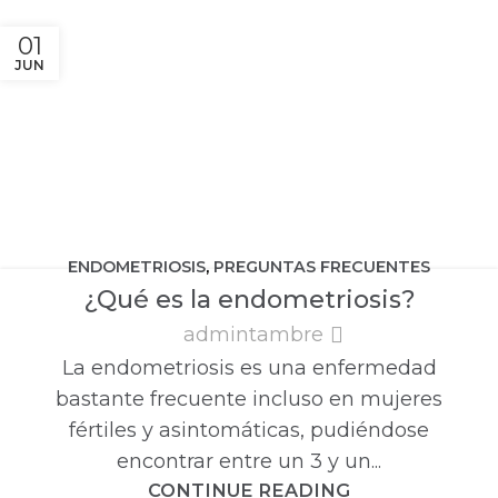
01
JUN
ENDOMETRIOSIS
,
PREGUNTAS FRECUENTES
¿Qué es la endometriosis?
admintambre
La endometriosis es una enfermedad
bastante frecuente incluso en mujeres
fértiles y asintomáticas, pudiéndose
encontrar entre un 3 y un...
CONTINUE READING