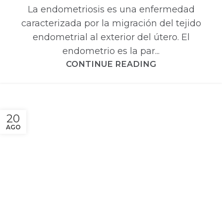
La endometriosis es una enfermedad
caracterizada por la migración del tejido
endometrial al exterior del útero. El
endometrio es la par...
CONTINUE READING
20
AGO