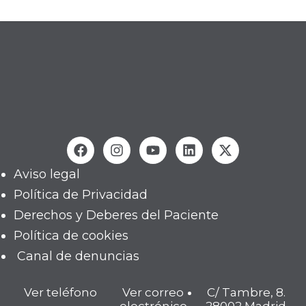
Aviso legal
Política de Privacidad
Derechos y Deberes del Paciente
Política de cookies
Canal de denuncias
Ver teléfono
Ver correo
C/ Tambre, 8.
electrónico