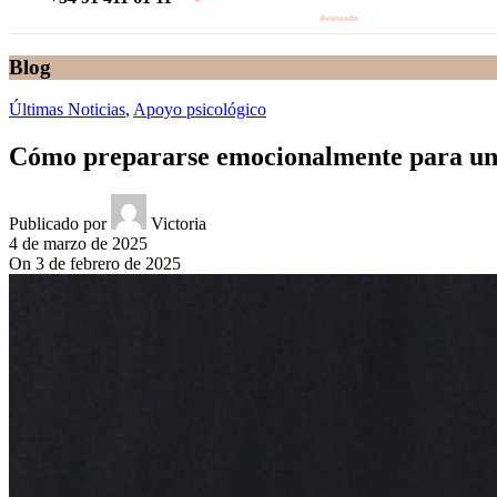
Blog
Últimas Noticias
,
Apoyo psicológico
Cómo prepararse emocionalmente para un t
Publicado por
Victoria
4 de marzo de 2025
On 3 de febrero de 2025