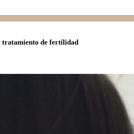
ratamiento de fertilidad