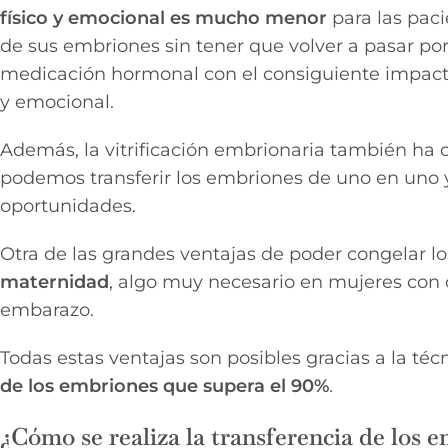
físico y emocional es mucho menor
para las pac
de sus embriones sin tener que volver a pasar por
medicación hormonal con el consiguiente impacto
y emocional.
Además, la vitrificación embrionaria también ha 
podemos transferir los embriones de uno en uno 
oportunidades.
Otra de las grandes ventajas de poder congelar l
maternidad
, algo muy necesario en mujeres con 
embarazo.
Todas estas ventajas son posibles gracias a la téc
de los embriones que supera el 90%
.
¿Cómo se realiza la transferencia de los 