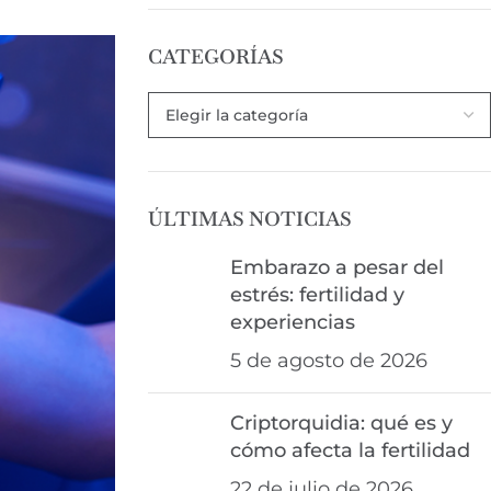
CATEGORÍAS
ÚLTIMAS NOTICIAS
Embarazo a pesar del
estrés: fertilidad y
experiencias
5 de agosto de 2026
Criptorquidia: qué es y
cómo afecta la fertilidad
22 de julio de 2026