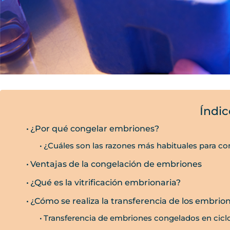
Índic
¿Por qué congelar embriones?
¿Cuáles son las razones más habituales para c
Ventajas de la congelación de embriones
¿Qué es la vitrificación embrionaria?
¿Cómo se realiza la transferencia de los embri
Transferencia de embriones congelados en ciclo a