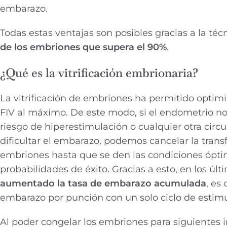
embarazo.
Todas estas ventajas son posibles gracias a la téc
de los embriones que supera el 90%
.
¿Qué es la vitrificación embrionaria?
La vitrificación de embriones ha permitido optimi
FIV al máximo. De este modo, si el endometrio no
riesgo de hiperestimulación o cualquier otra cir
dificultar el embarazo, podemos cancelar la transf
embriones hasta que se den las condiciones ópt
probabilidades de éxito. Gracias a esto, en los úl
aumentado la tasa de embarazo acumulada
, es 
embarazo por punción con un solo ciclo de estimu
Al poder congelar los embriones para siguientes 