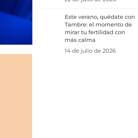
Este verano, quédate con
Tambre: el momento de
mirar tu fertilidad con
más calma
14 de julio de 2026