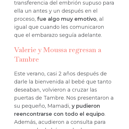
transferencia del embrión supuso para
ella un antes y un después en el
proceso,
fue algo muy emotivo
, al
igual que cuando les comunicaron
que el embarazo seguía adelante.
Valerie y Moussa regresan a
Tambre
Este verano, casi 2 años después de
darle la bienvenida al bebé que tanto
deseaban, volvieron a cruzar las
puertas de Tambre. Nos presentaron a
su pequeño, Mamadi,
y pudieron
reencontrarse con todo el equipo
.
Además, acudieron a consulta para