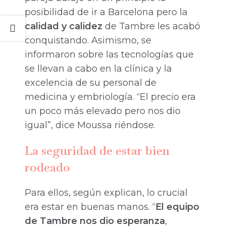
posibilidad de ir a Barcelona pero la
calidad y calidez
de Tambre les acabó
conquistando. Asimismo, se
informaron sobre las tecnologías que
se llevan a cabo en la clínica y la
excelencia de su personal de
medicina y embriología. “El precio era
un poco más elevado pero nos dio
igual”, dice Moussa riéndose.
La seguridad de estar bien
rodeado
Para ellos, según explican, lo crucial
era estar en buenas manos. “
El equipo
de Tambre nos dio esperanza
,