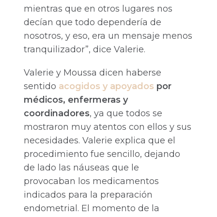
mientras que en otros lugares nos
decían que todo dependería de
nosotros, y eso, era un mensaje menos
tranquilizador”, dice Valerie.
Valerie y Moussa dicen haberse
sentido
acogidos y apoyados
por
médicos, enfermeras y
coordinadores
, ya que todos se
mostraron muy atentos con ellos y sus
necesidades. Valerie explica que el
procedimiento fue sencillo, dejando
de lado las náuseas que le
provocaban los medicamentos
indicados para la preparación
endometrial. El momento de la