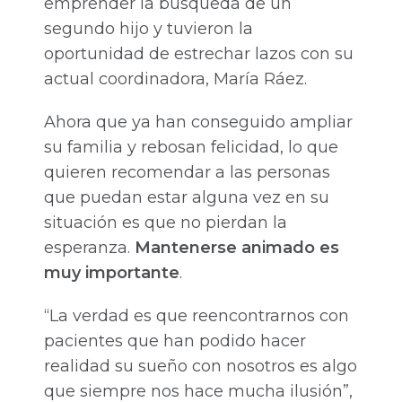
emprender la búsqueda de un
segundo hijo y tuvieron la
oportunidad de estrechar lazos con su
actual coordinadora, María Ráez.
Ahora que ya han conseguido ampliar
su familia y rebosan felicidad, lo que
quieren recomendar a las personas
que puedan estar alguna vez en su
situación es que no pierdan la
esperanza.
Mantenerse animado es
muy importante
.
“La verdad es que reencontrarnos con
pacientes que han podido hacer
realidad su sueño con nosotros es algo
que siempre nos hace mucha ilusión”,