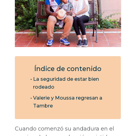
Índice de contenido
La seguridad de estar bien
rodeado
Valerie y Moussa regresan a
Tambre
Cuando comenzó su andadura en el