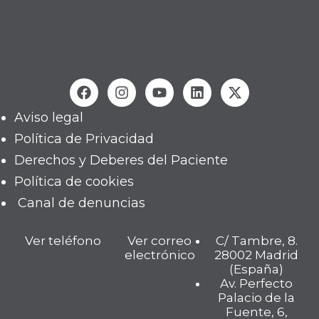
Aviso legal
Política de Privacidad
Derechos y Deberes del Paciente
Política de cookies
Canal de denuncias
Ver teléfono
Ver correo
C/ Tambre, 8.
electrónico
28002 Madrid
(España)
Av. Perfecto
Palacio de la
Fuente, 6,