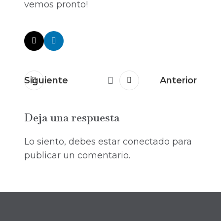
vemos pronto!
Siguiente
Anterior
Deja una respuesta
Lo siento, debes estar
conectado
para
publicar un comentario.