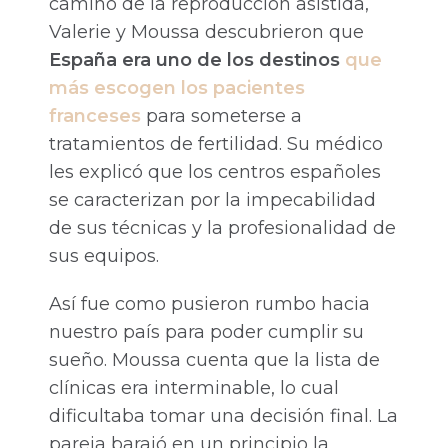
camino de la reproducción asistida,
Valerie y Moussa descubrieron que
España era uno de los destinos
que
más escogen los pacientes
franceses
para someterse a
tratamientos de fertilidad. Su médico
les explicó que los centros españoles
se caracterizan por la impecabilidad
de sus técnicas y la profesionalidad de
sus equipos.
Así fue como pusieron rumbo hacia
nuestro país para poder cumplir su
sueño. Moussa cuenta que la lista de
clínicas era interminable, lo cual
dificultaba tomar una decisión final. La
pareja barajó en un principio la