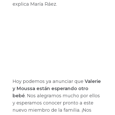
explica María Ráez.
Hoy podemos ya anunciar que
Valerie
y Moussa están esperando otro
bebé
. Nos alegramos mucho por ellos
y esperamos conocer pronto a este
nuevo miembro de la familia. ¡Nos