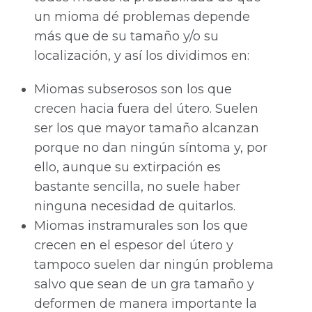
un mioma dé problemas depende
más que de su tamaño y/o su
localización, y así los dividimos en:
Miomas subserosos son los que
crecen hacia fuera del útero. Suelen
ser los que mayor tamaño alcanzan
porque no dan ningún síntoma y, por
ello, aunque su extirpación es
bastante sencilla, no suele haber
ninguna necesidad de quitarlos.
Miomas instramurales son los que
crecen en el espesor del útero y
tampoco suelen dar ningún problema
salvo que sean de un gra tamaño y
deformen de manera importante la