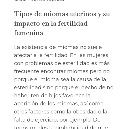
Tipos de miomas uterinos y su
impacto en la fertilidad
femenina
La existencia de miomas no suele
afectar a la fertilidad. En las mujeres
con problemas de esterilidad es más
frecuente encontrar miomas pero no
porque el mioma sea la causa de la
esterilidad sino porque el hecho de no
haber tenido hijos favorece la
aparición de los miomas, así como
otros factores como la obesidad o la
falta de ejercicio, por ejemplo. De
todos modos la probabilidad de que