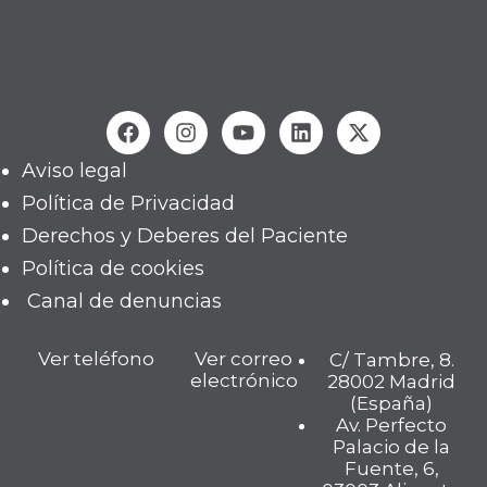
Aviso legal
Política de Privacidad
Derechos y Deberes del Paciente
Política de cookies
Canal de denuncias
Ver teléfono
Ver correo
C/ Tambre, 8.
electrónico
28002 Madrid
(España)
Av. Perfecto
Palacio de la
Fuente, 6,