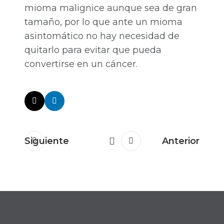
mioma malignice aunque sea de gran
tamaño, por lo que ante un mioma
asintomático no hay necesidad de
quitarlo para evitar que pueda
convertirse en un cáncer.
Siguiente
Anterior