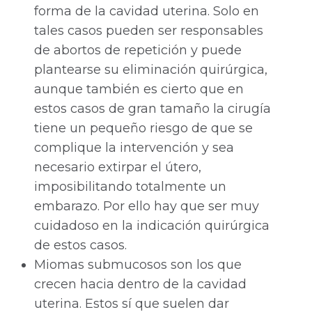
forma de la cavidad uterina. Solo en
tales casos pueden ser responsables
de abortos de repetición y puede
plantearse su eliminación quirúrgica,
aunque también es cierto que en
estos casos de gran tamaño la cirugía
tiene un pequeño riesgo de que se
complique la intervención y sea
necesario extirpar el útero,
imposibilitando totalmente un
embarazo. Por ello hay que ser muy
cuidadoso en la indicación quirúrgica
de estos casos.
Miomas submucosos son los que
crecen hacia dentro de la cavidad
uterina. Estos sí que suelen dar