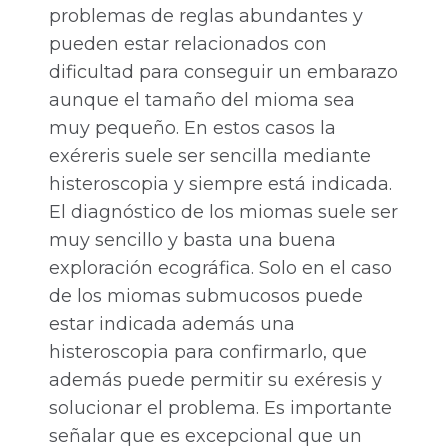
problemas de reglas abundantes y
pueden estar relacionados con
dificultad para conseguir un embarazo
aunque el tamaño del mioma sea
muy pequeño. En estos casos la
exéreris suele ser sencilla mediante
histeroscopia y siempre está indicada.
El diagnóstico de los miomas suele ser
muy sencillo y basta una buena
exploración ecográfica. Solo en el caso
de los miomas submucosos puede
estar indicada además una
histeroscopia para confirmarlo, que
además puede permitir su exéresis y
solucionar el problema. Es importante
señalar que es excepcional que un