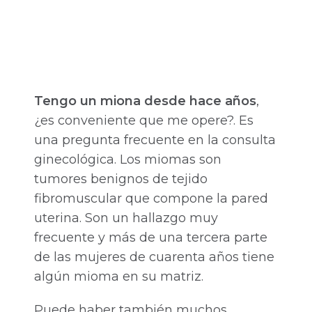
Tengo un miona desde hace años
,
¿es conveniente que me opere?. Es
una pregunta frecuente en la consulta
ginecológica. Los miomas son
tumores benignos de tejido
fibromuscular que compone la pared
uterina. Son un hallazgo muy
frecuente y más de una tercera parte
de las mujeres de cuarenta años tiene
algún mioma en su matriz.
Puede haber también muchos