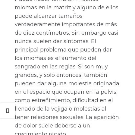
miomas en la matriz y alguno de ellos
puede alcanzar tamaños
verdaderamente importantes de más
de diez centímetros. Sin embargo casi
nunca suelen dar síntomas. El
principal problema que pueden dar
los miomas es el aumento del
sangrado en las reglas. Si son muy
grandes, y solo entonces, también
pueden dar alguna molestia originada
en el espacio que ocupan en la pelvis,
como estreñimiento, dificultad en el
llenado de la vejiga o molestias al
tener relaciones sexuales. La aparición
de dolor suele deberse a un
crecimiento rápido.