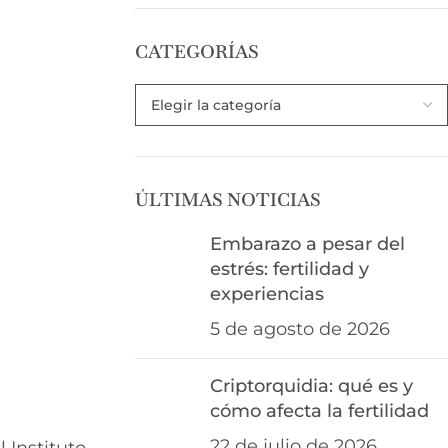
CATEGORÍAS
ÚLTIMAS NOTICIAS
Embarazo a pesar del
estrés: fertilidad y
experiencias
5 de agosto de 2026
Criptorquidia: qué es y
cómo afecta la fertilidad
22 de julio de 2026
 Instituto