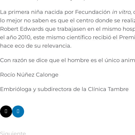
La primera niña nacida por Fecundación
in vitro
,
lo mejor no saben es que el centro donde se reali
Robert Edwards que trabajasen en el mismo hospit
el año 2010, este mismo científico recibió el Prem
hace eco de su relevancia.
Con razón se dice que el hombre es el único anim
Rocío Núñez Calonge
Embrióloga y subdirectora de la Clínica Tambre
Siguiente