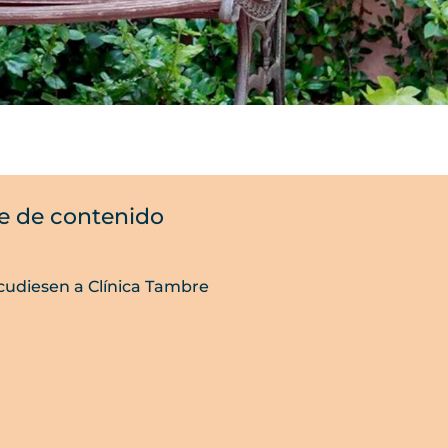
e de contenido
udiesen a Clínica Tambre