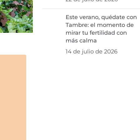
Este verano, quédate con
Tambre: el momento de
mirar tu fertilidad con
más calma
14 de julio de 2026