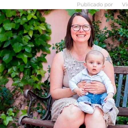
Publicado por
Vi