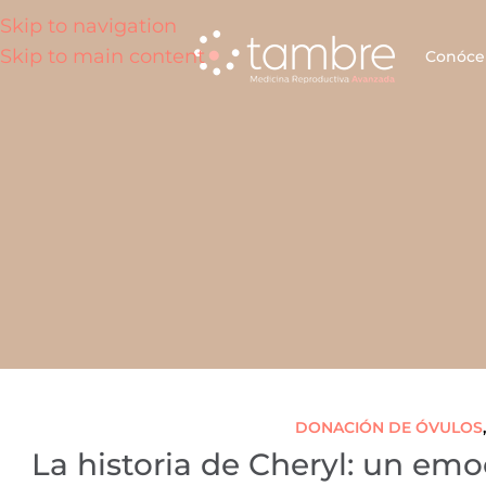
Skip to navigation
Skip to main content
Conóce
DONACIÓN DE ÓVULOS
La historia de Cheryl: un em