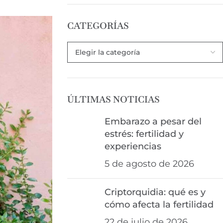
CATEGORÍAS
ÚLTIMAS NOTICIAS
Embarazo a pesar del
estrés: fertilidad y
experiencias
5 de agosto de 2026
Criptorquidia: qué es y
cómo afecta la fertilidad
22 de julio de 2026