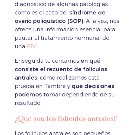
diagnóstico de algunas patologías
como es el caso del
síndrome de
ovario poliquístico (SOP)
. A la vez, nos
ofrece una información esencial para
pautar el tratamiento hormonal de
una
FIV
.
Enseguida te contamos
en qué
consiste el recuento de folículos
antrales
, cómo realizamos esta
prueba en Tambre y
qué decisiones
podemos tomar
dependiendo de su
resultado.
¿Qué son los folículos antrales?
Los folículos antrales son pequeños