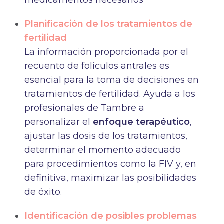
medicamentos necesarios
Planificación de los tratamientos de
fertilidad
La información proporcionada por el
recuento de folículos antrales es
esencial para la toma de decisiones en
tratamientos de fertilidad. Ayuda a los
profesionales de Tambre a
personalizar el
enfoque terapéutico
,
ajustar las dosis de los tratamientos,
determinar el momento adecuado
para procedimientos como la FIV y, en
definitiva, maximizar las posibilidades
de éxito.
Identificación de posibles problemas