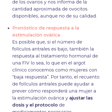
de los ovarios y nos informa de la
cantidad aproximada de ovocitos
disponibles, aunque no de su calidad.
Pronóstico de respuesta a la
estimulación ovárica
Es posible que, si el número de
folículos antrales es bajo, también la
respuesta al tratamiento hormonal de
una FIV lo sea, lo que en el argot
clínico conocemos como mujeres con
“baja respuesta”. Por tanto, el recuento
de folículos antrales puede ayudar a
prever cómo responderá una mujer a
la estimulación ovárica y
ajustar las
dosis y el protocolo
de