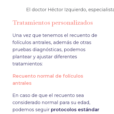
El doctor Héctor Izquierdo, especialist
Tratamientos personalizados
Una vez que tenemos el recuento de
folículos antrales, además de otras
pruebas diagnósticas, podemos
plantear y ajustar diferentes
tratamientos:
Recuento normal de folículos
antrales
En caso de que el recuento sea
considerado normal para su edad,
podemos seguir
protocolos estándar