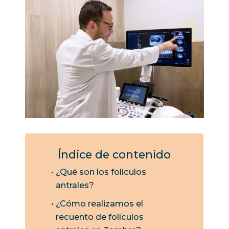
Índice de contenido
¿Qué son los folículos
antrales?
¿Cómo realizamos el
recuento de folículos