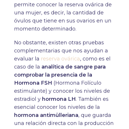
permite conocer la reserva ovárica de
una mujer, es decir, la cantidad de
óvulos que tiene en sus ovarios en un
momento determinado.
No obstante, existen otras pruebas
complementarias que nos ayudan a
evaluar la
reserva ovárica
, como es el
caso de la
analítica de sangre para
comprobar la presencia de la
Hormona FSH
(Hormona Folículo
estimulante) y conocer los niveles de
estradiol y
hormona LH
. También es
esencial conocer los niveles de la
hormona antimülleriana
, que guarda
una relación directa con la producción