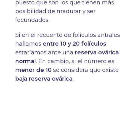
puesto que son los que tienen más
posibilidad de madurar y ser
fecundados.
Si en el recuento de folículos antrales
hallamos
entre 10 y 20 folículos
estaríamos ante una
reserva ovárica
normal
. En cambio, si el número es
menor de 10
se considera que existe
baja reserva ovárica
.