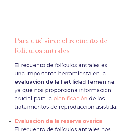
Para qué sirve el recuento de
folículos antrales
El recuento de folículos antrales es
una importante herramienta en la
evaluación de la fertilidad femenina
,
ya que nos proporciona información
crucial para la
planificación
de los
tratamientos de reproducción asistida:
Evaluación de la reserva ovárica
El recuento de folículos antrales nos