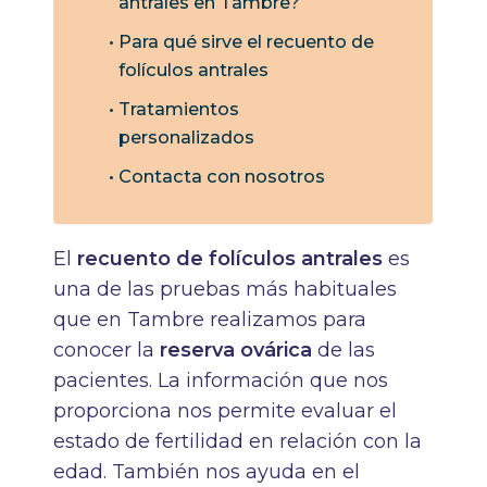
antrales en Tambre?
Para qué sirve el recuento de
folículos antrales
Tratamientos
personalizados
Contacta con nosotros
El
recuento de folículos antrales
es
una de las pruebas más habituales
que en Tambre realizamos para
conocer la
reserva ovárica
de las
pacientes. La información que nos
proporciona nos permite evaluar el
estado de fertilidad en relación con la
edad. También nos ayuda en el