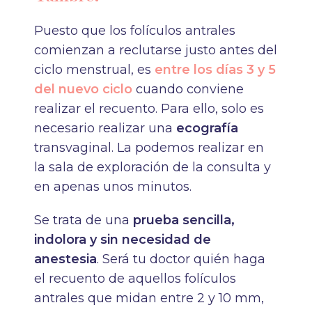
Puesto que los folículos antrales
comienzan a reclutarse justo antes del
ciclo menstrual, es
entre los días 3 y 5
del nuevo ciclo
cuando conviene
realizar el recuento. Para ello, solo es
necesario realizar una
ecografía
transvaginal. La podemos realizar en
la sala de exploración de la consulta y
en apenas unos minutos.
Se trata de una
prueba sencilla,
indolora y sin necesidad de
anestesia
. Será tu doctor quién haga
el recuento de aquellos folículos
antrales que midan entre 2 y 10 mm,