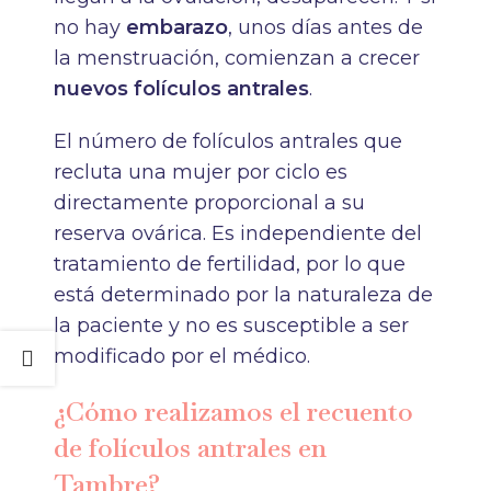
no hay
embarazo
, unos días antes de
la menstruación, comienzan a crecer
nuevos folículos antrales
.
El número de folículos antrales que
recluta una mujer por ciclo es
directamente propo
rcional a su
reserva ovárica. Es independiente del
tratamiento de fertilidad, por lo que
está determinado por la naturaleza de
la paciente y no es susceptible a ser
modificado por el médico.
¿Cómo realizamos el recuento
de folículos antrales en
Tambre?