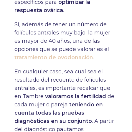
específicos para
optimizar la
respuesta ovárica
.
Si, además de tener un número de
folículos antrales muy bajo, la mujer
es mayor de 40 años, una de las
opciones que se puede valorar es el
tratamiento de ovodonación
.
En cualquier caso, sea cual sea el
resultado del recuento de folículos
antrales, es importante recalcar que
en Tambre
valoramos la fertilidad
de
cada mujer o pareja
teniendo en
cuenta todas las pruebas
diagnósticas en su conjunto
. A partir
del diagnóstico pautamos