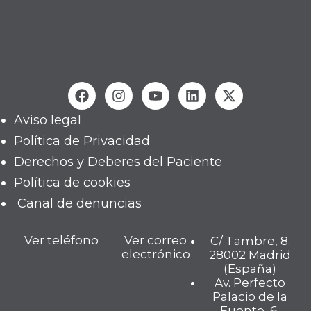
Aviso legal
Política de Privacidad
Derechos y Deberes del Paciente
Política de cookies
Canal de denuncias
Ver teléfono
Ver correo
C/ Tambre, 8.
electrónico
28002 Madrid
(España)
Av. Perfecto
Palacio de la
Fuente, 6,