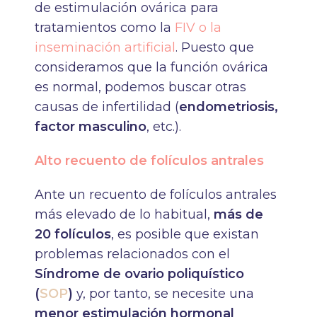
de estimulación ovárica para
tratamientos como la
FIV o la
inseminación artificial
. Puesto que
consideramos que la función ovárica
es normal, podemos buscar otras
causas de infertilidad (
endometriosis,
factor masculino
, etc.).
Alto recuento de folículos antrales
Ante un recuento de folículos antrales
más elevado de lo habitual,
más de
20 folículos
, es posible que existan
problemas relacionados con el
Síndrome de ovario poliquístico
(
SOP
)
y, por tanto, se necesite una
menor estimulación hormonal