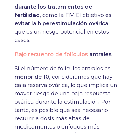
durante los tratamientos de
fertilidad
, como la FIV. El objetivo es
evitar la hiperestimulación ovárica
,
que es un riesgo potencial en estos
casos.
Bajo recuento de folículos
antrales
Si el número de folículos antrales es
menor de 10,
consideramos que hay
baja reserva ovárica, lo que implica un
mayor riesgo de una baja respuesta
ovárica durante la estimulación. Por
tanto, es posible que sea necesario
recurrir a dosis más altas de
medicamentos o enfoques más