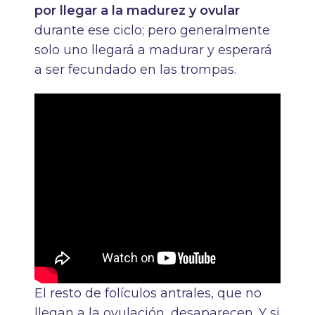
por llegar a la madurez y ovular
durante ese ciclo; pero generalmente
solo uno llegará a madurar y esperará
a ser fecundado en las trompas.
El resto de folículos antrales, que no
llegan a la ovulación, desaparecen. Y si