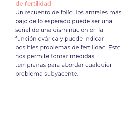
de fertilidad
Un recuento de folículos antrales más
bajo de lo esperado puede ser una
señal de una disminución en la
función ovárica y puede indicar
posibles problemas de fertilidad. Esto
nos permite tomar medidas
tempranas para abordar cualquier
problema subyacente.