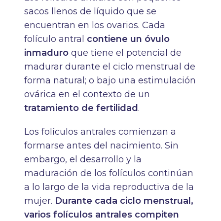
sacos llenos de líquido que se
encuentran en los ovarios. Cada
folículo antral
contiene un óvulo
inmaduro
que tiene el potencial de
madurar durante el ciclo menstrual de
forma natural; o bajo una estimulación
ovárica en el contexto de un
tratamiento de fertilidad
.
Los folículos antrales comienzan a
formarse antes del nacimiento. Sin
embargo, el desarrollo y la
maduración de los folículos continúan
a lo largo de la vida reproductiva de la
mujer.
Durante cada ciclo menstrual,
varios folículos antrales compiten