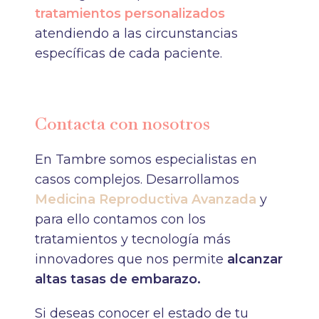
tratamientos personalizados
atendiendo a las circunstancias
específicas de cada paciente.
Contacta con nosotros
En Tambre somos especialistas en
casos complejos. Desarrollamos
Medicina Reproductiva Avanzada
y
para ello contamos con los
tratamientos y tecnología más
innovadores que nos permite
alcanzar
altas tasas de embarazo.
Si deseas conocer el estado de tu