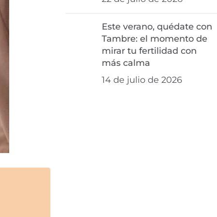
Este verano, quédate con
Tambre: el momento de
mirar tu fertilidad con
más calma
14 de julio de 2026