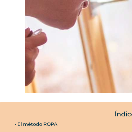
Índic
El método ROPA