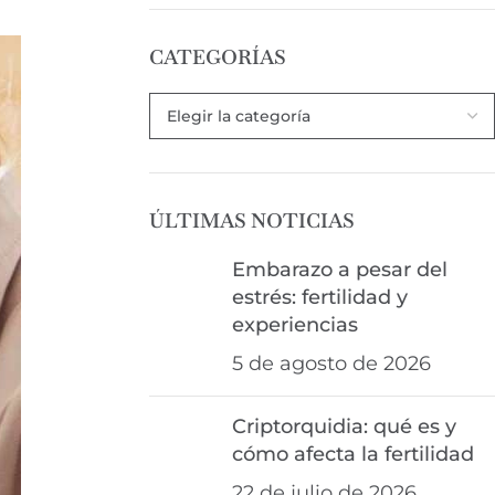
CATEGORÍAS
ÚLTIMAS NOTICIAS
Embarazo a pesar del
estrés: fertilidad y
experiencias
5 de agosto de 2026
Criptorquidia: qué es y
cómo afecta la fertilidad
22 de julio de 2026