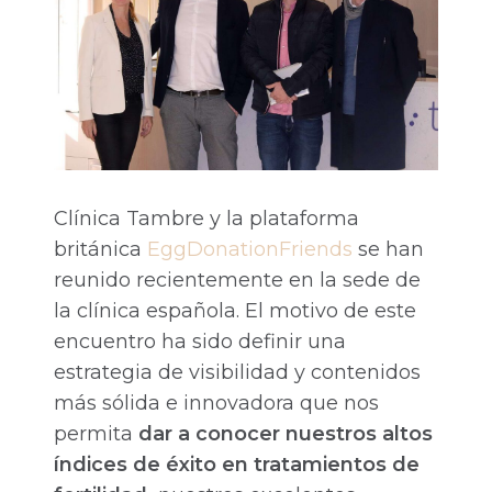
Clínica Tambre y la plataforma
británica
EggDonationFriends
se han
reunido recientemente en la sede de
la clínica española. El motivo de este
encuentro ha sido definir una
estrategia de visibilidad y contenidos
más sólida e innovadora que nos
permita
dar a conocer nuestros altos
índices de éxito en tratamientos de