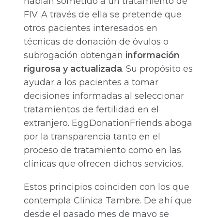
habían sometido a un tratamiento de
FIV. A través de ella se pretende que
otros pacientes interesados ​​en
técnicas de donación de óvulos o
subrogación obtengan
información
rigurosa y actualizada
. Su propósito es
ayudar a los pacientes a tomar
decisiones informadas al seleccionar
tratamientos de fertilidad en el
extranjero. EggDonationFriends aboga
por la transparencia tanto en el
proceso de tratamiento como en las
clínicas que ofrecen dichos servicios.
Estos principios coinciden con los que
contempla Clínica Tambre. De ahí que
desde el pasado mes de mayo se