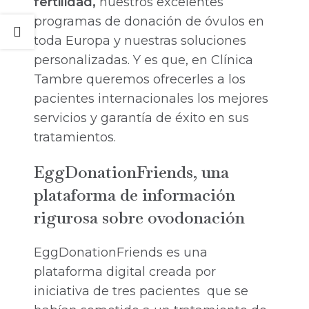
fertilidad,
nuestros excelentes
programas de donación de óvulos en
toda Europa y nuestras soluciones
personalizadas. Y es que, en Clínica
Tambre queremos ofrecerles a los
pacientes internacionales los mejores
servicios y garantía de éxito en sus
tratamientos.
EggDonationFriends, una
plataforma de información
rigurosa sobre ovodonación
EggDonationFriends es una
plataforma digital creada por
iniciativa de tres pacientes que se