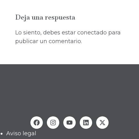
Deja una respuesta
Lo siento, debes estar
conectado
para
publicar un comentario.
Aviso legal