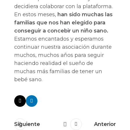
decidiera colaborar con la plataforma.
En estos meses,
han sido muchas las
familias que nos han elegido para
conseguir a concebir un niño sano.
Estamos encantados y esperamos
continuar nuestra asociación durante
muchos, muchos años para seguir
haciendo realidad el sueño de
muchas más familias de tener un
bebé sano.
Siguiente
Anterior