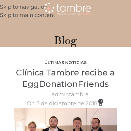
Skip to navigation
Skip to main content
Blog
ÚLTIMAS NOTICIAS
Clínica Tambre recibe a
EggDonationFriends
admintambre
0
On 3 de diciembre de 2018