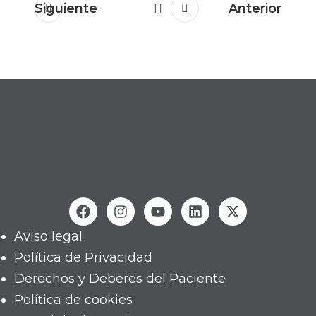
Siguiente
Anterior
Aviso legal
Política de Privacidad
Derechos y Deberes del Paciente
Política de cookies