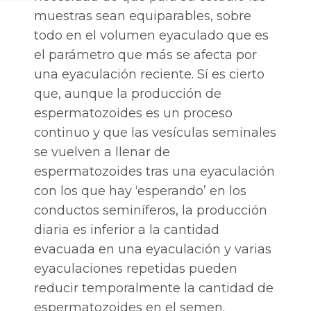
muestras sean equiparables, sobre
todo en el volumen eyaculado que es
el parámetro que más se afecta por
una eyaculación reciente. Sí es cierto
que, aunque la producción de
espermatozoides es un proceso
continuo y que las vesículas seminales
se vuelven a llenar de
espermatozoides tras una eyaculación
con los que hay ‘esperando’ en los
conductos seminíferos, la producción
diaria es inferior a la cantidad
evacuada en una eyaculación y varias
eyaculaciones repetidas pueden
reducir temporalmente la cantidad de
espermatozoides en el semen.