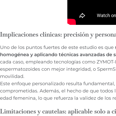
Implicaciones clínicas: precisión y person
Uno de los puntos fuertes de este estudio es que
homogénea y aplicando técnicas avanzadas de s
cada caso, empleando tecnologías como ZYMOT-ICSI
espermatozoides con mejor integridad, o SpermSlo
movilidad.
Este enfoque personalizado resulta fundamental,
comprometidas. Además, el hecho de que todos lo
edad femenina, lo que refuerza la validez de los r
Limitaciones y cautelas: aplicable solo a 