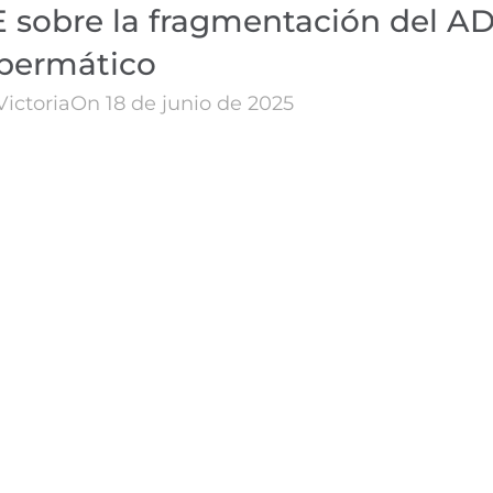
 sobre la fragmentación del A
permático
Victoria
On 18 de junio de 2025