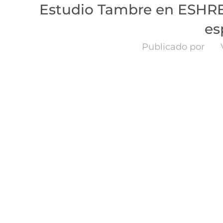
Estudio Tambre en ESHRE
es
Publicado por