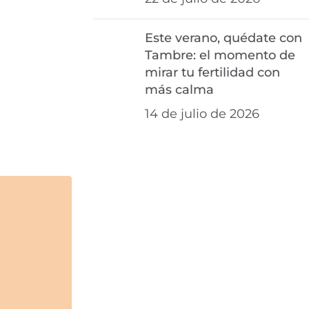
Este verano, quédate con
Tambre: el momento de
mirar tu fertilidad con
más calma
14 de julio de 2026