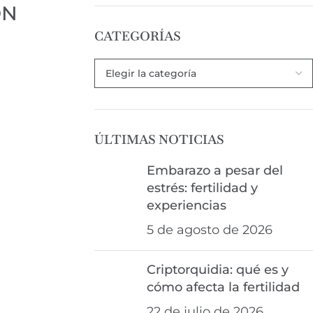
DN
CATEGORÍAS
ÚLTIMAS NOTICIAS
Embarazo a pesar del
estrés: fertilidad y
experiencias
5 de agosto de 2026
Criptorquidia: qué es y
cómo afecta la fertilidad
22 de julio de 2026