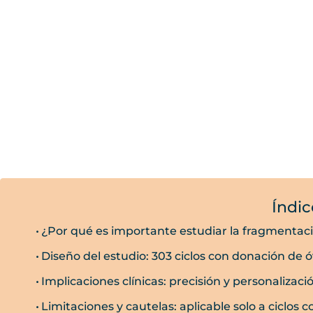
Índic
¿Por qué es importante estudiar la fragmenta
Diseño del estudio: 303 ciclos con donación de 
Implicaciones clínicas: precisión y personalizac
Limitaciones y cautelas: aplicable solo a ciclos